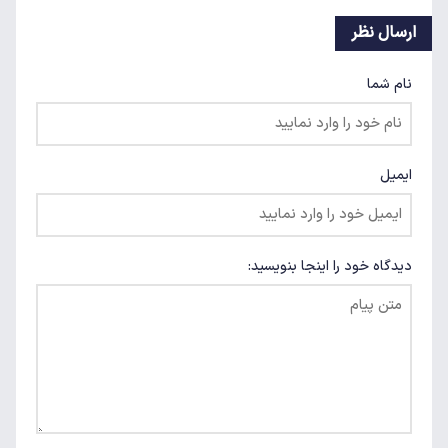
ارسال نظر
نام شما
ایمیل
دیدگاه خود را اینجا بنویسید: