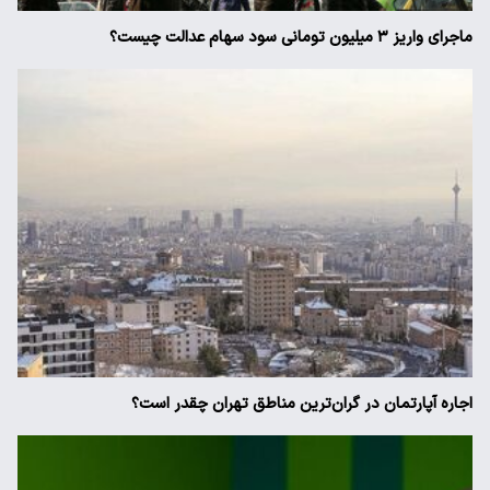
ماجرای واریز ۳ میلیون تومانی سود سهام عدالت چیست؟
اجاره آپارتمان در گران‌ترین مناطق تهران چقدر است؟