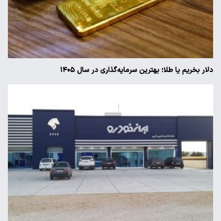
دلار بخریم یا طلا؛ بهترین سرمایه‌گذاری در سال ۱۴۰۵