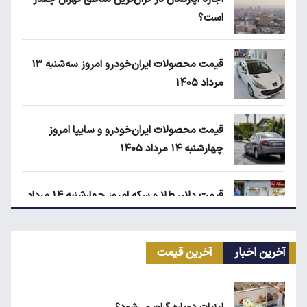
است؟
قیمت محصولات ایران‌خودرو امروز سه‌شنبه ۱۳
مرداد ۱۴۰۵
قیمت محصولات ایران‌خودرو و سایپا امروز
چهارشنبه ۱۴ مرداد ۱۴۰۵
قیمت دلار، طلا و سکه امروز چهارشنبه ۱۴ مرداد
۱۴۰۵
آخرین اخبار
آخرین قیمت
قیمت مرغ در بازار کیلویی چند؟