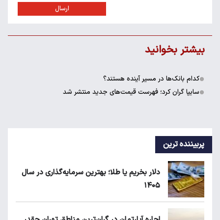
ارسال
بیشتر بخوانید
کدام بانک‌ها در مسیر آینده هستند؟
سایپا گران کرد؛ فهرست قیمت‌های جدید منتشر شد
پربیننده ترین
دلار بخریم یا طلا؛ بهترین سرمایه‌گذاری در سال
۱۴۰۵
اجاره آپارتمان در گران‌ترین مناطق تهران چقدر