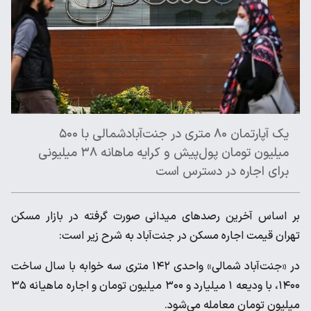
یک آپارتمان ۸۰ متری در جنت‌آبادشمالی با ۵۰۰
میلیون تومان پول‌پیش و کرایه ماهانه ۳۸ میلیونی
برای اجاره در دسترس است
بر اساس آخرین رصدهای میدانی صورت گرفته در بازار مسکن
تهران قیمت اجاره مسکن در جنت‌آباد به شرح زیر است:
در «جنت‌آباد شمالی» واحدی ۱۴۲ متری سه خوابه با سال ساخت
۱۴۰۰، با ودیعه ۱ میلیارد و ۳۰۰ میلیون تومان و اجاره ماهیانه ۳۵
میلیون تومان معامله می‌شود.