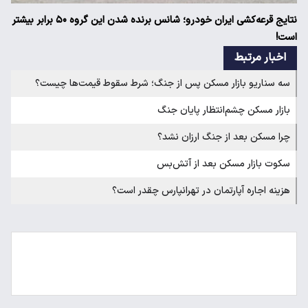
نتایج قرعه‌کشی ایران خودرو؛ شانس برنده شدن این گروه ۵۰ برابر بیشتر
است!
اخبار مرتبط
سه سناریو بازار مسکن پس از جنگ؛ شرط سقوط قیمت‌ها چیست؟
بازار مسکن چشم‌انتظار پایان جنگ
چرا مسکن بعد از جنگ ارزان نشد؟
سکوت بازار مسکن بعد از آتش‌بس
هزینه اجاره آپارتمان در تهرانپارس چقدر است؟