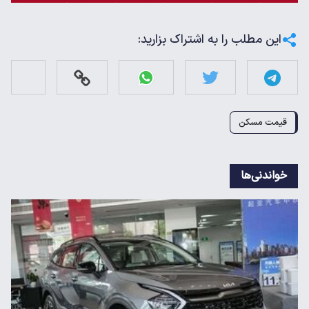
این مطلب را به اشتراک بزارید:
قیمت مسکن
خواندنی‌ها