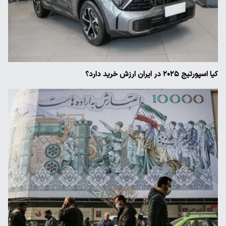
کیا اسپورتیج ۲۰۲۵ در ایران ارزش خرید دارد؟