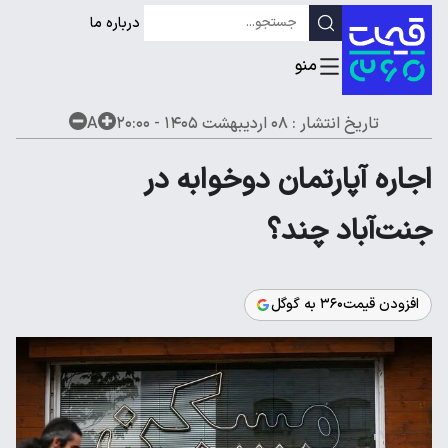
درباره ما
تاریخ انتشار :
۰۸ اردیبهشت ۱۴۰۵ - ۲۰:۰۰
A
اجاره آپارتمان دوخوابه در
جنت‌آباد چند؟
افزودن قیمت۳۶۰ به گوگل