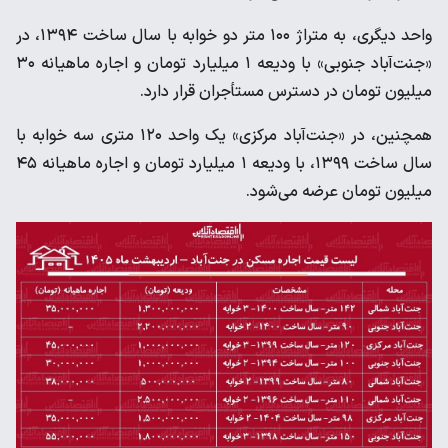
واحد دیگری، به متراژ ۱۰۰ متر دو خوابه با سال ساخت ۱۳۹۴، در
«جنت‌آباد جنوبی» با ودیعه ۱ میلیارد تومان و اجاره ماهیانه ۳۰
میلیون تومان در دسترس مستأجران قرار دارد.
همچنین، در «جنت‌آباد مرکزی» یک واحد ۱۲۰ متری سه خوابه با
سال ساخت ۱۳۹۹، با ودیعه ۱ میلیارد تومان و اجاره ماهیانه ۴۵
میلیون تومان عرضه می‌شود.