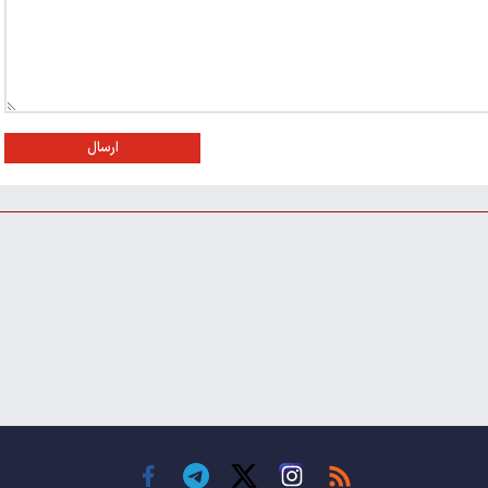
ارسال