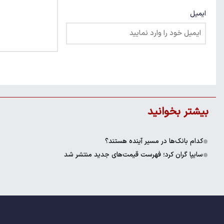
ایمیل
بیشتر بخوانید
کدام بانک‌ها در مسیر آینده هستند؟
سایپا گران کرد؛ فهرست قیمت‌های جدید منتشر شد