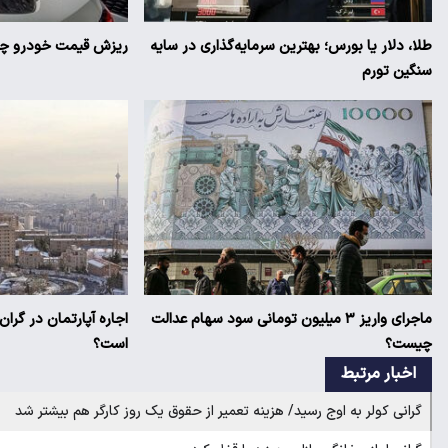
طلا، دلار یا بورس؛ بهترین سرمایه‌گذاری در سایه
ریزش قیمت خودرو چقد
سنگین تورم
ماجرای واریز ۳ میلیون تومانی سود سهام عدالت
اجاره آپارتمان در گرا
چیست؟
است؟
اخبار مرتبط
گرانی کولر به اوج رسید/ هزینه تعمیر از حقوق یک روز کارگر هم بیشتر شد