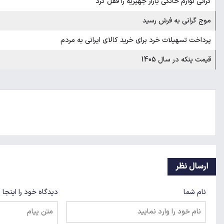
گرانی لوازم خانگی بازار جهیزیه را قفل کرد
موج گرانی به فرش رسید
پرداخت تسهیلات خرد برای خرید کالای ایرانی به مردم
قیمت پنکه در سال 1405
ارسال نظر
نام شما
دیدگاه خود را اینجا 