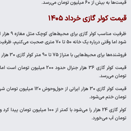
قیمت‌ها به بیش از 60 میلیون تومان می‌رسد.
قیمت کولر گازی خرداد ۱۴۰۵
شود اما وقتی درباره یک خانه 50 تا 70 متری صحبت می‌کنیم، ظرفیت کولر گازی نباید زیر 24 هزار باشد.
فروشنده‌ها برای محیط‌هایی با متراژ 75 تا 90 متر کولر گازی 30 هزار و برای واحدی با متراژ 100 متر کولر گازی 36 هزار را پیشنهاد می‌دهند.
تومان می‌رسد
.
تومان ختم می‌شود.
تومان آب می‌خورد
.