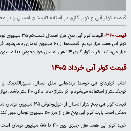
قیمت کولر آبی و کولر گازی در آستانه تابستان امسال را در مط
قیمت ۳۶۰-
قیمت کولر آبی پن
هزار می‌دانند. خرید کولر گازی ۲۴ هزار امسال حول‌وحوش ۱۰۰ میلیون تومان آب می‌خورد.
قیمت کولر آبی خرداد ۱۴۰۵
اغلب کولر‌های آبی توسط برند‌هایی مثل آبسال
،
سپهرالکتریک و جنر
کوچک‌متراژ استفاده می‌شود و اگر متراژ خانه بالای 110 متر باشد، نیاز به کولر هفت هزار خواهید داشت.
قیمت کولر آبی پنج هزار امس
ممکن است بابت کولر آبی پنج هزار از مرز 50 میلیون تومان عبور کند.
خرید کولر آبی هفت هزار چیزی ب