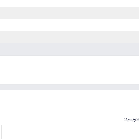
بنویسید: