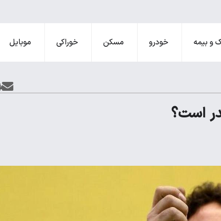
 و بیمه
خودرو
مسکن
خوراکی
موبایل
در است؟