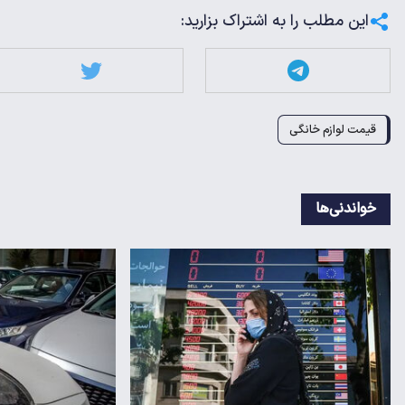
این مطلب را به اشتراک بزارید:
قیمت لوازم خانگى
خواندنی‌ها