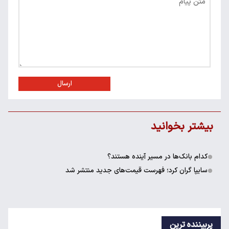
ارسال
بیشتر بخوانید
کدام بانک‌ها در مسیر آینده هستند؟
سایپا گران کرد؛ فهرست قیمت‌های جدید منتشر شد
پربیننده ترین