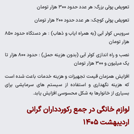
تعویض پولی بزرگ: هر عدد حدود ۳۰۰ هزار تومان
تعویض پولی کوچک: هر عدد حدود ۲۰۰ هزار تومان
سرویس کولر آبی (به همراه ایاب و ذهاب) : هر دستگاه حدود ۸۵۰
هزار تومان
نصب و راه اندازی کولر آبی (بدون هزینه حمل) : حدود ۸۰۰ هزار تا
یک میلیون و ۳۰۰ هزار تومان
افزایش همزمان قیمت تجهیزات و هزینه خدمات باعث شده است
که هزینه نگهداری و استفاده از سیستم‌ های سرمایشی برای
بسیاری از خانوارها به شکل محسوسی افزایش یابد.
لوازم خانگی در جمع رکوردداران گرانی
اردیبهشت ۱۴۰۵