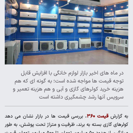
در ماه‌ های اخیر بازار لوازم خانگی با افزایش قابل
توجه قیمت‌ ها مواجه شده است؛ به گونه ای که هم
هزینه خرید کولرهای گازی و آبی و هم هزینه تعمیر و
سرویس آنها رشد چشمگیری داشته است
به گزارش
قیمت ۳۶۰
، بررسی قیمت‌ ها در بازار نشان می‌ دهد
کولرهای گازی بسته به برند، ظرفیت و متراژ تحت پوشش، به طور