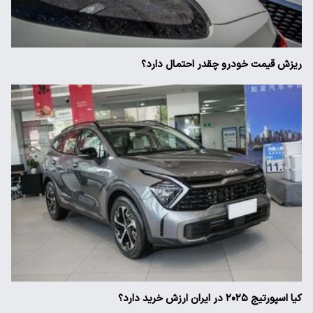
ریزش قیمت خودرو چقدر احتمال دارد؟
کیا اسپورتیج ۲۰۲۵ در ایران ارزش خرید دارد؟