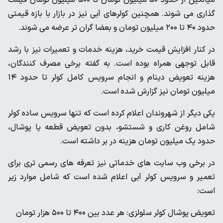
میانگین از حدود ۵۰ میلیون تومان تا ۵۰۰ میلیون تومان قیمت‌
گذاری می‌ شوند. همچنین کولرهای آبی نیز در بازار با بازه قیمتی
حدود ۴۰ تا ۲۰۰ میلیون تومان و بعضا گران تر عرضه می‌ شوند.
در کنار افزایش قیمت خرید، هزینه خدمات و تعمیرات نیز با رشد
قابل توجهی همراه بوده است. به گفته برخی مصرف‌ کنندگان،
هزینه تعویض دینام و انجام سرویس کامل کولر تا حدود ۱۴
میلیون تومان نیز گزارش شده است.
یکی دیگر از شهروندان اعلام کرده است که تنها سرویس ساده کولر
شامل روغن‌ کاری و شستشو، بدون تعویض قطعه یا پوشال،
حدود یک میلیون تومان هزینه در بر داشته است.
در برخی وب‌ سایت‌ های خدماتی نیز تعرفه‌ های رسمی‌ تری برای
تعمیر و سرویس کولر آبی اعلام شده است که شامل موارد زیر
است:
تعویض پوشال کولر سلولزی: هر عدد بین ۴۰۰ تا ۵۰۰ هزار تومان