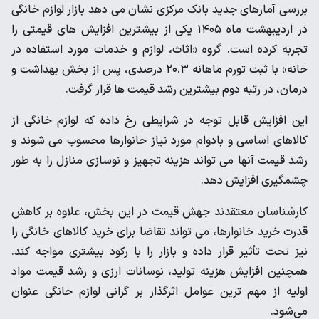
بررسی آمارهای جدید بانک مرکزی نشان می‌ دهد بازار لوازم خانگی
در اردیبهشت‌ ماه ۱۴۰۵ یکی از بیشترین افزایش‌ های قیمتی را
تجربه کرده است. گروه «اثاث، لوازم و خدمات مورد استفاده در
خانه» با ثبت تورم ماهانه ۲۰.۳ درصدی، پس از بخش بهداشت و
درمان، در رتبه دوم بیشترین رشد قیمت‌ ها قرار گرفت.
این افزایش قابل توجه در شرایطی رخ داده که لوازم خانگی از
کالاهای اساسی و بادوام مورد نیاز خانوارها محسوب می‌ شوند و
رشد قیمت آنها می‌ تواند هزینه تجهیز و نوسازی منازل را به‌ طور
چشمگیری افزایش دهد.
کارشناسان معتقدند جهش قیمت در این بخش، علاوه بر کاهش
قدرت خرید خانوارها، می‌ تواند تقاضا برای خرید کالاهای خانگی را
نیز تحت تأثیر قرار داده و بازار را با رکود بیشتری مواجه کند.
همچنین افزایش هزینه تولید، نوسانات ارزی و رشد قیمت مواد
اولیه از مهم‌ ترین عوامل اثرگذار بر گرانی لوازم خانگی عنوان
می‌شود.