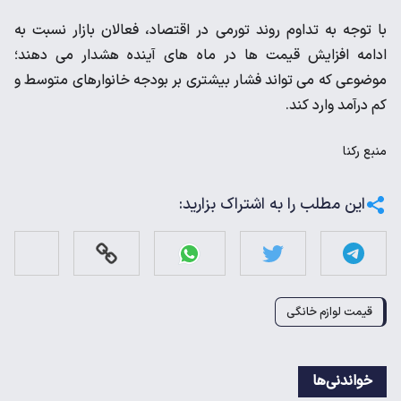
با توجه به تداوم روند تورمی در اقتصاد، فعالان بازار نسبت به
ادامه افزایش قیمت‌ ها در ماه‌ های آینده هشدار می‌ دهند؛
موضوعی که می‌ تواند فشار بیشتری بر بودجه خانوارهای متوسط و
کم‌ درآمد وارد کند.
منبع
رکنا
این مطلب را به اشتراک بزارید:
قیمت لوازم خانگى
خواندنی‌ها