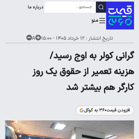
درباره ما
تاریخ انتشار :
۱۲ خرداد ۱۴۰۵ - ۱۵:۰۰
A
گرانی کولر به اوج رسید/
هزینه تعمیر از حقوق یک روز
کارگر هم بیشتر شد
افزودن قیمت۳۶۰ به گوگل