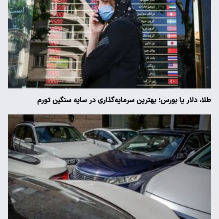
طلا، دلار یا بورس؛ بهترین سرمایه‌گذاری در سایه سنگین تورم