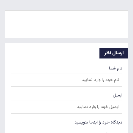
ارسال نظر
نام شما
ایمیل
دیدگاه خود را اینجا بنویسید: