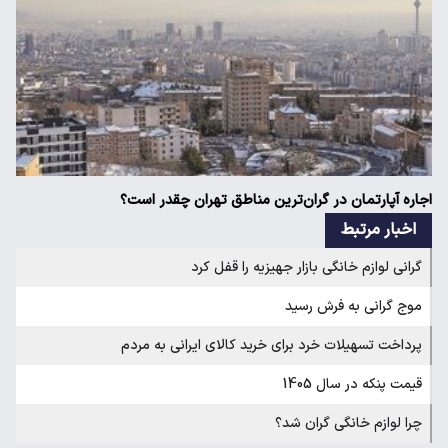
اجاره آپارتمان در گران‌ترین مناطق تهران چقدر است؟
اخبار مرتبط
گرانی لوازم خانگی بازار جهیزیه را قفل کرد
موج گرانی به فرش رسید
پرداخت تسهیلات خرد برای خرید کالای ایرانی به مردم
قیمت پنکه در سال 1405
چرا لوازم خانگی گران شد؟