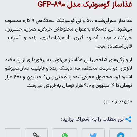
غذاساز گوسونیک مدل GFP-۸۹۰
غذاساز معرفی‌شده ۵۰۰ واتی گوسونیک دستگاهی ۹ کاره محسوب
می‌شود. این دستگاه به‌عنوان مخلوط‌کن خردکن، همزن، خمیرزن،
حل‌کننده مواد، آبمیوه گیری، آب‌مرکبات‌گیری، رنده و آسیاب
قابل‌استفاده است.
از ویژگی‌های شاخص این غذاساز می‌توان به برخورداری از پایه ضد
لغزش، دو سرعت مختلف، سه دیسک رنده و قابلیت آسان‌تمیزشو
اشاره کرد. محصول معرفی‌شده با قیمتی بین ۲ میلیون و ۶۸۰ هزار
تومان تا ۴ میلیون و ۹۰۰ هزار تومان به فروش می‌رسد.
منبع
تجارت نیوز
این مطلب را به اشتراک بزارید: