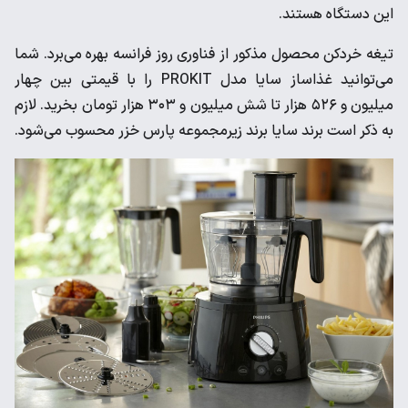
این دستگاه هستند.
تیغه خردکن محصول مذکور از فناوری روز فرانسه بهره می‌برد. شما
می‌توانید غذاساز سایا مدل PROKIT را با قیمتی بین چهار
میلیون و ۵۲۶ هزار تا شش میلیون و ۳۰۳ هزار تومان بخرید. لازم
به ذکر است برند سایا برند زیرمجموعه پارس خزر محسوب می‌شود.