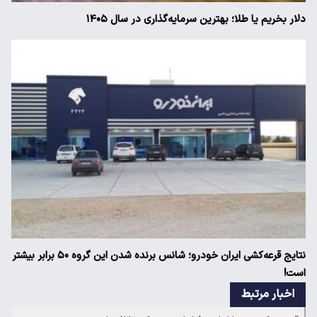
دلار بخریم یا طلا؛ بهترین سرمایه‌گذاری در سال ۱۴۰۵
نتایج قرعه‌کشی ایران خودرو؛ شانس برنده شدن این گروه ۵۰ برابر بیشتر
است!
اخبار مرتبط