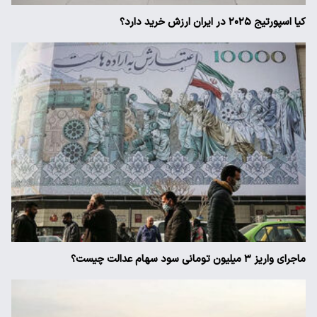
کیا اسپورتیج ۲۰۲۵ در ایران ارزش خرید دارد؟
ماجرای واریز ۳ میلیون تومانی سود سهام عدالت چیست؟