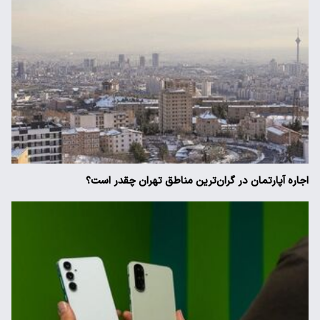
اجاره آپارتمان در گران‌ترین مناطق تهران چقدر است؟