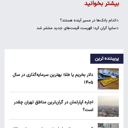
بیشتر بخوانید
کدام بانک‌ها در مسیر آینده هستند؟
سایپا گران کرد؛ فهرست قیمت‌های جدید منتشر شد
پربیننده ترین
دلار بخریم یا طلا؛ بهترین سرمایه‌گذاری در سال
۱۴۰۵
اجاره آپارتمان در گران‌ترین مناطق تهران چقدر
است؟