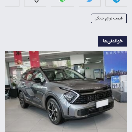
قیمت لوازم خانگی
خواندنی‌ها