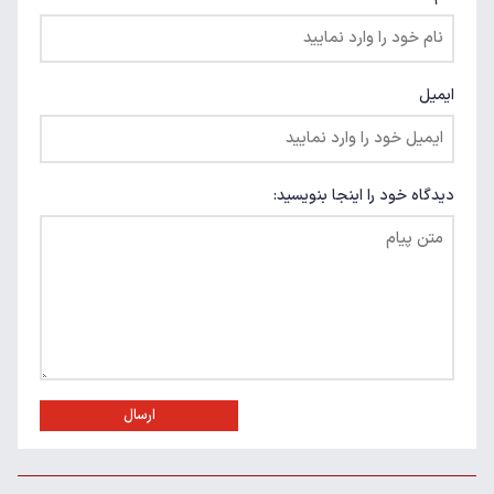
ایمیل
دیدگاه خود را اینجا بنویسید:
ارسال