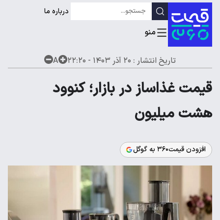
درباره ما
تاریخ انتشار :
۲۰ آذر ۱۴۰۳ - ۲۲:۲۰
A
قیمت غذاساز در بازار؛ کنوود
هشت میلیون
افزودن قیمت۳۶۰ به گوگل