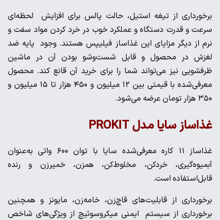
برخورداری از تیغه استیل، حالت پالس برای افزایش لحظه‌ای
سرعت و قدرت دستگاه و عملکرد خوب در خرد کردن مواد سفت و
نرم از دیگر مزایای این غذاساز فیلیپس هستند. وجود پایه ضد
لغزش در محصول و قابل شست‌وشو بودن آن در ماشین
ظرفشویی نیز می‌تواند شما را برای خرید آن قانع کند. محصول
معرفی‌شده با قیمتی بین ۱۲ میلیون و ۴۵۰ هزار تا ۱۵ میلیون و
۳۵۰ هزار تومان عرضه می‌شود.
غذاساز سایا مدل PROKIT
غذاساز ۱۱ کاره معرفی‌شده سایا با توان ۶۰۰ واتی به‌عنوان
آبمیوه‌گیری، خردکن، مخلوط‌کن، همزن، خمیرزن و رنده
قابل‌استفاده است.
برخورداری از قابلیت‌های قاچ‌زن، خامه‌زن، مایونز و همچنین
برخورداری از سیستم ایمنی میکروسوئیچ از ویژگی‌های شاخص