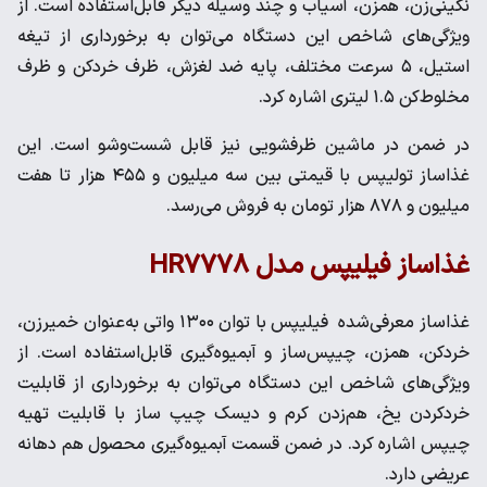
نگینی‌زن، همزن، آسیاب و چند وسیله دیگر قابل‌استفاده است. از
ویژگی‌های شاخص این دستگاه می‌توان به برخورداری از تیغه
استیل، ۵ سرعت مختلف، پایه ضد لغزش، ظرف خردکن و ظرف
مخلوط‌کن ۱.۵ لیتری اشاره کرد.
در ضمن در ماشین ظرفشویی نیز قابل شست‌وشو است. این
غذاساز تولیپس با قیمتی بین سه میلیون و ۴۵۵ هزار تا هفت
میلیون و ۸۷۸ هزار تومان به فروش می‌رسد.
غذاساز فیلیپس مدل HR۷۷۷۸
غذاساز معرفی‌شده فیلیپس با توان ۱۳۰۰ واتی به‌عنوان خمیرزن،
خردکن، همزن، چیپس‌ساز و آبمیوه‌گیری قابل‌استفاده است. از
ویژگی‌های شاخص این دستگاه می‌توان به برخورداری از قابلیت
خردکردن یخ، هم‌زدن کرم و دیسک چیپ ساز با قابلیت تهیه
چیپس اشاره کرد. در ضمن قسمت آبمیوه‌گیری محصول هم دهانه
عریضی دارد.