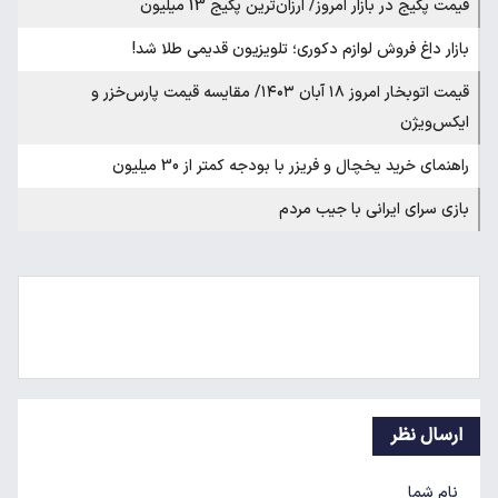
قیمت پکیج در بازار امروز/ ارزان‌ترین پکیج 13 میلیون
بازار داغ فروش لوازم دکوری؛ تلویزیون قدیمی طلا شد!
قیمت اتوبخار امروز ۱۸ آبان ۱۴۰۳/ مقایسه قیمت پارس‌خزر و
ایکس‌ویژن
راهنمای خرید یخچال و فریزر با بودجه کمتر از 30 میلیون
بازی سرای ایرانی با جیب مردم
ارسال نظر
نام شما