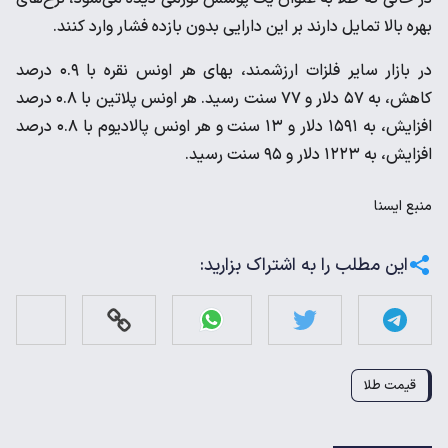
بهره بالا تمایل دارند بر این دارایی بدون بازده فشار وارد کنند.
در بازار سایر فلزات ارزشمند، بهای هر اونس نقره با ۰.۹ درصد
کاهش، به ۵۷ دلار و ۷۷ سنت رسید. هر اونس پلاتین با ۰.۸ درصد
افزایش، به ۱۵۹۱ دلار و ۱۳ سنت و هر اونس پالادیوم با ۰.۸ درصد
افزایش، به ۱۲۲۳ دلار و ۹۵ سنت رسید.
منبع
ايسنا
این مطلب را به اشتراک بزارید:
قیمت طلا