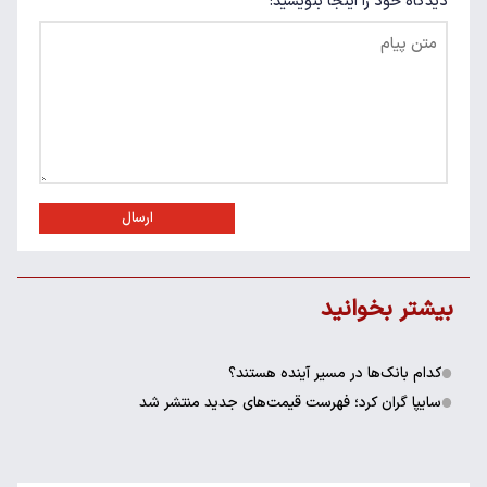
دیدگاه خود را اینجا بنویسید:
ارسال
بیشتر بخوانید
کدام بانک‌ها در مسیر آینده هستند؟
سایپا گران کرد؛ فهرست قیمت‌های جدید منتشر شد