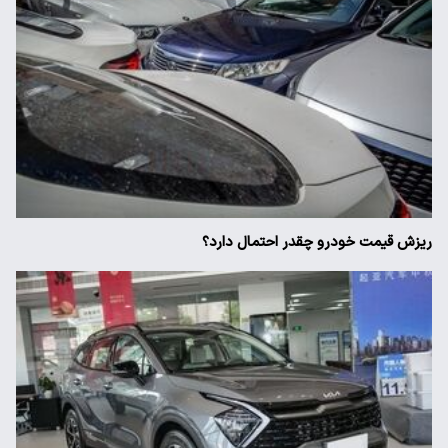
ریزش قیمت خودرو چقدر احتمال دارد؟