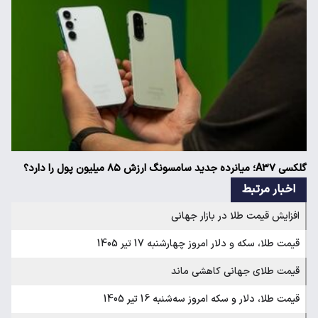
گلکسی A۳۷؛ میانرده جدید سامسونگ ارزش ۸۵ میلیون پول را دارد؟
اخبار مرتبط
افزایش قیمت طلا در بازار جهانی
قیمت طلا، سکه و دلار امروز چهارشنبه 17 تیر 1405
قیمت طلای جهانی کاهشی ماند
قیمت طلا، دلار و سکه امروز سه‌شنبه 16 تیر 1405