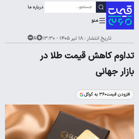
درباره ما
تاریخ انتشار :
۱۸ تیر ۱۴۰۵ - ۱۳:۳۰
A
تداوم کاهش قیمت طلا در
بازار جهانی
افزودن قیمت۳۶۰ به گوگل