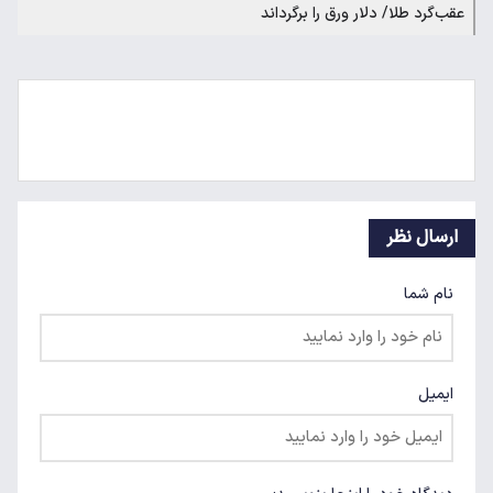
عقب‌گرد طلا/ دلار ورق را برگرداند
ارسال نظر
نام شما
ایمیل