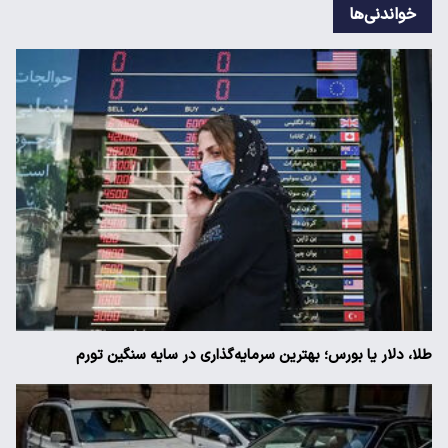
خواندنی‌ها
طلا، دلار یا بورس؛ بهترین سرمایه‌گذاری در سایه سنگین تورم