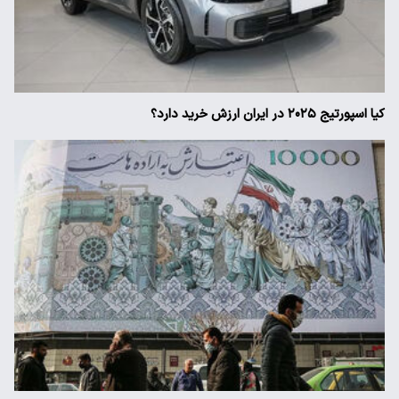
کیا اسپورتیج ۲۰۲۵ در ایران ارزش خرید دارد؟