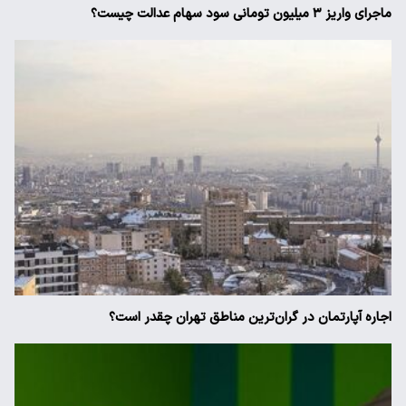
ماجرای واریز ۳ میلیون تومانی سود سهام عدالت چیست؟
اجاره آپارتمان در گران‌ترین مناطق تهران چقدر است؟