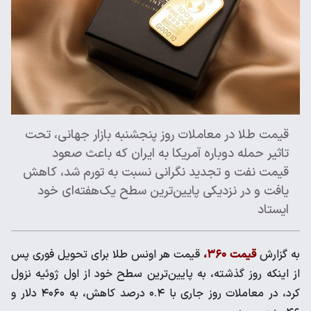
قیمت طلا در معاملات روز پنجشنبه بازار جهانی، تحت
تاثیر حمله دوباره آمریکا به ایران که باعث صعود
قیمت نفت و تجدید نگرانی نسبت به تورم شد، کاهش
یافت و در نزدیکی پایین‌ترین سطح یک‌هفته‌ای خود
ایستاد
به گزارش
قیمت ۳۶۰،
قیمت هر اونس طلا برای تحویل فوری پس
از اینکه روز گذشته، به پایین‌ترین سطح خود از اول ژوئیه نزول
کرد، در معاملات روز جاری با ۰.۴ درصد کاهش، به ۴۰۶۰ دلار و