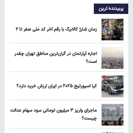
پربیننده ترین
زمان شارژ کالابرگ با رقم آخر کد ملی صفر تا ۲
اجاره آپارتمان در گران‌ترین مناطق تهران چقدر
است؟
کیا اسپورتیج ۲۰۲۵ در ایران ارزش خرید دارد؟
ماجرای واریز ۳ میلیون تومانی سود سهام عدالت
چیست؟