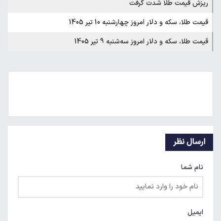
ریزش قیمت طلا شدت گرفت
قیمت طلا، سکه و دلار امروز چهارشنبه 10 تیر 1405
قیمت طلا، سکه و دلار امروز سه‌شنبه 9 تیر 1405
ارسال نظر
نام شما
ایمیل