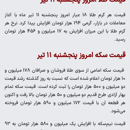
قیمت طلا امروز پنجشنبه ۱۱ تیر
قیمت هر گرم طلا 18 عیار امروز پنجشنبه 11 تیر ماه با آغاز
معاملات در بازار، گرمی 194 هزار تومان افزایش پیدا کرد. نرخ هر
گزم طلا با این میزان افزایش به 17 میلیون و 456 هزار تومان
رسید.
قیمت سکه امروز پنجشنبه ۱۱ تیر
قیمت سکه امامی از سوی طلا فروشان و صرافان 178 میلیون و
10 هزار تومان اعلام شده است که نسبت به روز گذشته رشد قیمت
دو میلیون و 500 هزار تومان را ثبت کرده است. قیمت سکه تمام
بهار آزادی طرح قدیم دو میلیون و 50 هزار تومان بالا رفت و اکنون
هر قطعه آن با قیمت 172 میلیون و 590 هزار تومان فروخته
می‌شود.
قیمت نیم‌سکه با افزایش یک میلیون و 580 هزار تومان به 93