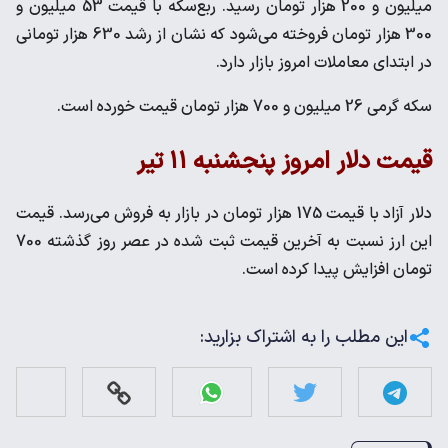
میلیون و 200 هزار تومان رسید. ربع‌سکه با قیمت 53 میلیون و
300 هزار تومان فروخته می‌شود که نشان از رشد 630 هزار تومانی
در ابتدای معاملات امروز بازار دارد.
سکه گرمی 26 میلیون و 700 هزار تومان قیمت خورده است.
قیمت دلار امروز پنجشنبه ۱۱ تیر
دلار آزاد با قیمت 175 هزار تومان در بازار به فروش می‌رسد. قیمت
این ارز نسبت به آخرین قیمت ثبت شده در عصر روز گذشته 700
تومان افزایش پیدا کرده است.
این مطلب را به اشتراک بزارید: