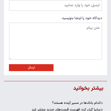
دیدگاه خود را اینجا بنویسید:
ارسال
بیشتر بخوانید
کدام بانک‌ها در مسیر آینده هستند؟
سایپا گران کرد؛ فهرست قیمت‌های جدید منتشر شد