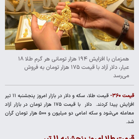
همزمان با افزایش ۱۹۴ هزار تومانی هر گرم طلا ۱۸
عیار، دلار آزاد با قیمت ۱۷۵ هزار تومان به فروش
می‌رسد
قیمت ۳۶۰-
قیمت طلا، سکه و دلار در بازار امروز پنجشنبه ۱۱ تیر
افزایش پیدا کردند. دلار با قیمت ۱۷۵ هزار تومان در بازار آزاد
معامله می‌شود و سکه امامی دو میلیون و ۵۰۰ هزار تومان گران
شد.