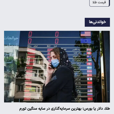
قیمت طلا
خواندنی‌ها
طلا، دلار یا بورس؛ بهترین سرمایه‌گذاری در سایه سنگین تورم