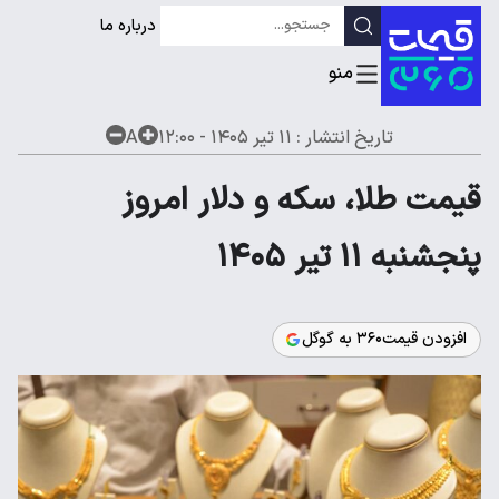
درباره ما
تاریخ انتشار :
۱۱ تیر ۱۴۰۵ - ۱۲:۰۰
A
قیمت طلا، سکه و دلار امروز
پنجشنبه ۱۱ تیر ۱۴۰۵
افزودن قیمت۳۶۰ به گوگل