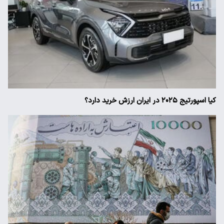
کیا اسپورتیج ۲۰۲۵ در ایران ارزش خرید دارد؟