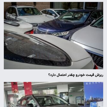
ریزش قیمت خودرو چقدر احتمال دارد؟