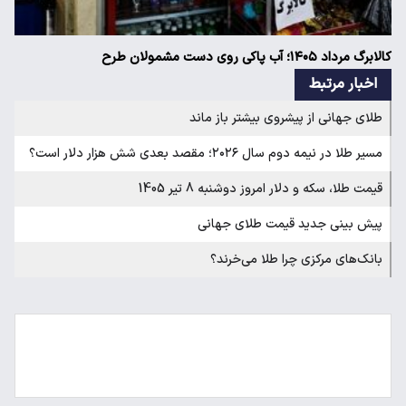
کالابرگ مرداد ۱۴۰۵؛ آب پاکی روی دست مشمولان طرح
اخبار مرتبط
طلای جهانی از پیشروی بیشتر باز ماند
مسیر طلا در نیمه دوم سال ۲۰۲۶؛ مقصد بعدی شش هزار دلار است؟
قیمت طلا، سکه و دلار امروز دوشنبه 8 تیر 1405
پیش بینی جدید قیمت طلای جهانی
بانک‌های مرکزی چرا طلا می‌خرند؟