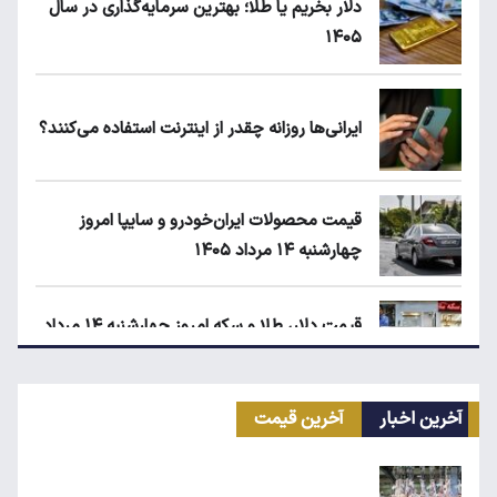
دلار بخریم یا طلا؛ بهترین سرمایه‌گذاری در سال
۱۴۰۵
ایرانی‌ها روزانه چقدر از اینترنت استفاده می‌کنند؟
قیمت محصولات ایران‌خودرو و سایپا امروز
چهارشنبه ۱۴ مرداد ۱۴۰۵
قیمت دلار، طلا و سکه امروز چهارشنبه ۱۴ مرداد
۱۴۰۵
آخرین اخبار
آخرین قیمت
انتقال سهمیه بنزین خودروها به کارت بانکی تا
پاییز