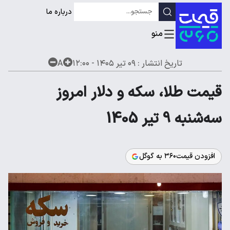
درباره ما
تاریخ انتشار :
۰۹ تیر ۱۴۰۵ - ۱۲:۰۰
A
قیمت طلا، سکه و دلار امروز
سه‌شنبه 9 تیر 1405
افزودن قیمت۳۶۰ به گوگل