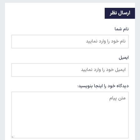
ارسال نظر
نام شما
ایمیل
دیدگاه خود را اینجا بنویسید: