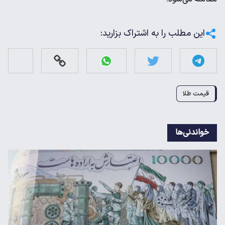
این مطلب را به اشتراک بزارید:
قیمت طلا
خواندنی‌ها