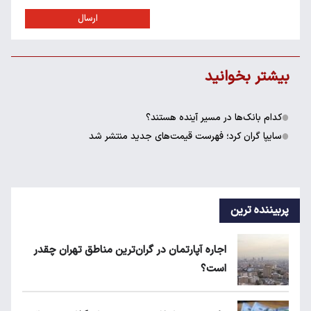
ارسال
بیشتر بخوانید
کدام بانک‌ها در مسیر آینده هستند؟
سایپا گران کرد؛ فهرست قیمت‌های جدید منتشر شد
پربیننده ترین
اجاره آپارتمان در گران‌ترین مناطق تهران چقدر
است؟