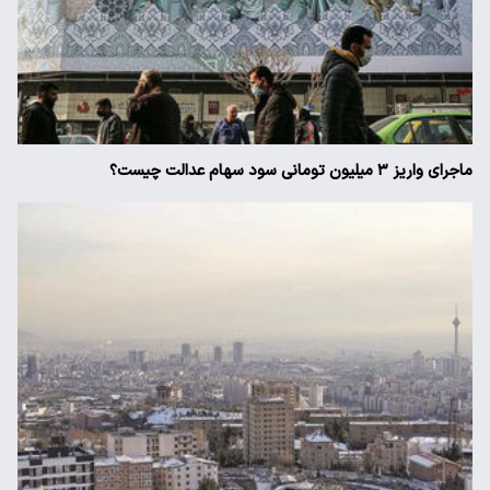
ماجرای واریز ۳ میلیون تومانی سود سهام عدالت چیست؟