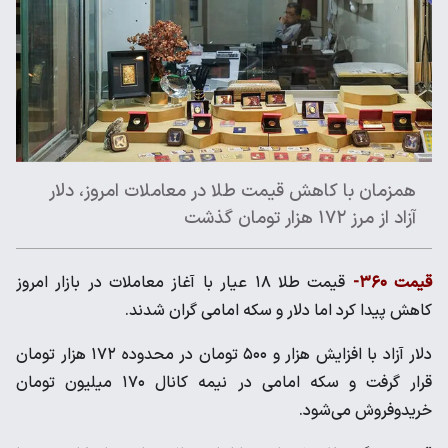
همزمان با کاهش قیمت طلا در معاملات امروز، دلار
آزاد از مرز ۱۷۲ هزار تومان گذشت
قیمت ۳۶۰-
قیمت طلا ۱۸ عیار با آغاز معاملات در بازار امروز
کاهش پیدا کرد اما دلار و سکه امامی گران شدند.
دلار آزاد با افزایش هزار و ۵۰۰ تومان در محدوده ۱۷۲ هزار تومان
قرار گرفت و سکه امامی در نیمه کانال ۱۷۰ میلیون تومان
خریدوفروش می‌شود.