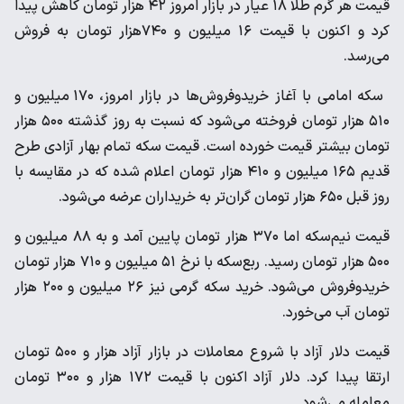
قیمت هر گرم طلا ۱۸ عیار در بازار امروز ۴۲ هزار تومان کاهش پیدا
کرد و اکنون با قیمت ۱۶ میلیون و ۷۴۰هزار تومان به فروش
می‌رسد.
سکه امامی با آغاز خریدوفروش‌ها در بازار امروز، ۱۷۰ میلیون و
۵۱۰ هزار تومان فروخته می‌شود که نسبت به روز گذشته ۵۰۰ هزار
تومان بیشتر قیمت خورده است. قیمت سکه تمام بهار آزادی طرح
قدیم ۱۶۵ میلیون و ۴۱۰ هزار تومان اعلام شده که در مقایسه با
روز قبل ۶۵۰ هزار تومان گران‌تر به خریداران عرضه می‌شود.
قیمت نیم‌سکه اما ۳۷۰ هزار تومان پایین آمد و به ۸۸ میلیون و
۵۰۰ هزار تومان رسید. ربع‌سکه با نرخ ۵۱ میلیون و ۷۱۰ هزار تومان
خریدوفروش می‌شود. خرید سکه گرمی نیز ۲۶ میلیون و ۲۰۰ هزار
تومان آب می‌خورد.
قیمت دلار آزاد با شروع معاملات در بازار آزاد هزار و ۵۰۰ تومان
ارتقا پیدا کرد. دلار آزاد اکنون با قیمت ۱۷۲ هزار و ۳۰۰ تومان
معامله می‌شود.