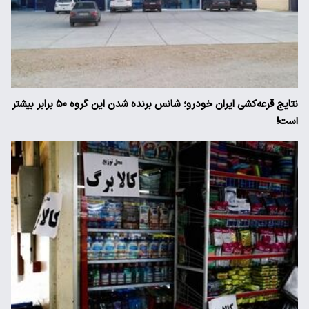
نتایج قرعه‌کشی ایران خودرو؛ شانس برنده شدن این گروه ۵۰ برابر بیشتر
است!