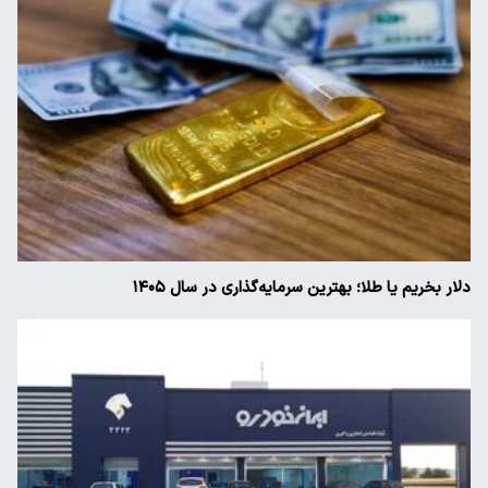
دلار بخریم یا طلا؛ بهترین سرمایه‌گذاری در سال ۱۴۰۵