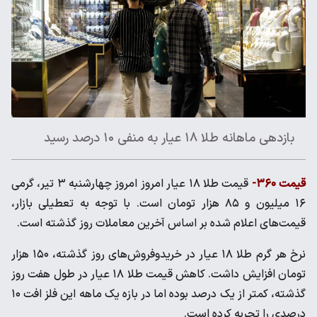
بازدهی ماهانه طلا ۱۸ عیار به منفی ۱۰ درصد رسید
قیمت ۳۶۰-
قیمت طلا ۱۸ عیار امروز امروز چهارشنبه ۳ تیر، گرمی
۱۶ میلیون و ۸۵ هزار تومان است. با توجه به تعطیلی بازار،
قیمت‌های اعلام شده بر اساس آخرین معاملات روز گذشته است.
نرخ هر گرم طلا ۱۸ عیار در خریدوفروش‌های روز گذشته، ۱۵۰ هزار
تومان افزایش داشت. کاهش قیمت طلا ۱۸ عیار در طول هفت روز
گذشته، کمتر از یک درصد بوده اما در بازه یک ماهه این فلز افت ۱۰
درصدی را تجربه کرده است.