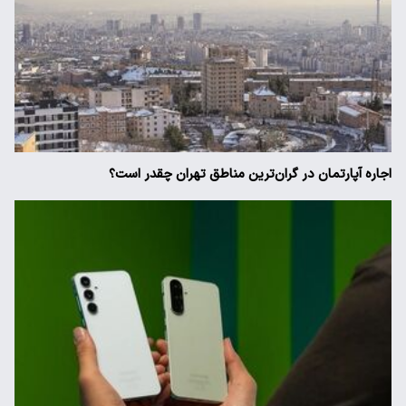
اجاره آپارتمان در گران‌ترین مناطق تهران چقدر است؟