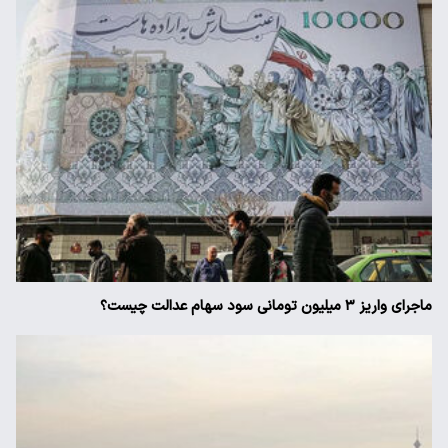
ماجرای واریز ۳ میلیون تومانی سود سهام عدالت چیست؟