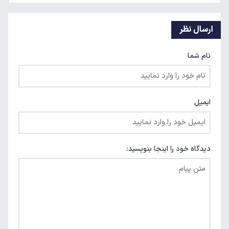
ارسال نظر
نام شما
ایمیل
دیدگاه خود را اینجا بنویسید: