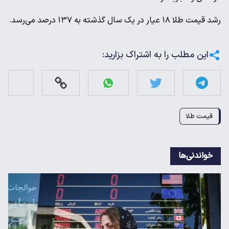
رشد قیمت طلا ۱۸ عیار در یک سال گذشته به ۱۳۷ درصد می‌رسد.
این مطلب را به اشتراک بزارید:
قیمت طلا
خواندنی‌ها