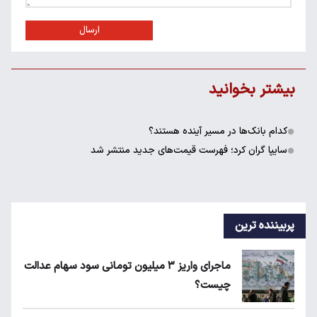
ارسال
بیشتر بخوانید
کدام بانک‌ها در مسیر آینده هستند؟
سایپا گران کرد؛ فهرست قیمت‌های جدید منتشر شد
پربیننده ترین
ماجرای واریز ۳ میلیون تومانی سود سهام عدالت
چیست؟