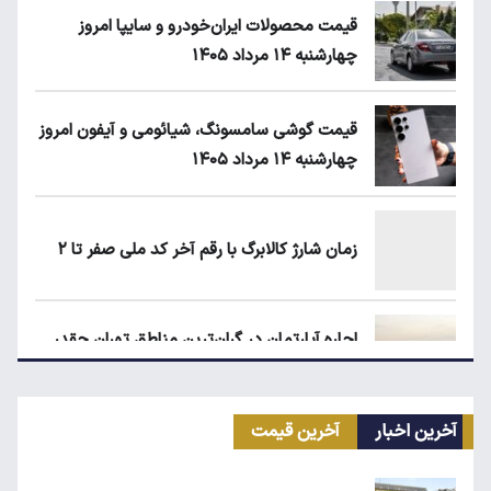
قیمت محصولات ایران‌خودرو و سایپا امروز
چهارشنبه ۱۴ مرداد ۱۴۰۵
قیمت گوشی سامسونگ، شیائومی و آیفون امروز
چهارشنبه ۱۴ مرداد ۱۴۰۵
زمان شارژ کالابرگ با رقم آخر کد ملی صفر تا ۲
اجاره آپارتمان در گران‌ترین مناطق تهران چقدر
است؟
آخرین اخبار
آخرین قیمت
کیا اسپورتیج ۲۰۲۵ در ایران ارزش خرید دارد؟