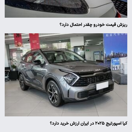
ریزش قیمت خودرو چقدر احتمال دارد؟
کیا اسپورتیج ۲۰۲۵ در ایران ارزش خرید دارد؟