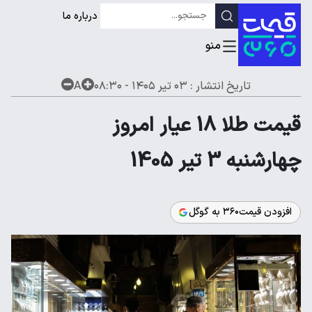
درباره ما
تاریخ انتشار :
۰۳ تیر ۱۴۰۵ - ۰۸:۳۰
A
قیمت طلا 18 عیار امروز
چهارشنبه 3 تیر 1405
افزودن قیمت۳۶۰ به گوگل