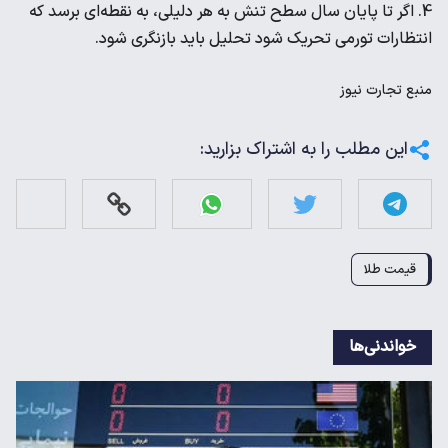
اگر تا پایان سال سطح تنش به هر دلیلی، به نقطه‌ای برسد که
انتظارات تورمی تحریک شود تحلیل باید بازنگری شود.
منبع
تجارت نیوز
این مطلب را به اشتراک بزارید:
قیمت طلا
خواندنی‌ها