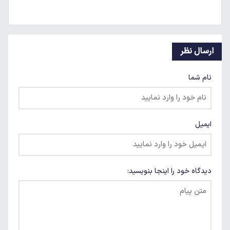
ارسال نظر
نام شما
ایمیل
دیدگاه خود را اینجا بنویسید: