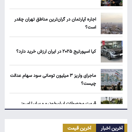
اجاره آپارتمان در گران‌ترین مناطق تهران چقدر
است؟
کیا اسپورتیج ۲۰۲۵ در ایران ارزش خرید دارد؟
ماجرای واریز ۳ میلیون تومانی سود سهام عدالت
چیست؟
قیمت محصولات ایران‌خودرو و سایپا امروز
چهارشنبه ۱۴ مرداد ۱۴۰۵
آخرین اخبار
آخرین قیمت