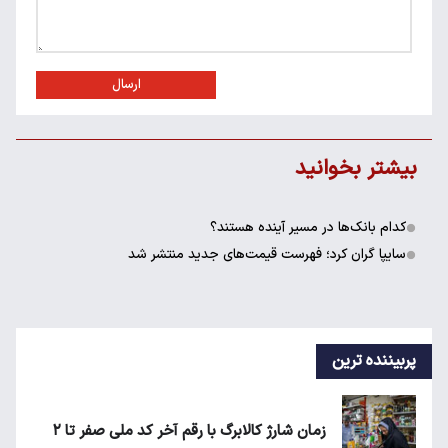
ارسال
بیشتر بخوانید
کدام بانک‌ها در مسیر آینده هستند؟
سایپا گران کرد؛ فهرست قیمت‌های جدید منتشر شد
پربیننده ترین
زمان شارژ کالابرگ با رقم آخر کد ملی صفر تا ۲