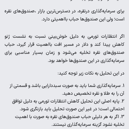
برای سرمایه‌گذاری درنقره، در دسترس‌ترین بازار ،صندوق‌های نقره
است؛ ولی این صندوق‌ها حباب بااهمیتی دارد.
اگر انتظارات تورمی به دلیل خوش‌بینی نسبت به نشست ژنو
کاهش پیدا کند و دلار در مسیر افت بااهمیت قرار گیرد، حباب
صندوق‌های نقره تخلیه می‌شود و زمان بسیار مناسبی برای
سرمایه‌گذاری در این صندوق‌ها خواهد بود.
در این تحلیل به نکات زیر توجه کنید:
سرمایه‌گذاری شما باید به صورت سبددارایی باشد و قسمتی از
آن را به طلا و نقره تخصیص دهید.
پایه اصلی این تحلیل کاهش انتظارات تورمی به دلیل توافق
احتمالی است؛ در غیر این‌ صورت تحلیل باید بازنگری شود.
اگر به هر دلیلی حباب صندوق‌های نقره به صورت با اهمیت
تخلیه نشود گزینه سرمایه‌گذاری نیستند.