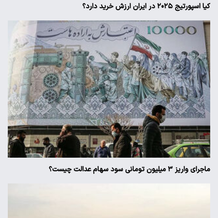
کیا اسپورتیج ۲۰۲۵ در ایران ارزش خرید دارد؟
ماجرای واریز ۳ میلیون تومانی سود سهام عدالت چیست؟