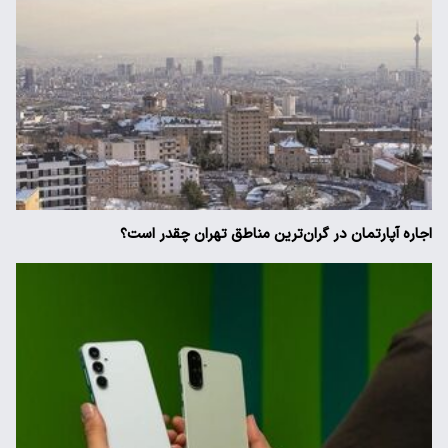
اجاره آپارتمان در گران‌ترین مناطق تهران چقدر است؟