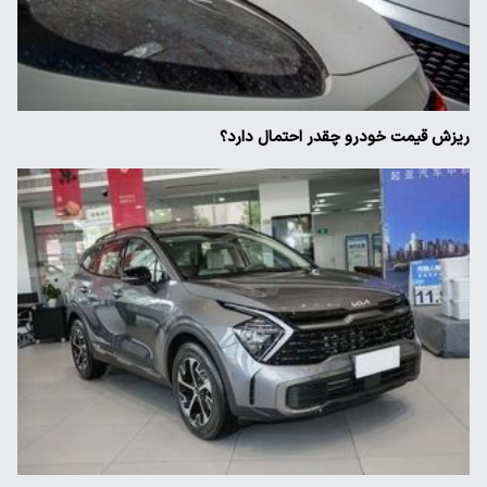
ریزش قیمت خودرو چقدر احتمال دارد؟