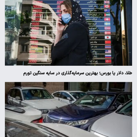
طلا، دلار یا بورس؛ بهترین سرمایه‌گذاری در سایه سنگین تورم