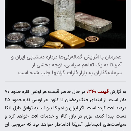
همزمان با افزایش گمانه‌زنی‌ها درباره دستیابی ایران و
آمریکا به یک تفاهم سیاسی، توجه بخشی از
سرمایه‌گذاران به بازار فلزات گرانبها جلب شده است
به گزارش
قیمت ۳۶۰،
در حال حاضر قیمت هر اونس نقره حدود ۷۰
دلار است. از ابتدای جنگ رمضان تا کنون هر اونس نقره حدود ۲۵
درصد افت کرده است. اگر ایران و آمریکا بتوانند به توافق قابل اتکا
دست پیدا کنند، تورم در بازار کالا و خدمات افت خواهد کرد و
سیاست‌های انبساطی آمریکا ادامه‌دار خواهد بود که خروجی آن