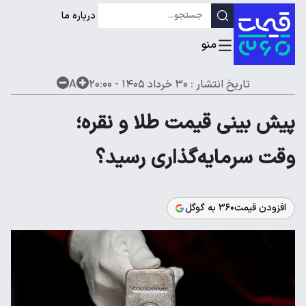
درباره ما
تاریخ انتشار :
۳۰ خرداد ۱۴۰۵ - ۲۰:۰۰
A
پیش بینی قیمت طلا و نقره؛
وقت سرمایه‌گذاری رسید؟
افزودن قیمت۳۶۰ به گوگل