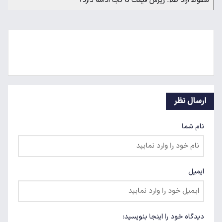
سقوط آزاد طلا؛ ریزش قیمت تا کجا ادامه دارد؟
ارسال نظر
نام شما
ایمیل
دیدگاه خود را اینجا بنویسید: