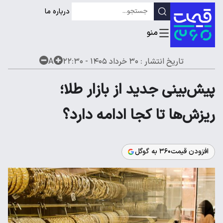
درباره ما
تاریخ انتشار :
۳۰ خرداد ۱۴۰۵ - ۲۲:۳۰
A
پیش‌بینی جدید از بازار طلا؛
ریزش‌ها تا کجا ادامه دارد؟
افزودن قیمت۳۶۰ به گوگل