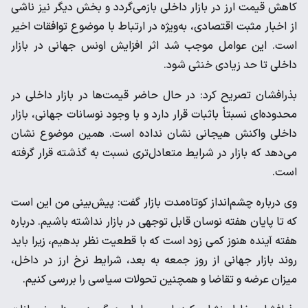
کاهش قیمت ارز در بازار داخلی بازمی‌گردد و بخش دیگر نیز ناشی
از اخبار مثبت اقتصادی، به‌ویژه در ارتباط با موضوع توافقات اخیر
است. این عوامل موجب شد اثر افزایش اونس جهانی در بازار
داخلی تا حد زیادی خنثی شود.
بذرافشان تصریح کرد: در حال حاضر قیمت‌ها در بازار داخلی در
محدوده‌ای نسبتاً باثبات قرار دارد و با وجود نوسانات جهانی، بازار
داخلی واکنش هیجانی نشان نداده است. همین موضوع نشان
می‌دهد که بازار در شرایط متعادل‌تری نسبت به گذشته قرار گرفته
است.
وی درباره چشم‌انداز کوتاه‌مدت بازار گفت: پیش‌بینی من این است
که تا پایان هفته نوسان قابل توجهی در بازار نداشته باشیم. درباره
هفته آینده هنوز کمی زود است که با قطعیت نظر بدهیم، زیرا باید
روند بازار جهانی از روز جمعه به بعد، شرایط نرخ ارز در داخل،
میزان عرضه و تقاضا و همچنین تحولات سیاسی را بررسی کنیم.