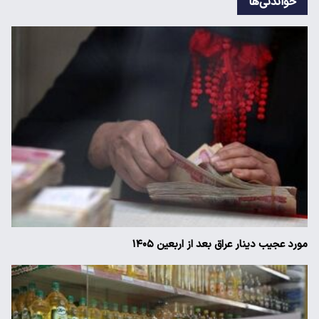
خواندنی‌ها
مورد عجیب دینار عراق بعد از اربعین ۱۴۰۵