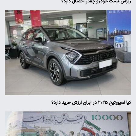
ریزش قیمت خودرو چقدر احتمال دارد؟
کیا اسپورتیج ۲۰۲۵ در ایران ارزش خرید دارد؟