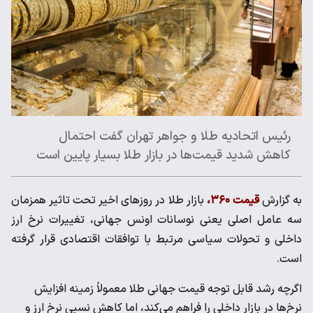
رئیس اتحادیه طلا و جواهر تهران گفت احتمال
کاهش شدید قیمت‌ها در بازار طلا بسیار پایین است
به گزارش
قیمت ۳۶۰،
بازار طلا در روزهای اخیر تحت تاثیر همزمان
سه عامل اصلی یعنی نوسانات اونس جهانی، تغییرات نرخ ارز
داخلی و تحولات سیاسی مرتبط با توافقات اقتصادی قرار گرفته
است.
اگرچه رشد قابل توجه قیمت جهانی طلا معمولاً زمینه افزایش
نرخ‌ها در بازار داخلی را فراهم می‌کند، اما کاهش نسبی نرخ ارز و