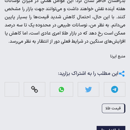
بذرافشان خاطر نشان کرد: این عوامل همگی در میزان نوسانات
هفته آینده نقش خواهند داشت و می‌توانند جهت بازار را مشخص
کنند. با این حال، احتمال کاهش شدید قیمت‌ها را بسیار پایین
می‌دانم. به نظر من، نوسانات طبیعی در محدوده یک تا سه درصد
ممکن است رخ دهد که در بازار طلا امری عادی است، اما کاهش یا
افزایش‌های سنگین در شرایط فعلی دور از انتظار به نظر می‌رسد.
منبع
ایرنا
این مطلب را به اشتراک بزارید:
قیمت طلا