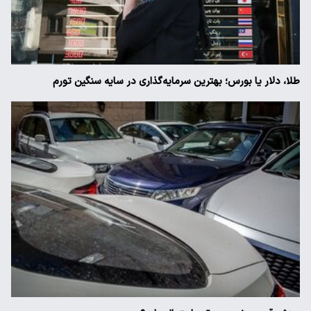
طلا، دلار یا بورس؛ بهترین سرمایه‌گذاری در سایه سنگین تورم