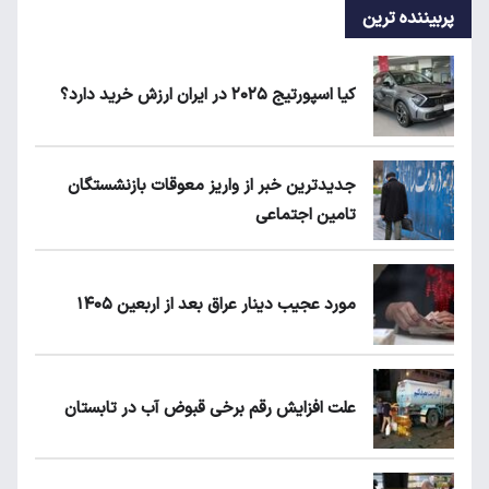
پربیننده ترین
کیا اسپورتیج ۲۰۲۵ در ایران ارزش خرید دارد؟
جدیدترین خبر از واریز معوقات بازنشستگان
تامین اجتماعی
مورد عجیب دینار عراق بعد از اربعین ۱۴۰۵
علت افزایش رقم برخی قبوض آب در تابستان