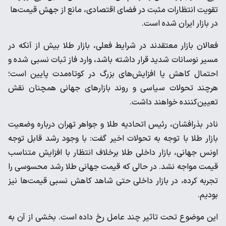
تقویت انتظارات مثبت در فضای اقتصادی، مانع از جهش قیمت‌ها
در بازار ایران شده است.
فعالان بازار معتقدند در شرایط فعلی، بازار طلا بیش از آنکه در
مسیر نوسانات شدید قرار داشته باشد، وارد فاز ثبات نسبی شده و
احتمال کاهش یا افزایش‌های بزرگ در کوتاه‌مدت پایین است؛
هرچند تحولات سیاسی و روند بازارهای جهانی همچنان نقش
تعیین‌کننده خواهند داشت.
نادر بذرافشان، رئیس اتحادیه طلا و جواهر تهران درباره وضعیت
بازار طلا با توجه به تحولات اخیر گفت: با وجود رشد قابل توجه
اونس جهانی، بازار داخلی طلا برخلاف انتظار با افزایش متناسب
قیمت مواجه نشد. در حالی که قیمت جهانی طلا رشد محسوسی را
تجربه کرده، در بازار داخلی حتی شاهد کاهش نسبی قیمت‌ها نیز
بودیم.
این موضوع تحت تاثیر چند عامل رخ داده است. بخشی از آن به