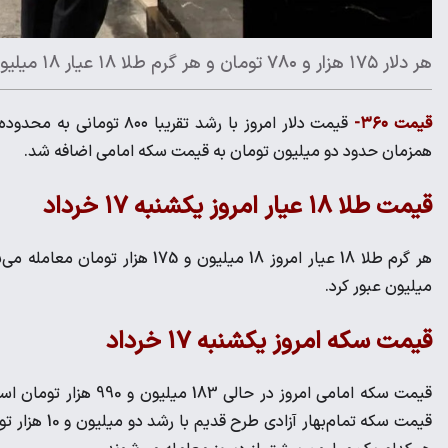
هر دلار ۱۷۵ هزار و ۷۸۰ تومان و هر گرم طلا ۱۸ عیار ۱۸ میلیون و ۱۷۵ هزار تومان فروخته شدند
قیمت ۳۶۰-
همزمان حدود دو میلیون تومان به قیمت سکه امامی اضافه شد.
قیمت طلا ۱۸ عیار امروز یکشنبه ۱۷ خرداد
میلیون عبور کرد.
قیمت سکه امروز یکشنبه ۱۷ خرداد