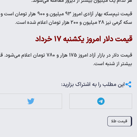
هر کدام یک میلیون بیشتر از دیروز معامله می‌شوند.
سکه گرمی نیز 28 میلیون و 200 هزار تومان اعلام شده است.
قیمت دلار امروز یکشنبه ۱۷ خرداد
بیشتر از شنبه است.
این مطلب را به اشتراک بزارید:
قیمت طلا