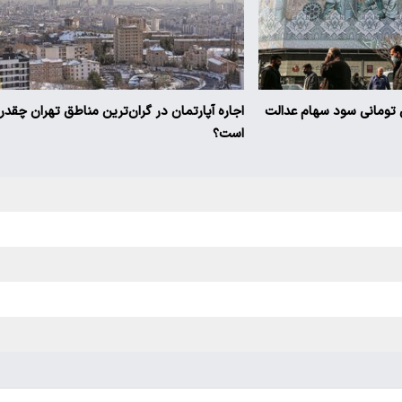
یز ۳ میلیون تومانی سود سهام عدالت
اجاره آپارتمان در گران‌ترین مناطق تهران چقدر
است؟