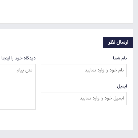
ارسال نظر
نام شما
دیدگاه خود را اینجا 
ایمیل