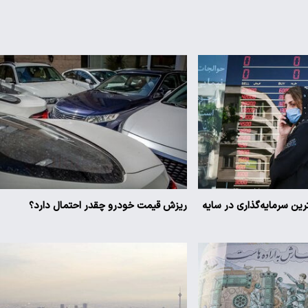
ترین سرمایه‌گذاری در سایه
ریزش قیمت خودرو چقدر احتمال دارد؟