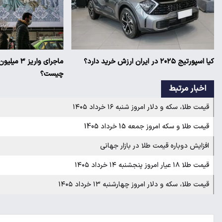
کیا اسپورتیج ۲۰۲۵ در ایران ارزش خرید دارد؟
ماجرای وار
چیست؟
اخبار مرتبط
قیمت طلا، سکه و دلار امروز شنبه ۱۶ خرداد ۱۴۰۵
قیمت طلا و سکه امروز جمعه 15 خرداد 1405
افزایش دوباره قیمت طلا در بازار جهانی
قیمت طلا ۱۸ عیار امروز پنجشنبه ۱۴ خرداد ۱۴۰۵
قیمت طلا، سکه و دلار امروز چهارشنبه ۱۳ خرداد ۱۴۰۵