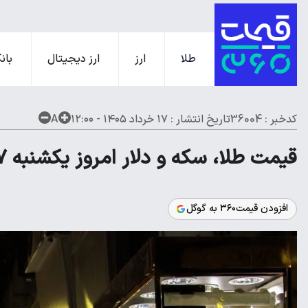
طلا
ارز
ارز دیجیتال
بانک
کدخبر : 36004
تاریخ انتشار :
۱۷ خرداد ۱۴۰۵ - ۱۲:۰۰
A
قیمت طلا، سکه و دلار امروز یکشنبه ۱۷ خرداد ۱۴۰۵
افزودن قیمت۳۶۰ به گوگل