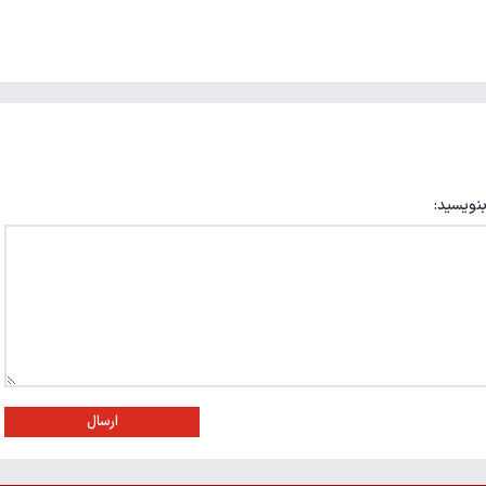
بنویسید:
ارسال