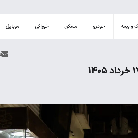
 و بیمه
خودرو
مسکن
خوراکی
موبایل