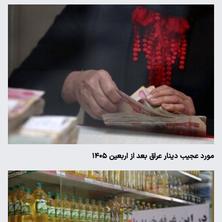
مورد عجیب دینار عراق بعد از اربعین ۱۴۰۵