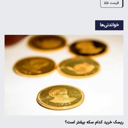
قیمت طلا
خواندنی‌ها
ریسک خرید کدام سکه بیشتر است؟