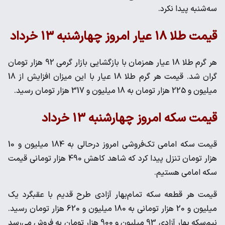
سه‌شنبه پیدا نکرد.
قیمت طلا ۱۸ عیار امروز چهارشنبه ۱۳ خرداد
هر گرم طلا 18 عیار همزمان با بازگشایی بازار گرمی 92 هزار تومان
گران شد. قیمت هر گرم طلا 18 عیار با این میزان افزایش از 18
میلیون و 225 هزار تومان به 18 میلیون و 317 هزار تومان رسید.
قیمت سکه امروز چهارشنبه ۱۳ خرداد
قیمت سکه امامی تک‌فروشی امروز درحالی به 184 میلیون و 10
هزار تومان تنزل پیدا کرد که شاهد کاهش 490 هزار تومانی قیمت
سکه امامی هستیم.
قیمت هر قطعه سکه تمام‌بهار آزادی طرح قدیم با عقبگرد یک
میلیون و 20 هزار تومانی به 180 میلیون و 620 هزار تومان رسید.
نیم‌سکه بهار آزادی 93 میلیون و 900 هزار تومان به فروش می‌رسد