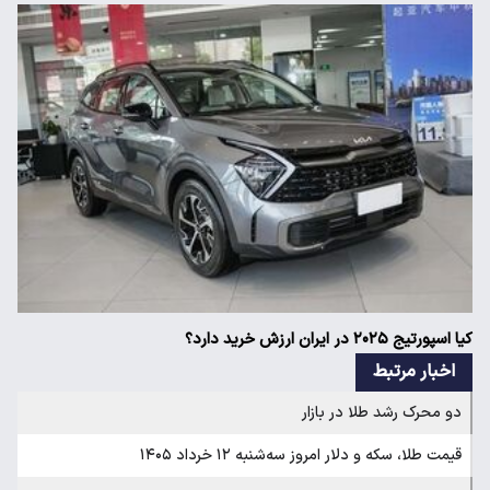
کیا اسپورتیج ۲۰۲۵ در ایران ارزش خرید دارد؟
اخبار مرتبط
دو محرک رشد طلا در بازار
قیمت طلا، سکه و دلار امروز سه‌شنبه ۱۲ خرداد ۱۴۰۵