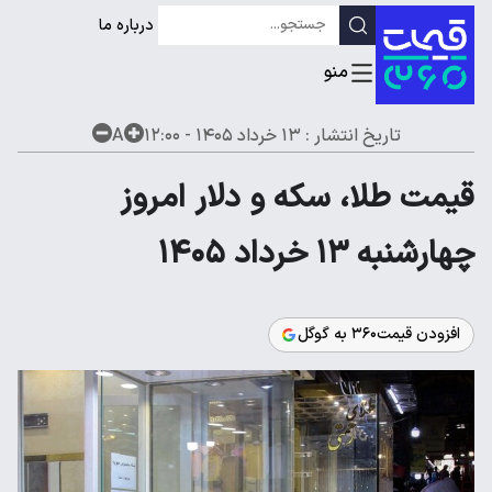
درباره ما
تاریخ انتشار :
۱۳ خرداد ۱۴۰۵ - ۱۲:۰۰
A
قیمت طلا، سکه و دلار امروز
چهارشنبه ۱۳ خرداد ۱۴۰۵
افزودن قیمت۳۶۰ به گوگل