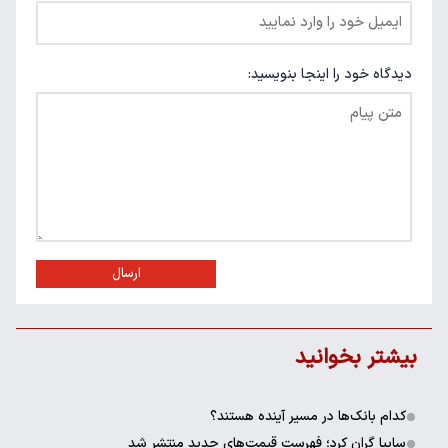
دیدگاه خود را اینجا بنویسید:
ارسال
بیشتر بخوانید
کدام بانک‌ها در مسیر آینده هستند؟
سایپا گران کرد؛ فهرست قیمت‌های جدید منتشر شد