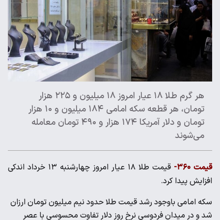
هر گرم طلا ۱۸ عیار امروز ۱۸ میلیون و ۲۲۵ هزار
تومان، هر قطعه سکه امامی ۱۸۴ میلیون و ۱۰ هزار
تومان و دلار آمریکا ۱۷۴ هزار و ۴۹۰ تومان معامله
می‌شوند
قیمت ۳۶۰-
قیمت طلا ۱۸ عیار امروز چهارشنبه ۱۳ خرداد اندکی
افزایش پیدا کرد.
سکه امامی باوجود رشد قیمت طلا حدود نیم میلیون تومان ارزان
شد و در میدان فردوسی نرخ روز دلار تفاوت محسوسی با عصر