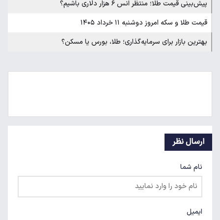
پیش‌بینی قیمت طلا؛ منتظر انس ۶ هزار دلاری باشیم؟‌
قیمت طلا و سکه امروز دوشنبه ۱۱ خرداد ۱۴۰۵
بهترین بازار برای سرمایه‌گذاری؛ طلا، بورس یا مسکن؟
ارسال نظر
نام شما
ایمیل