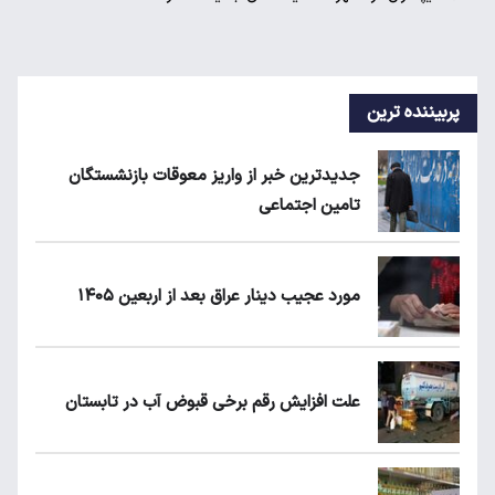
پربیننده ترین
جدیدترین خبر از واریز معوقات بازنشستگان
تامین اجتماعی
مورد عجیب دینار عراق بعد از اربعین ۱۴۰۵
علت افزایش رقم برخی قبوض آب در تابستان