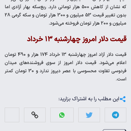
که نشان از کاهش 500 هزار تومانی دارد. ربع‌سکه بهار آزادی اما
بدون تغییر قیمت 53 میلیون و 300 هزار تومان و سکه گرمی 28
میلیون و 200 هزار تومان فروخته می‌شود.
قیمت دلار امروز چهارشنبه ۱۳ خرداد
قیمت دلار آزاد امروز چهارشنبه 13 خرداد 174 هزار و 490 تومان
اعلام می‌شود. قیمت دلار امروز از سوی فروشنده‌های میدان
فردوسی تفاوت محسوسی با عصر دیروز ندارد و 30 تومان کمتر
است.
این مطلب را به اشتراک بزارید: