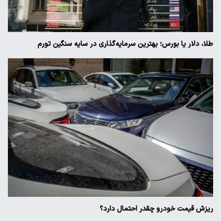
طلا، دلار یا بورس؛ بهترین سرمایه‌گذاری در سایه سنگین تورم
ریزش قیمت خودرو چقدر احتمال دارد؟