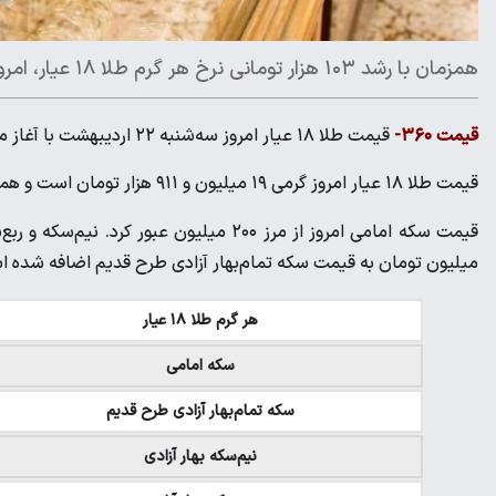
همزمان با رشد ۱۰۳ هزار تومانی نرخ هر گرم طلا ۱۸ عیار، امروز دو میلیون تومان به قیمت سکه امامی اضافه شد
قیمت ۳۶۰-
قیمت طلا ۱۸ عیار امروز سه‌شنبه ۲۲ اردیبهشت با آغاز معاملات بازار گرمی ۱۰۳ هزار تومان افزایش پیدا کرد.
قیمت طلا ۱۸ عیار امروز گرمی ۱۹ میلیون و ۹۱۱ هزار تومان است و همزمان شاهد افزایش دو میلیون تومانی قیمت سکه هستیم.
قیمت سکه امامی امروز از مرز ۲۰۰ میلیون ع
میلیون تومان به قیمت سکه تمام‌بهار آزادی طرح قدیم اضافه شده 
هر گرم طلا ۱۸ عیار
سکه امامی
سکه تمام‌بهار آزادی طرح قدیم
نیم‌سکه بهار آزادی