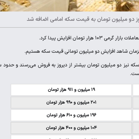
بور کرد. نیم‌سکه و ربع‌سکه نیز دو میلیون تومان بیشتر از دیروز به فروش می‌رسند و حدود 
است.
۱۹ میلیون و ۹۱۱ هزار تومان
۲۰۱ میلیون و ۹۹۰ هزار تومان
۱۹۶ میلیون و ۶۱۰ هزار تومان
۱۰۴ میلیون و ۴۰۰ هزار تومان