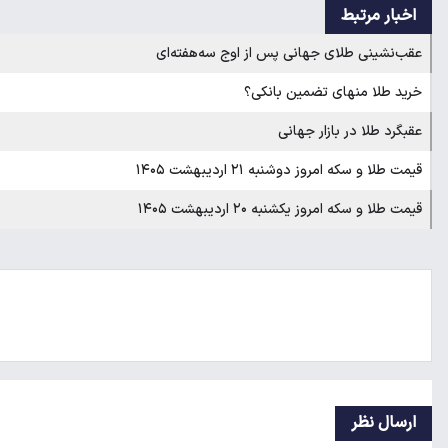
اخبار مرتبط
عقب‌نشینی طلای جهانی پس از اوج سه‌هفته‌ای
خرید طلا منهای تضمین بانکی؟
عقبگرد طلا در بازار جهانی
قیمت طلا و سکه امروز دوشنبه ۲۱ اردیبهشت ۱۴۰۵
قیمت طلا و سکه امروز یکشنبه ۲۰ اردیبهشت ۱۴۰۵
ارسال نظر