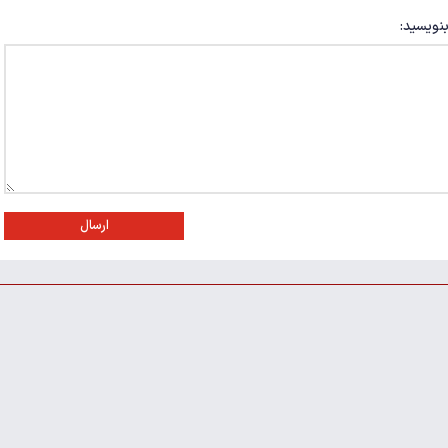
بنویسید:
ارسال