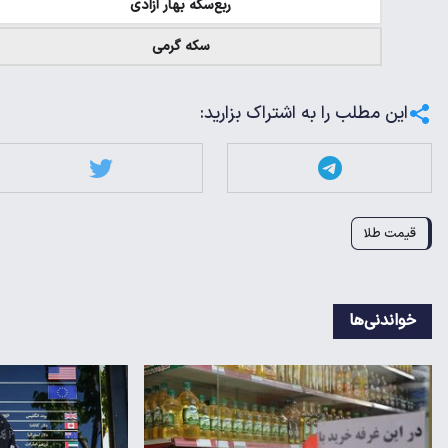
ربع‌سکه بهار آزادی
سکه گرمی
این مطلب را به اشتراک بزارید:
قیمت طلا
خواندنی‌ها