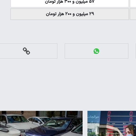
۵۷ میلیون و ۳۰۰ هزار تومان
۲۹ میلیون و ۲۰۰ هزار تومان