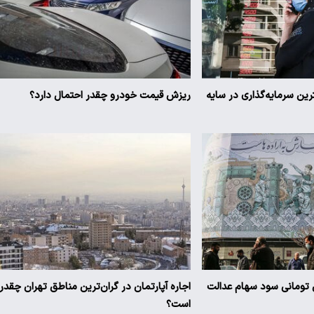
ترین سرمایه‌گذاری در سایه
ریزش قیمت خودرو چقدر احتمال دارد؟
یز ۳ میلیون تومانی سود سهام عدالت
اجاره آپارتمان در گران‌ترین مناطق تهران چقدر
است؟