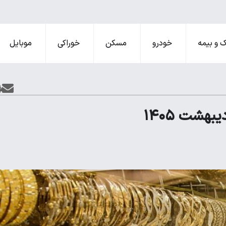
 و بیمه
خودرو
مسکن
خوراکی
موبایل