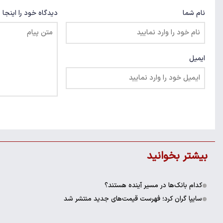
نام شما
دیدگاه خود را اینجا 
ایمیل
بیشتر بخوانید
کدام بانک‌ها در مسیر آینده هستند؟
سایپا گران کرد؛ فهرست قیمت‌های جدید منتشر شد