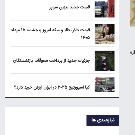
۲
قیمت جدید بنزین سوپر
قیمت دلار، طلا و سکه امروز پنجشنبه ۱۵
قیمت دلار، طلا و سکه امروز پنجشنبه ۱۵ مرداد
مرداد ۱۴۰۵
۱۴۰۵
ندازه
نگاه دلار به هرمز
جزئیات جدید از پرداخت معوقات بازنشستگان
کیا اسپورتیج ۲۰۲۵ در ایران ارزش خرید دارد؟
نگاه دلار به هرمز
نیازمندی ها