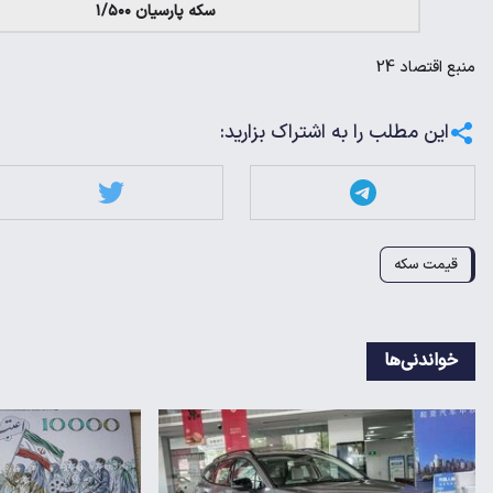
سکه پارسیان ۱/۵۰۰
منبع
اقتصاد 24
این مطلب را به اشتراک بزارید:
قیمت سکه
خواندنی‌ها