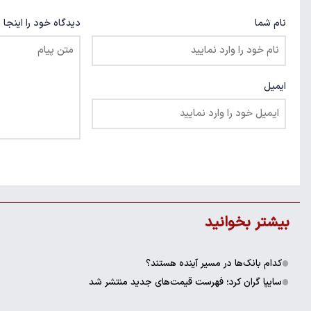
نام شما
دیدگاه خود را اینجا 
ایمیل
بیشتر بخوانید
کدام بانک‌ها در مسیر آینده هستند؟
سایپا گران کرد؛ فهرست قیمت‌های جدید منتشر شد