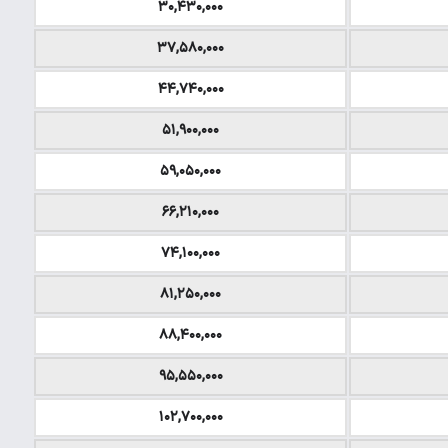
۳۰,۴۳۰,۰۰۰
۳۷,۵۸۰,۰۰۰
۴۴,۷۴۰,۰۰۰
۵۱,۹۰۰,۰۰۰
۵۹,۰۵۰,۰۰۰
۶۶,۲۱۰,۰۰۰
۷۴,۱۰۰,۰۰۰
۸۱,۲۵۰,۰۰۰
۸۸,۴۰۰,۰۰۰
۹۵,۵۵۰,۰۰۰
۱۰۲,۷۰۰,۰۰۰