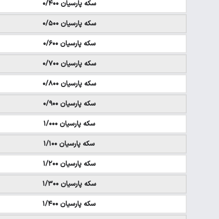
سکه پارسیان ۰/۴۰۰
سکه پارسیان ۰/۵۰۰
سکه پارسیان ۰/۶۰۰
سکه پارسیان ۰/۷۰۰
سکه پارسیان ۰/۸۰۰
سکه پارسیان ۰/۹۰۰
سکه پارسیان ۱/۰۰۰
سکه پارسیان ۱/۱۰۰
سکه پارسیان ۱/۲۰۰
سکه پارسیان ۱/۳۰۰
سکه پارسیان ۱/۴۰۰