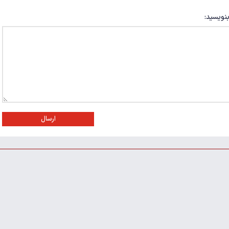
بنویسید:
ارسال