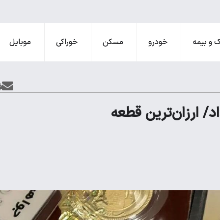
 و بیمه
خودرو
مسکن
خوراکی
موبایل
ارسیان امروز شنبه 4 مرداد/ ارزان‌ترین قطعه