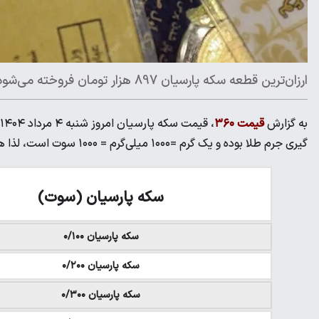
ارزان‌ترین قطعه سکه پارسیان 897 هزار تومان فروخته می‌شود
به گزارش
قیمت ۳۶۰
گیری جرم طلا بوده و یک گرم =۱۰۰۰ میلی‌گرم = ۱۰۰۰ سوت است، لذا هر سوت برابر است با یک هزارم گرم.
سکه پارسیان (سوت)
سکه پارسیان ۰/۱۰۰
سکه پارسیان ۰/۲۰۰
سکه پارسیان ۰/۳۰۰