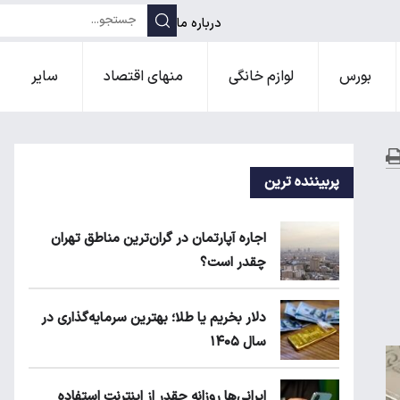
درباره ما
بورس
لوازم خانگی
منهای اقتصاد
سایر
پربیننده ترین
اجاره آپارتمان در گران‌ترین مناطق تهران
چقدر است؟
دلار بخریم یا طلا؛ بهترین سرمایه‌گذاری در
سال ۱۴۰۵
ایرانی‌ها روزانه چقدر از اینترنت استفاده