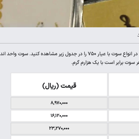
، قیمت سکه پارسیان امروز شنبه ۴ مرداد ۱۴۰۴ در انواع سوت با عیار ۷۵۰ را در جدول زیر مشاهده کنید. سوت واحد ا
قیمت (ریال)
۸,۹۷۰,۰۰۰
۱۶,۱۲۰,۰۰۰
۲۳,۲۷۰,۰۰۰