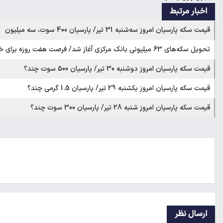
اخبار مرتبط
قیمت سکه پارسیان امروز سه‌شنبه 31 تیر/ پارسیان 400 سوت، سه میلیون
تحویل سکه‌های 63 میلیونی بانک مرکزی آغاز شد/ فرصت هفت روزه برای خریداران
قیمت سکه پارسیان امروز دوشنبه 30 تیر/ پارسیان 500 سوت چند؟
قیمت سکه پارسیان امروز یکشنبه 29 تیر/ پارسیان 1.5 گرمی چند؟
قیمت سکه پارسیان امروز شنبه 28 تیر/ پارسیان 300 سوت چند؟
ارسال نظر