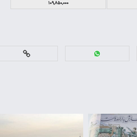
۱۰۹,۸۵۰,۰۰۰