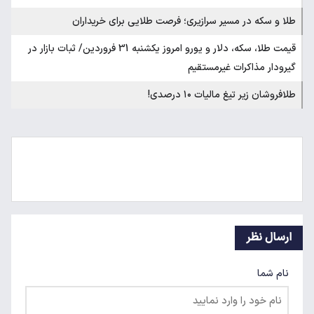
طلا و سکه در مسیر سرازیری؛ فرصت طلایی برای خریداران
قیمت طلا، سکه، دلار و یورو امروز یکشنبه 31 فروردین/ ثبات بازار در
گیرودار مذاکرات غیرمستقیم
طلافروشان زیر تیغ مالیات ۱۰ درصدی!
ارسال نظر
نام شما