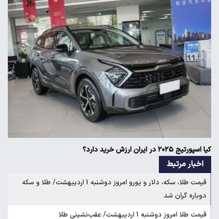
کیا اسپورتیج ۲۰۲۵ در ایران ارزش خرید دارد؟
اخبار مرتبط
قیمت طلا، سکه، دلار و یورو امروز دوشنبه 1 اردیبهشت/ طلا و سکه
دوباره گران شد
قیمت طلا امروز دوشنبه 1 اردیبهشت/ عقب‌نشینی طلا