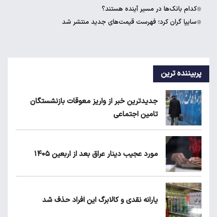
کدام بانک‌ها در مسیر آینده هستند؟
سایپا گران کرد؛ فهرست قیمت‌های جدید منتشر شد
پربیننده ترین
جدیدترین خبر از واریز معوقات بازنشستگان
تامین اجتماعی
مورد عجیب دینار عراق بعد از اربعین ۱۴۰۵
یارانه نقدی و کالابرگ این افراد حذف شد