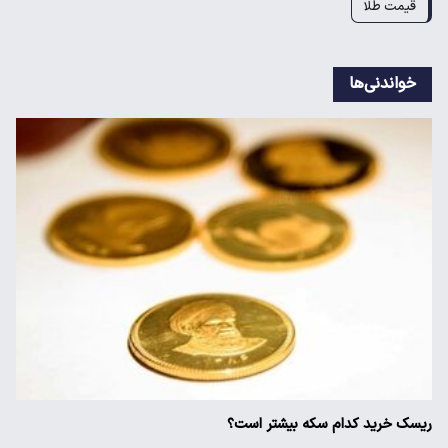
قیمت طلا
خواندنی‌ها
ریسک خرید کدام سکه بیشتر است؟