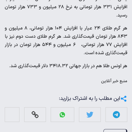
افزایش ۳۳۱ هزار تومانی به نرخ ۲۸ میلیون و ۷۳۳ هزار تومان
رسید.
هر گرم طلای ۲۴ عیار با افزایش ۱۰۴ هزار تومانی، ۸ میلیون و
۸۴۳ هزار تومان قیمت‌گذاری شد. هر گرم طلای دست دوم نیز با
افزایش ۷۷ هزار تومانی، ۶ میلیون و ۵۴۴ هزار تومان در بازار
قیمت‌گذاری شده است.
هر اونس طلا هم در بازار جهانی ۳۴۱۸.۳۲ دلار قیمت‌گذاری شد.
منبع
خبر آنلاین
این مطلب را به اشتراک بزارید: