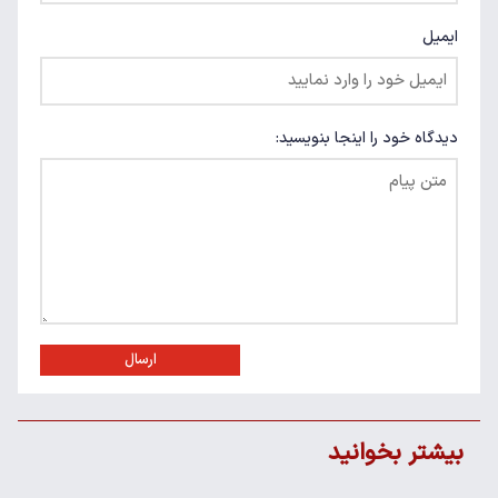
ایمیل
دیدگاه خود را اینجا بنویسید:
ارسال
بیشتر بخوانید