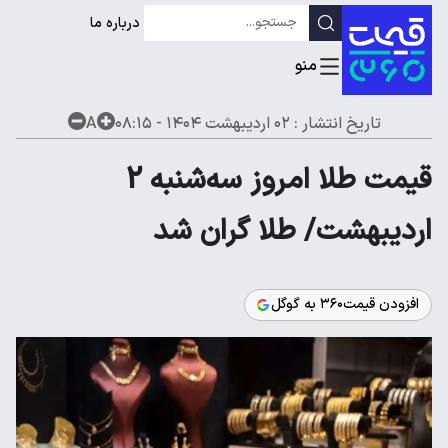
درباره ما
تاریخ انتشار :
۰۲ اردیبهشت ۱۴۰۴ - ۰۸:۱۵
A
قیمت طلا امروز سه‌شنبه 2
اردیبهشت/ طلا گران شد
افزودن قیمت۳۶۰ به گوگل