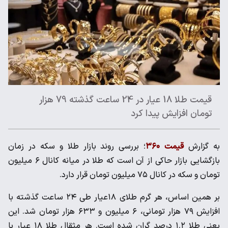
قیمت طلا 18 عیار در 24 ساعت گذشته 79 هزار
تومان افزایش پیدا کرد
به گزارش
قیمت ۳۶۰
؛ بررسی روند بازار طلا و سکه در زمان
بازگشایی بازار حاکی از آن است که طلا در میانه کانال ۶ میلیون
تومان و سکه در کانال ۷۵ میلیون تومان قرار دارد.
بر همین اساس، هر گرم طلای ۱۸عیار طی ۲۴ ساعت گذشته با
افزایش ۷۹ هزار تومانی، ۶ میلیون و ۶۳۳ هزار تومان شد. این
یعنی طلا ۱.۲ درصد گران شده است. هر مثقال طلا ۱۸ عیار با