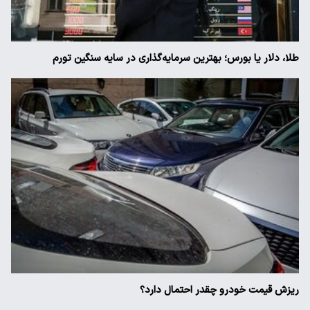
طلا، دلار یا بورس؛ بهترین سرمایه‌گذاری در سایه سنگین تورم
ریزش قیمت خودرو چقدر احتمال دارد؟