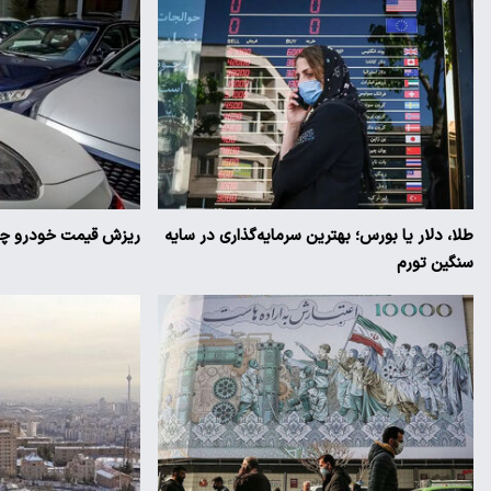
طلا، دلار یا بورس؛ بهترین سرمایه‌گذاری در سایه
ریزش قیمت خودرو چقد
سنگین تورم