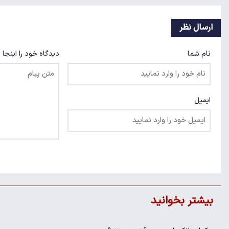
ارسال نظر
نام شما
دیدگاه خود را اینجا 
ایمیل
بیشتر بخوانید