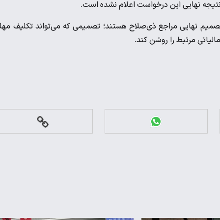
ز نتیجه نهایی این درخواست اعلام نشده است.
تصمیم نهایی مراجع ذی‌صلاح هستند؛ تصمیمی که می‌تواند تکلیف مه
لیاتی مرتبط را روشن کند.