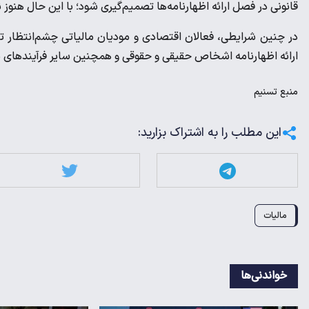
قانونی در فصل ارائه اظهارنامه‌ها تصمیم‌گیری شود؛ با این حال هنو
در چنین شرایطی، فعالان اقتصادی و مودیان مالیاتی چشم‌انتظار 
ارائه اظهارنامه اشخاص حقیقی و حقوقی و همچنین سایر فرآیندهای ما
منبع
تسنیم
این مطلب را به اشتراک بزارید:
مالیات
خواندنی‌ها