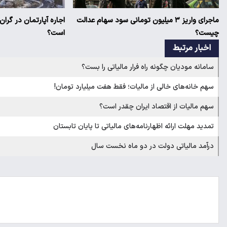
ماجرای واریز ۳ میلیون تومانی سود سهام عدالت
اجاره آپارتمان در گرا
چیست؟
است؟
اخبار مرتبط
سامانه مودیان چگونه راه فرار مالیاتی را بست؟
سهم خانه‌های خالی از مالیات؛ فقط هفت میلیارد تومان!
سهم مالیات از اقتصاد ایران چقدر است؟
تمدید مهلت ارائه اظهارنامه‌های مالیاتی تا پایان تابستان
درآمد مالیاتی دولت در دو ماه نخست سال