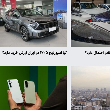
ر احتمال دارد؟
کیا اسپورتیج ۲۰۲۵ در ایران ارزش خرید دارد؟