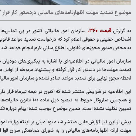
موضوع تمدید مهلت‌ اظهارنامه‌های مالیاتی دردستور کار قرار 
به گزارش
قیمت ۳۶۰،
سازمان امور مالیاتی کشور در پی تماس‌ها و
اشخاص حقیقی و حقوقی اعلام کرد که درخواست تمدید مواعد قانونی ا
به محض صدور مجوزهای قانونی، اطلاع‌رسانی لازم انجام خواهد شد.
سازمان امور مالیاتی در اطلاعیه‌ای با اشاره به پیگیری‌های مودیا
لحظه مجوز نهایی برای تمدید مواعد صادر نشده و سازمان امور مالیاتی
این اطلاعیه در شرایطی منتشر شده که اکنون در نیمه تیرماه قرار دار
و همچنین سازوکار مربوط
تعیین تکلیف نشده است. همین موضوع موجب شده ابهام درباره تکالیف
مهلت ارائه اظهارنامه‌های مالیاتی را به شورای هماهنگی سران قوا 