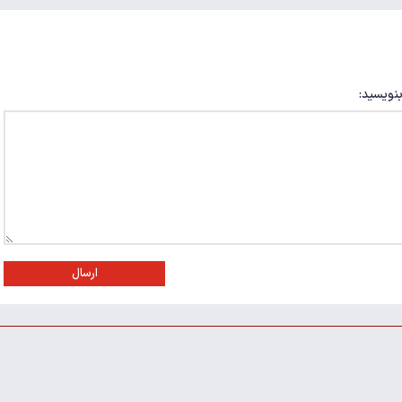
بنویسید:
ارسال