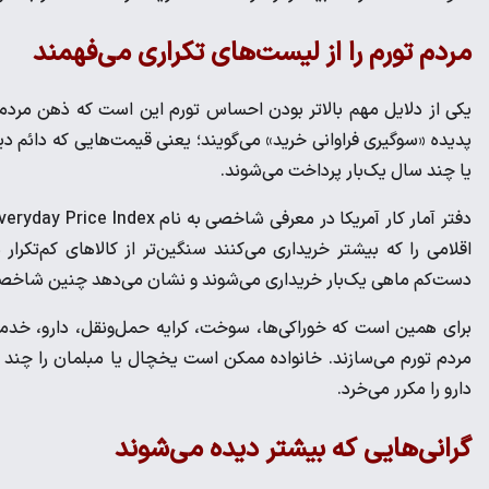
مردم تورم را از لیست‌های تکراری می‌فهمند
یکی از دلایل مهم بالاتر بودن احساس تورم این است که ذهن مردم و
پدیده «سوگیری فراوانی خرید» می‌گویند؛ یعنی قیمت‌هایی که دائم دی
یا چند سال یک‌بار پرداخت می‌شوند.
اقلامی را که بیشتر خریداری می‌کنند سنگین‌تر از کالاهای کم‌تکر
دست‌کم ماهی یک‌بار خریداری می‌شوند و نشان می‌دهد چنین شاخصی برای انت
برای همین است که خوراکی‌ها، سوخت، کرایه حمل‌ونقل، دارو، خدمات
مردم تورم می‌سازند. خانواده ممکن است یخچال یا مبلمان را چند سا
دارو را مکرر می‌خرد.
گرانی‌هایی که بیشتر دیده می‌شوند