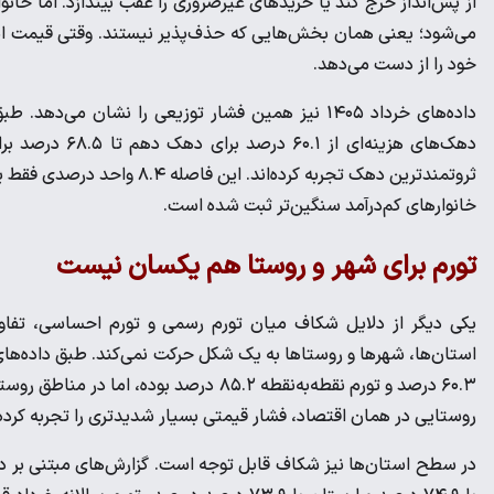
از پس‌انداز خرج کند یا خریدهای غیرضروری را عقب بیندازد. اما خانو
می‌شود؛ یعنی همان بخش‌هایی که حذف‌پذیر نیستند. وقتی قیمت این ب
خود را از دست می‌دهد.
دهک‌های هزینه‌ا
ثروتمندترین دهک تجربه کرده‌
خانوارهای کم‌درآمد سنگین‌تر ثبت شده است.
تورم برای شهر و روستا هم یکسان نیست
یکی دیگر از دلایل شکاف میان تورم رسمی و تورم احساسی، تفا
روستایی در همان اقتصاد، فشار قیمتی بسیار شدیدتری را تجربه کرد