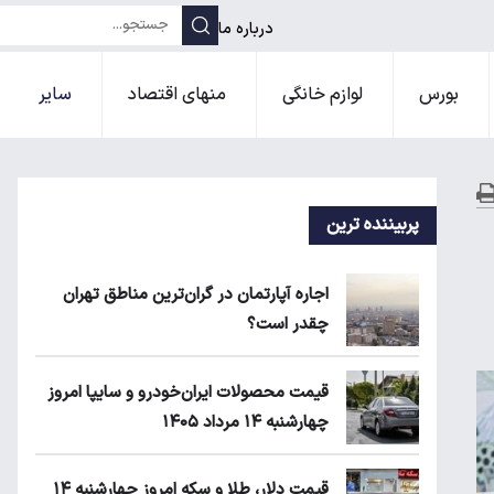
درباره ما
بورس
لوازم خانگی
منهای اقتصاد
سایر
پربیننده ترین
اجاره آپارتمان در گران‌ترین مناطق تهران
چقدر است؟
قیمت محصولات ایران‌خودرو و سایپا امروز
چهارشنبه ۱۴ مرداد ۱۴۰۵
قیمت دلار، طلا و سکه امروز چهارشنبه ۱۴