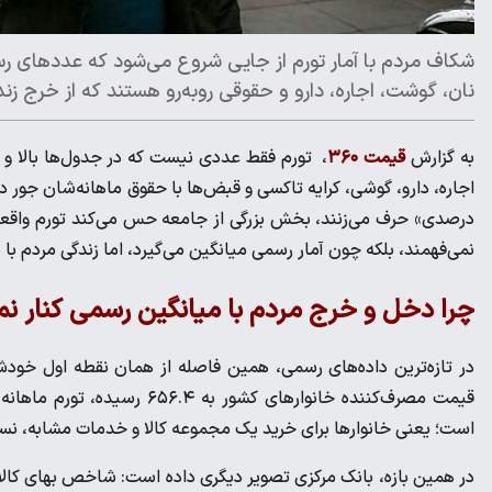
شکاف مردم با آمار تورم از جایی شروع می‌شود که عددهای رسم
نان، گوشت، اجاره، دارو و حقوقی روبه‌رو هستند که از خرج ز
به گزارش
قیمت ۳۶۰
، تورم فقط عددی نیست که در جدول‌ها بالا و 
درصدی» حرف می‌زنند، بخش بزرگی از جامعه حس می‌کند تورم واقعی زن
نمی‌فهمند، بلکه چون آمار رسمی میانگین می‌گیرد، اما زندگی مردم با م
چرا دخل و خرج مردم با میانگین رسمی کنار نم
است؛ یعنی خانوارها برای خرید یک مجموعه کالا و خدمات مشابه، نسبت به خرداد سال قبل 