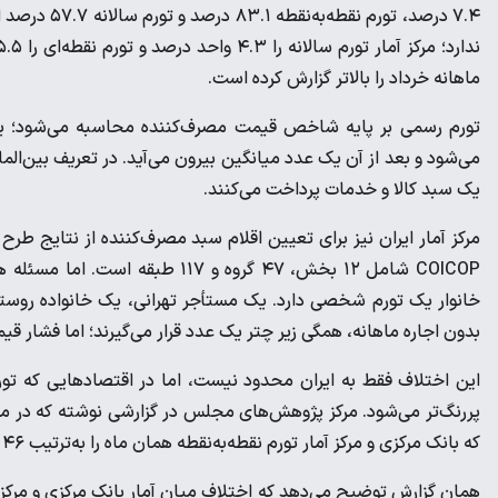
۷.۴ درصد، تو
ماهانه خرداد را بالاتر گزارش کرده است.
تورم رسمی بر پایه شاخص قیمت مصرف‌کننده محاسبه می‌شود؛ یع
یک سبد کالا و خدمات پرداخت می‌کنند.
مرکز آمار ایران نیز برای تعیین اقلام سبد مصرف‌کننده از نتایج طرح 
COICOP شامل ۱۲ بخش، ۴۷ گروه و 
خانوار یک تورم شخصی دارد. یک مستأجر تهرانی، یک خانواده روستا
بدون اجاره ماهانه، همگی زیر چتر یک عدد قرار می‌گیرند؛ اما فشار ق
این اختلاف فقط به ایران محدود نیست، اما در اقتصادهایی که ت
که بانک مرکزی و مرکز آمار تورم نقطه‌به‌نقطه همان ماه را به‌ترتیب ۴۶ و ۵۱ درصد اعلام کرده بودند.
همان گزارش توضیح می‌دهد که اختلاف میان آمار بانک مرکزی و مرکز 