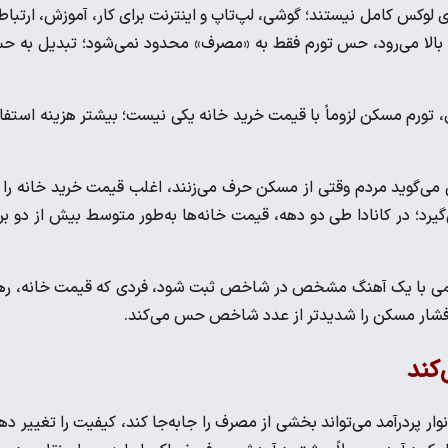
 لوکس کامل نیستند؛ گوشی، لپ‌تاپ و اینترنت برای کار، آموزش، ارتباط
م بالا می‌رود، حس تورم فقط به «مصرف» محدود نمی‌شود؛ تبدیل به 
تورم مسکن لزوماً با قیمت خرید خانه یکی نیست؛ بیشتر هزینه استفا
می‌گوید مردم وقتی از مسکن حرف می‌زنند، اغلب قیمت خرید خانه را 
ن را اندازه می‌گیرد؛ در کانادا طی دو دهه، قیمت خانه‌ها به‌طور متوسط بیش از دو برا
ره رسمی با یک آهنگ مشخص در شاخص ثبت شود، فردی که قیمت خانه، ر
د، فشار مسکن را شدیدتر از عدد شاخص حس می‌کند.
کند
ار پردرآمد می‌تواند بخشی از مصرف را جابه‌جا کند، کیفیت را تغییر ده