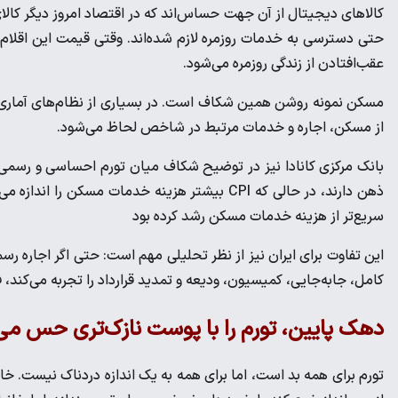
کالاهای دیجیتال از آن جهت حساس‌اند که در اقتصاد امروز دیگر کالای
حتی دسترسی به خدمات روزمره لازم شده‌اند. وقتی قیمت این اقلا
عقب‌افتادن از زندگی روزمره می‌شود.
مسکن نمونه روشن همین شکاف است. در بسیاری از نظام‌های آماری، 
از مسکن، اجاره و خدمات مرتبط در شاخص لحاظ می‌شود.
بانک مرکزی کانادا نیز در توضیح شکاف میان تورم احساسی و رسمی 
ذهن دارند، در حالی که CPI بیشتر هزینه خدمات مسک
سریع‌تر از هزینه خدمات مسکن رشد کرده بود
این تفاوت برای ایران نیز از نظر تحلیلی مهم است: حتی اگر اجا
کامل، جابه‌جایی، کمیسیون، ودیعه و تمدید قرارداد را تجربه می‌کن
دهک پایین، تورم را با پوست نازک‌تری حس می‌
تورم برای همه بد است، اما برای همه به یک اندازه دردناک نیست. خانو