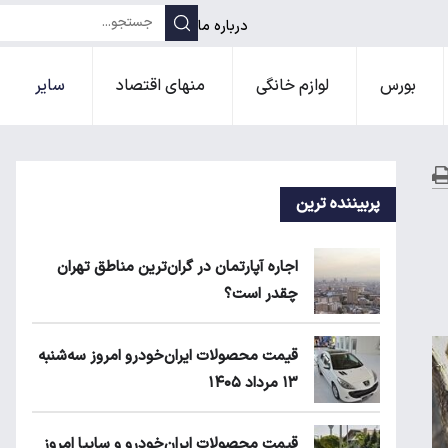
درباره ما
بورس
لوازم خانگی
منهای اقتصاد
سایر
پربیننده ترین
اجاره آپارتمان در گران‌ترین مناطق تهران
چقدر است؟
قیمت محصولات ایران‌خودرو امروز سه‌شنبه
۱۳ مرداد ۱۴۰۵
قیمت محصولات ایران‌خودرو و سایپا امروز