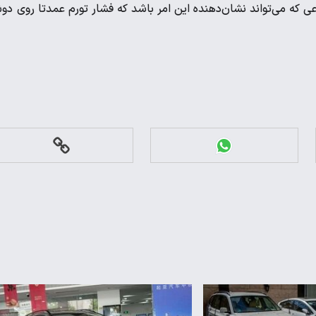
ی که می‌تواند نشان‌دهنده این امر باشد که فشار تورم عمدتا روی د