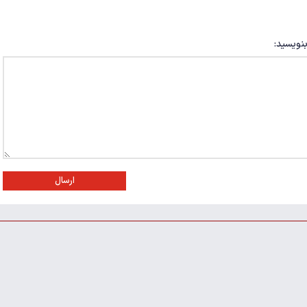
بنویسید:
ارسال