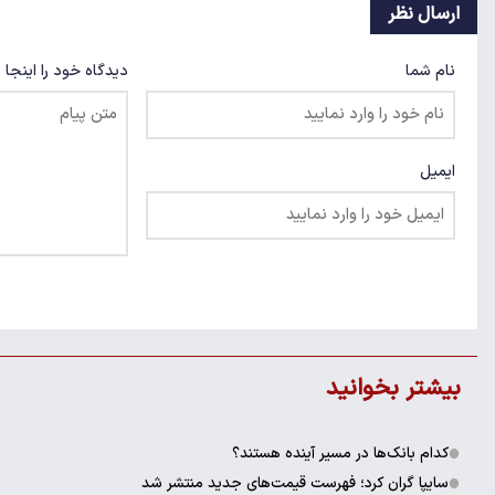
ارسال نظر
نام شما
دیدگاه خود را اینجا 
ایمیل
بیشتر بخوانید
کدام بانک‌ها در مسیر آینده هستند؟
سایپا گران کرد؛ فهرست قیمت‌های جدید منتشر شد