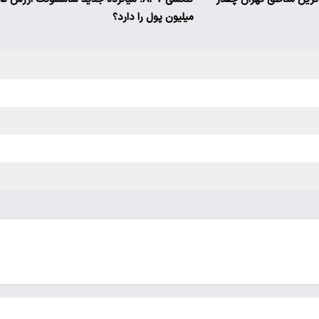
میلیون پول را دارد؟