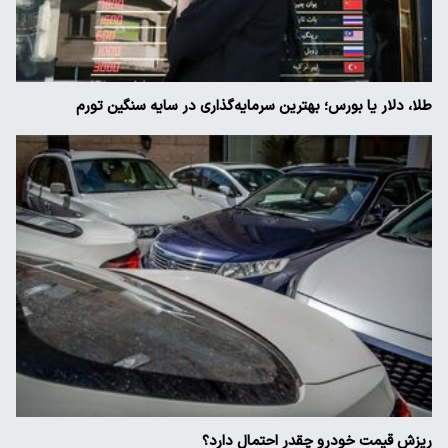
طلا، دلار یا بورس؛ بهترین سرمایه‌گذاری در سایه سنگین تورم
ریزش قیمت خودرو چقدر احتمال دارد؟