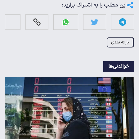
این مطلب را به اشتراک بزارید:
یارانه نقدی
خواندنی‌ها