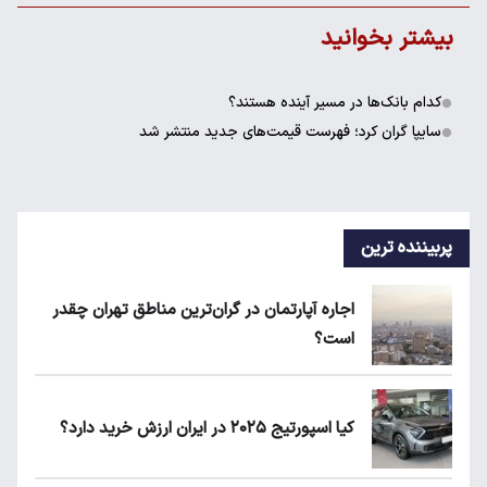
بیشتر بخوانید
کدام بانک‌ها در مسیر آینده هستند؟
سایپا گران کرد؛ فهرست قیمت‌های جدید منتشر شد
پربیننده ترین
اجاره آپارتمان در گران‌ترین مناطق تهران چقدر
است؟
کیا اسپورتیج ۲۰۲۵ در ایران ارزش خرید دارد؟