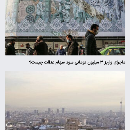
ماجرای واریز ۳ میلیون تومانی سود سهام عدالت چیست؟