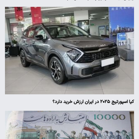
کیا اسپورتیج ۲۰۲۵ در ایران ارزش خرید دارد؟