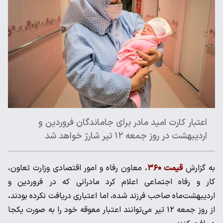
اعتبار کارت امید مادر برای جاماندگان فروردین و
اردیبهشت در روز جمعه ۱۲ تیر شارژ خواهد شد
به گزارش
قیمت ۳۶۰
، معاون رفاه و امور اقتصادی وزارت تعاون،
کار و رفاه اجتماعی اعلام کرد مادرانی که در فروردین و
اردیبهشت‌ماه صاحب فرزند شده، اما اعتباری دریافت نکرده بودند،
از روز جمعه ۱۲ تیر می‌توانند اعتبار معوقه خود را به صورت یکجا