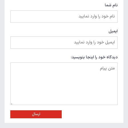
نام شما
ایمیل
دیدگاه خود را اینجا بنویسید:
ارسال