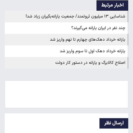
اخبار مرتبط
شناسایی ۱۳ میلیون ثروتمند/ جمعیت یارانه‌بگیران زیاد شد!
چند نفر در ایران یارانه می‌گیرند؟
یارانه خرداد دهک‌های چهارم تا نهم واریز شد
یارانه خرداد دهک اول تا سوم واریز شد
اصلاح کالابرگ و یارانه در دستور کار دولت
ارسال نظر