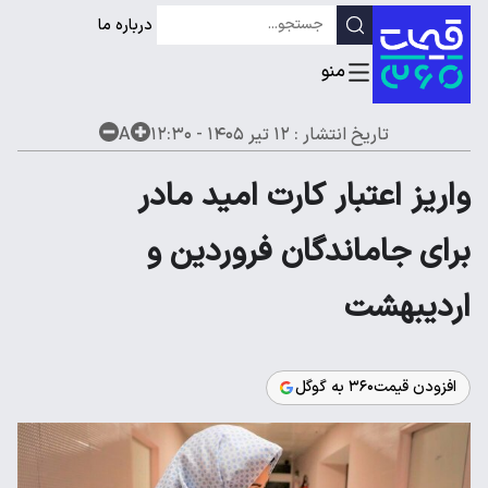
درباره ما
تاریخ انتشار :
۱۲ تیر ۱۴۰۵ - ۱۲:۳۰
A
واریز اعتبار کارت امید مادر
برای جاماندگان فروردین و
اردیبهشت
افزودن قیمت۳۶۰ به گوگل