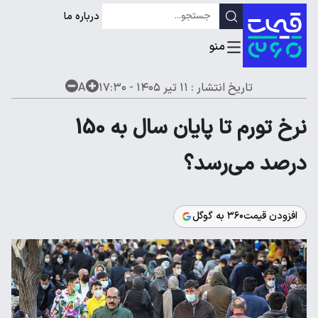
درباره ما
تاریخ انتشار :
۱۱ تیر ۱۴۰۵ - ۱۷:۳۰
A
نرخ تورم تا پایان سال به 150
درصد می‌رسد؟
افزودن قیمت۳۶۰ به گوگل