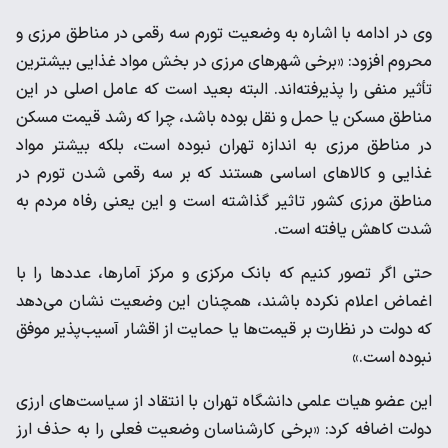
وی در ادامه با اشاره به وضعیت تورم سه رقمی در مناطق مرزی و
محروم افزود: «برخی شهر‌های مرزی در بخش مواد غذایی بیشترین
تأثیر منفی را پذیرفته‌اند. البته بعید است که عامل اصلی در این
مناطق مسکن یا حمل و نقل بوده باشد، چرا که رشد قیمت مسکن
در مناطق مرزی به اندازه تهران نبوده است، بلکه بیشتر مواد
غذایی و کالا‌های اساسی هستند که بر سه رقمی شدن تورم در
مناطق مرزی کشور تاثیر گذاشته است و این یعنی رفاه مردم به
شدت کاهش یافته است.
حتی اگر تصور کنیم که بانک مرکزی و مرکز آمارها، عدد‌ها را با
اغماض اعلام نکرده باشند، همچنان این وضعیت نشان می‌دهد
که دولت در نظارت بر قیمت‌ها یا حمایت از اقشار آسیب‌پذیر موفق
نبوده است.»
این عضو هیات علمی دانشگاه تهران با انتقاد از سیاست‌های ارزی
دولت اضافه کرد: «برخی کارشناسان وضعیت فعلی را به حذف ارز