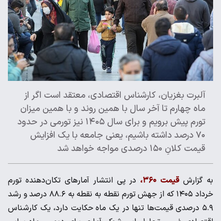
آلبرت بغزیان، کارشناس اقتصادی، معتقد است اگر از
ماه چهارم تا آخر سال با همین روند و با همین میزان
تورم پیش برویم و برای سال ۱۴۰۵ نیز تورمی در حدود
۷۰ درصد داشته باشیم، یعنی جامعه با یک افزایش
قیمت کلانِ ۱۵۰ درصدی مواجه خواهد شد
به گزارش
قیمت ۳۶۰،
در پی انتشار آمار‌های تکان‌دهنده تورم
خرداد ۱۴۰۵ که از جهش تورم نقطه‌ به‌ نقطه به ۸۸.۶ درصد و رشد
۵.۹ درصدی قیمت‌ها تنها در یک ماه حکایت دارد، یک کارشناس