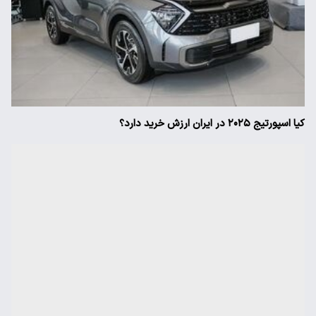
کیا اسپورتیج ۲۰۲۵ در ایران ارزش خرید دارد؟