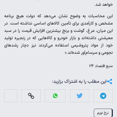
خواهد شد.
این محاسبات به وضوح نشان می‌دهد که دولت هیچ برنامه
مشخص و کارآمدی برای تأمین کالا‌های اساسی نداشته است. در
این میان، مرغ، گوشت و برنج بیشترین افزایش قیمت را در سبد
معیشتی داشته‌اند و بازار خودرو و کالا‌هایی که در زنجیره تولید
خود از مواد پتروشیمی استفاده می‌کردند نیز دچار رشد‌های
نجومی و سرسام‌آور شده‌اند.»
منبع
اقتصاد 24
این مطلب را به اشتراک بزارید:
نرخ تورم