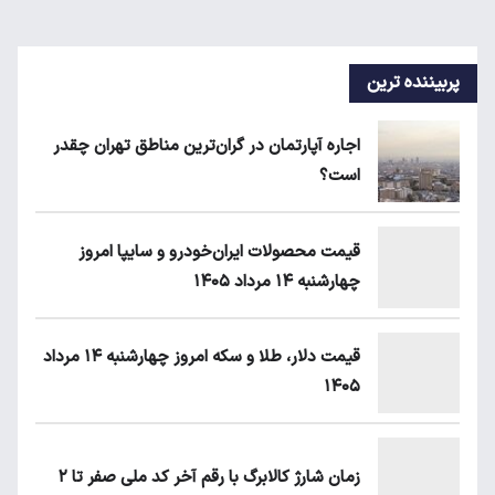
پربیننده ترین
اجاره آپارتمان در گران‌ترین مناطق تهران چقدر
است؟
قیمت محصولات ایران‌خودرو و سایپا امروز
چهارشنبه ۱۴ مرداد ۱۴۰۵
قیمت دلار، طلا و سکه امروز چهارشنبه ۱۴ مرداد
۱۴۰۵
زمان شارژ کالابرگ با رقم آخر کد ملی صفر تا ۲