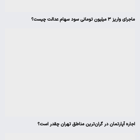
ماجرای واریز ۳ میلیون تومانی سود سهام عدالت چیست؟
اجاره آپارتمان در گران‌ترین مناطق تهران چقدر است؟