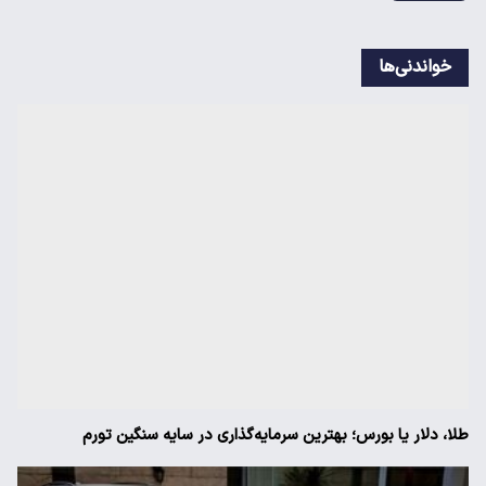
خواندنی‌ها
طلا، دلار یا بورس؛ بهترین سرمایه‌گذاری در سایه سنگین تورم