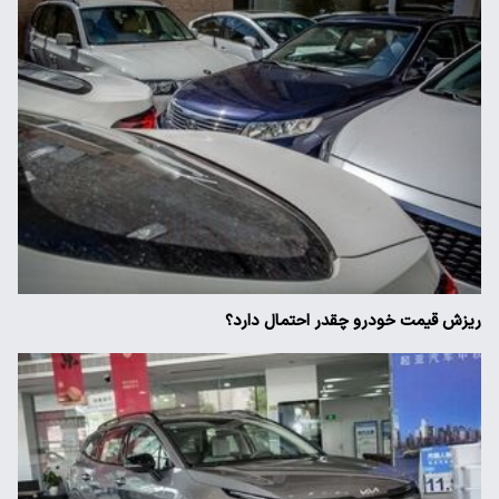
ریزش قیمت خودرو چقدر احتمال دارد؟