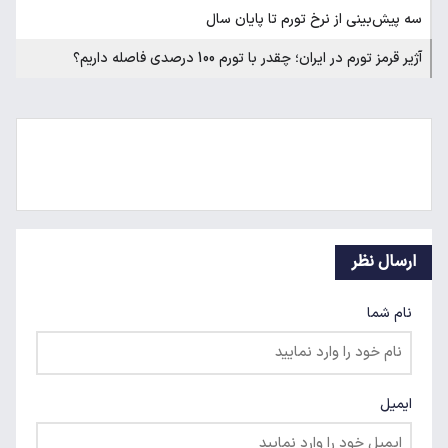
سه پیش‌بینی از نرخ تورم تا پایان سال
آژیر قرمز تورم در ایران؛ چقدر با تورم 100 درصدی فاصله داریم؟
ارسال نظر
نام شما
ایمیل