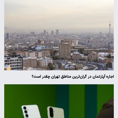
اجاره آپارتمان در گران‌ترین مناطق تهران چقدر است؟