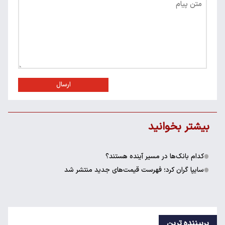
ارسال
بیشتر بخوانید
کدام بانک‌ها در مسیر آینده هستند؟
سایپا گران کرد؛ فهرست قیمت‌های جدید منتشر شد
پربیننده ترین