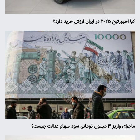
کیا اسپورتیج ۲۰۲۵ در ایران ارزش خرید دارد؟
ماجرای واریز ۳ میلیون تومانی سود سهام عدالت چیست؟