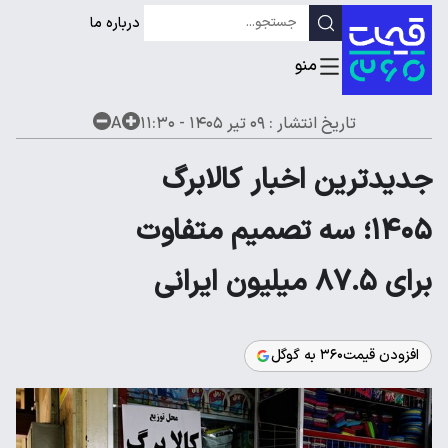
درباره ما
تاریخ انتشار :
۰۹ تیر ۱۴۰۵ - ۱۱:۳۰
A
جدیدترین اخبار کالابرگ
۱۴۰۵؛ سه تصمیم متفاوت
برای ۸۷.۵ میلیون ایرانی
افزودن قیمت۳۶۰ به گوگل