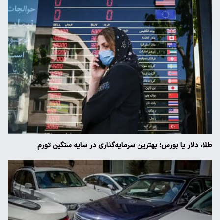
طلا، دلار یا بورس؛ بهترین سرمایه‌گذاری در سایه سنگین تورم