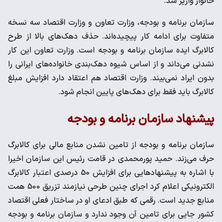
خانوار واریز شد.
سازمان برنامه و بودجه، وزارت تعاون و وزارت اقتصاد سه نسخه
متفاوت برای ادامه کار پیچیده‌اند. حذف دهک‌های بالا از طرح
کالابرگ ایده سازمان برنامه و بودجه است. وزارت تعاون این کار
نشدنی می‌داند و از اساس شیوه دهک‌بندی خانواده‌های ایرانی را
بدون ایراد نمی‌بیند. وزارت اقتصاد هم اعتقاد دارد افزایش مبلغ
کالابرگ باید فقط برای دهک‌های پایین انجام شود.
پیشنهاد سازمان برنامه و بودجه
سازمان برنامه و بودجه از تامین نشدن منابع مالی برای کالابرگ
حرف می‌زند. حمید پورمحمدی در قامت رئیس این سازمان اخیرا
با اشاره به پیشنهادهایی برای افزایش 50 درصدی اعتبار کالابرگ
الکترونیکی اعلام کرد اجرای چنین طرحی نیازمند تزریق 500 همت
منابع جدید است. رقمی که طبق ادعای او در ساختار فعلی اقتصاد
کشور جایی برای تامین آن وجود ندارد و سازمان برنامه و بودجه