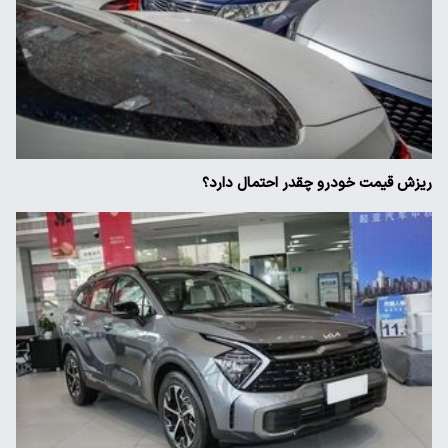
ریزش قیمت خودرو چقدر احتمال دارد؟