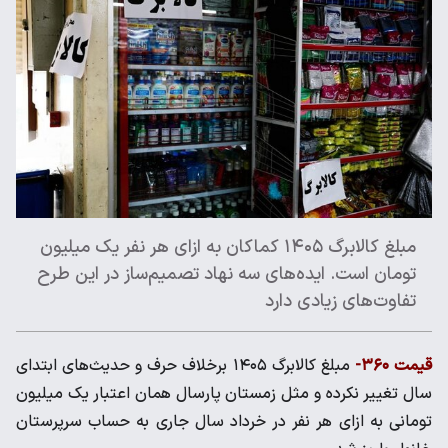
مبلغ کالابرگ ۱۴۰۵ کماکان به ازای هر نفر یک میلیون
تومان است. ایده‌های سه نهاد تصمیم‌ساز در این طرح
تفاوت‌های زیادی دارد
قیمت ۳۶۰-
مبلغ کالابرگ ۱۴۰۵ برخلاف حرف و حدیث‌های ابتدای
سال تغییر نکرده و مثل زمستان پارسال همان اعتبار یک میلیون
تومانی به ازای هر نفر در خرداد سال جاری به حساب سرپرستان