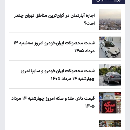
اجاره آپارتمان در گران‌ترین مناطق تهران چقدر
است؟
قیمت محصولات ایران‌خودرو امروز سه‌شنبه ۱۳
مرداد ۱۴۰۵
قیمت محصولات ایران‌خودرو و سایپا امروز
چهارشنبه ۱۴ مرداد ۱۴۰۵
قیمت دلار، طلا و سکه امروز چهارشنبه ۱۴ مرداد
۱۴۰۵