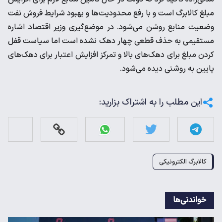
مبلغ کالابرگ است و با رفع محدودیت‌ها و بهبود شرایط فروش نفت
وضعیت منابع روشن می‌شود. در موضع‌گیری وزیر اقتصاد اشاره
مستقیمی به حذف قطعی چهار دهک نشده است اما سیاست قفل
کردن مبلغ برای دهک‌های بالا و تمرکز افزایش اعتبار برای دهک‌های
پایین به روشنی دیده می‌شود.
این مطلب را به اشتراک بزارید:
کالابرگ الکترونیکی
خواندنی‌ها