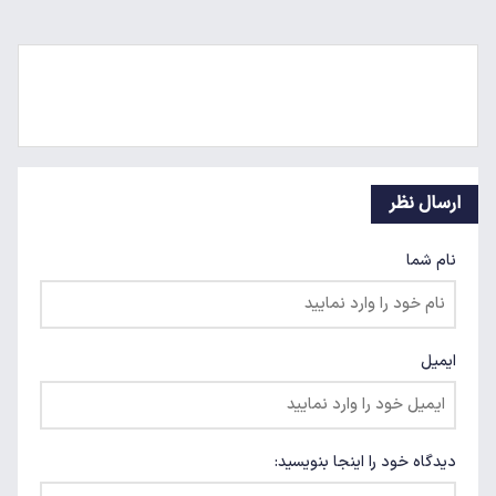
ارسال نظر
نام شما
ایمیل
دیدگاه خود را اینجا بنویسید: