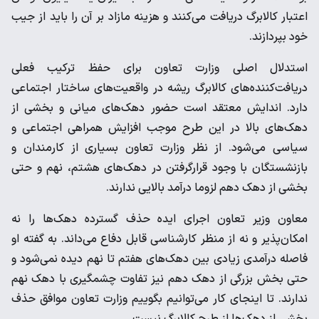
اعتبار کالابرگ دریافت می‌کنند و هزینه مازاد بر آن را باید از جیب
خود بپردازند.
استدلال اصلی وزارت تعاون برای حفظ ترکیب فعلی
دریافت‎‌کننده‌های کالابرگ ریشه در واقعیت‌های ساختار اجتماعی
دارد. اندایش معتقد است حضور دهک‌های میانی و بخشی از
دهک‌های بالا در این طرح موجب افزایش همراهی اجتماعی و
سیاسی می‌شود. از نظر وزارت تعاون بسیاری از کارمندان و
بازنشستگان با وجود قرارگرفتن در دهک‌های هشتم، نهم و حتی
بخشی از دهک دهم لزوما درآمد بالایی ندارند.
معاون وزیر تعاون اجرای ایده حذف گسترده دهک‌ها را نه
امکان‌پذیر و نه از منظر کارشناسی قابل دفاع می‌داند. به گفته او
فاصله درآمدی زیادی بین دهک‌های هفتم تا نهم دیده نمی‌شود و
حتی بخش بزرگی از دهک دهم نیز تفاوت چشمگیری با دهک نهم
ندارند. تا اینجای کار می‌توانیم بگوییم وزارت تعاون موافق حذف