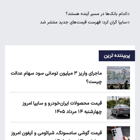
کدام بانک‌ها در مسیر آینده هستند؟
سایپا گران کرد؛ فهرست قیمت‌های جدید منتشر شد
پربیننده ترین
ماجرای واریز ۳ میلیون تومانی سود سهام عدالت
چیست؟
قیمت محصولات ایران‌خودرو و سایپا امروز
چهارشنبه ۱۴ مرداد ۱۴۰۵
قیمت گوشی سامسونگ، شیائومی و آیفون امروز