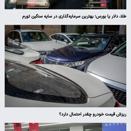
طلا، دلار یا بورس؛ بهترین سرمایه‌گذاری در سایه سنگین تورم
ریزش قیمت خودرو چقدر احتمال دارد؟