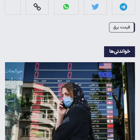
قیمت برق
خواندنی‌ها