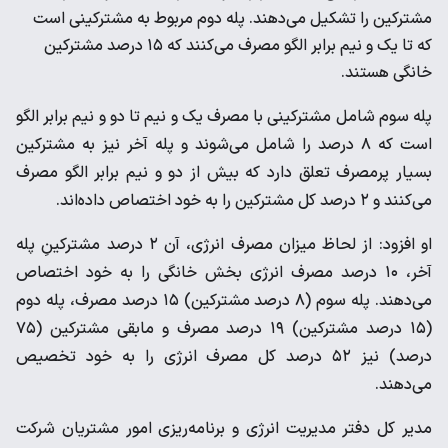
مشترکین را تشکیل می‌دهند. پله دوم مربوط به مشترکینی است
که تا یک و نیم برابر الگو مصرف می‌کنند که ۱۵ درصد مشترکین
خانگی هستند.
پله سوم شامل مشترکینی با مصرف یک و نیم تا دو و نیم برابر الگو
است که ۸ درصد را شامل می‌شوند و پله آخر نیز به مشترکین
بسیار پرمصرف تعلق دارد که بیش از دو و نیم برابر الگو مصرف
می‌کنند و ۲ درصد کل مشترکین را به خود اختصاص داده‌اند.
او افزود: از لحاظ میزان مصرف انرژی، آن ۲ درصد مشترکینِ پله
آخر، ۱۰ درصد مصرف انرژی بخش خانگی را به خود اختصاص
می‌دهند. پله سوم (۸ درصد مشترکین) ۱۵ درصد مصرف، پله دوم
(۱۵ درصد مشترکین) ۱۹ درصد مصرف و مابقی مشترکین (۷۵
درصد) نیز ۵۲ درصد کل مصرف انرژی را به خود تخصیص
می‌دهند.
مدیر کل دفتر مدیریت انرژی و برنامه‌ریزی امور مشتریان شرکت