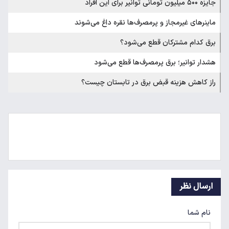
جایزه ۵۰۰ میلیون تومانی توانیر برای این افراد
ماینرهای غیرمجاز و پرمصرف‌ها نقره داغ می‌شوند
برق کدام مشترکان قطع می‌شود؟
هشدار توانیر؛ برق پرمصرف‌ها قطع می‌شود
راز کاهش هزینه قبض برق در تابستان چیست؟
ارسال نظر
نام شما