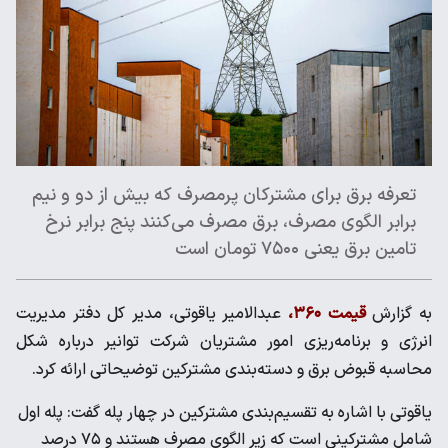
تعرفه برق برای مشترکان پرمصرف که بیش از دو و نیم
برابر الگوی مصرف، برق مصرف می‌کنند پنج برابر نرخ
تامین برق یعنی ۷۵۰۰ تومان است
به گزارش
قیمت ۳۶۰،
عبدالامیر یاقوتی، مدیر کل دفتر مدیریت
انرژی و برنامه‌ریزی امور مشتریان شرکت توانیر درباره شکل
محاسبه قبوض برق و دسته‌بندی مشترکین توضیحاتی ارائه کرد.
یاقوتی با اشاره به تقسیم‌بندی مشترکین در چهار پله گفت: پله اول
شامل مشترکینی است که زیر الگوی مصرف هستند و ۷۵ درصد