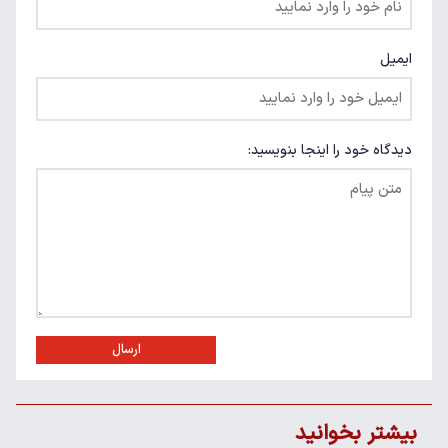
ایمیل
دیدگاه خود را اینجا بنویسید:
ارسال
بیشتر بخوانید