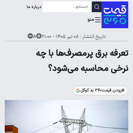
درباره ما
تاریخ انتشار :
۰۸ تیر ۱۴۰۵ - ۲۱:۰۰
A
تعرفه برق پرمصرف‌ها با چه
نرخی محاسبه می‌شود؟
افزودن قیمت۳۶۰ به گوگل