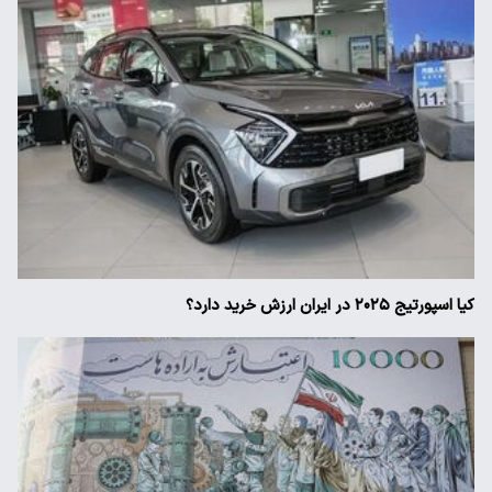
کیا اسپورتیج ۲۰۲۵ در ایران ارزش خرید دارد؟