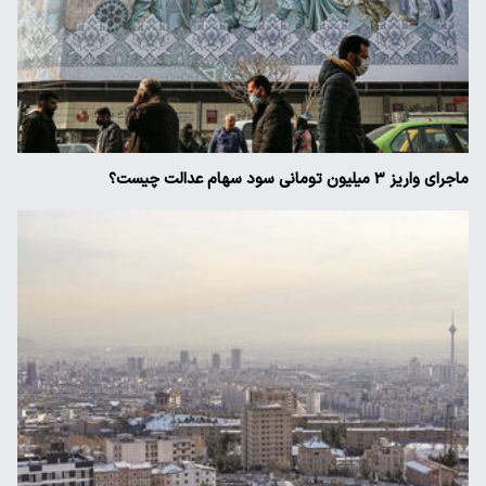
ماجرای واریز ۳ میلیون تومانی سود سهام عدالت چیست؟