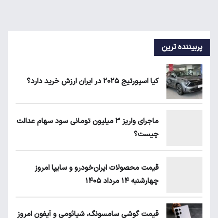
پربیننده ترین
کیا اسپورتیج ۲۰۲۵ در ایران ارزش خرید دارد؟
ماجرای واریز ۳ میلیون تومانی سود سهام عدالت
چیست؟
قیمت محصولات ایران‌خودرو و سایپا امروز
چهارشنبه ۱۴ مرداد ۱۴۰۵
قیمت گوشی سامسونگ، شیائومی و آیفون امروز