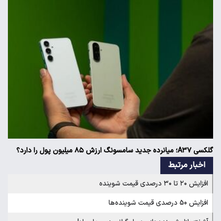
گلکسی A۳۷؛ میانرده جدید سامسونگ ارزش ۸۵ میلیون پول را دارد؟
اخبار مرتبط
افزایش ۲۰ تا ۳۰ درصدی قیمت شوینده
افزایش 50 درصدی قیمت شوینده‌ها