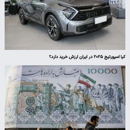
کیا اسپورتیج ۲۰۲۵ در ایران ارزش خرید دارد؟