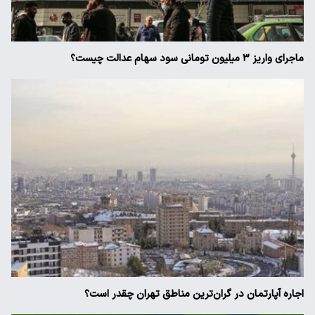
ماجرای واریز ۳ میلیون تومانی سود سهام عدالت چیست؟
اجاره آپارتمان در گران‌ترین مناطق تهران چقدر است؟