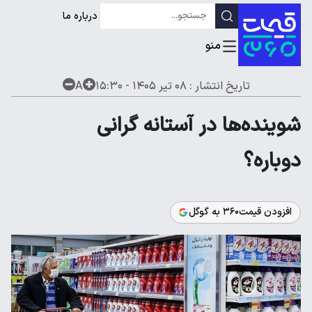
درباره ما
تاریخ انتشار :
۰۸ تیر ۱۴۰۵ - ۱۵:۳۰
A
شوینده‌ها در آستانه گرانی
دوباره؟
افزودن قیمت۳۶۰ به گوگل