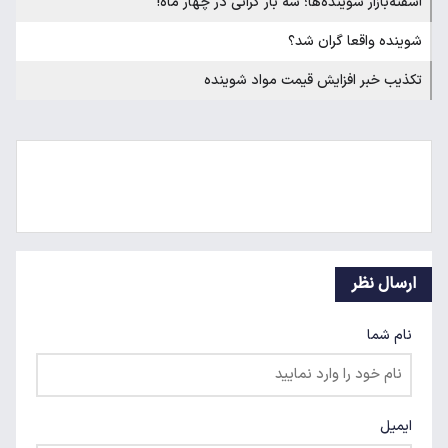
آشفته‌بازار شوینده‌ها؛ سه بار گرانی در چهار ماه!
شوینده واقعا گران شد؟
تکذیب خبر افزایش قیمت مواد شوینده
ارسال نظر
نام شما
ایمیل