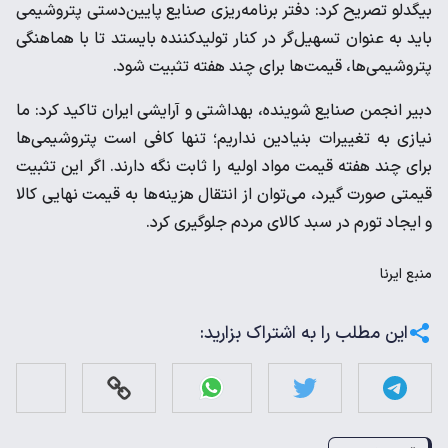
بیگدلو تصریح کرد: دفتر برنامه‌ریزی صنایع پایین‌دستی پتروشیمی
باید به عنوان تسهیل‌گر در کنار تولیدکننده بایستد تا با هماهنگی
پتروشیمی‌ها، قیمت‌ها برای چند هفته تثبیت شود.
دبیر انجمن صنایع شوینده، بهداشتی و آرایشی ایران تاکید کرد: ما
نیازی به تغییرات بنیادین نداریم؛ تنها کافی است پتروشیمی‌ها
برای چند هفته قیمت مواد اولیه را ثابت نگه دارند. اگر این تثبیت
قیمتی صورت گیرد، می‌توان از انتقال هزینه‌ها به قیمت نهایی کالا
و ایجاد تورم در سبد کالای مردم جلوگیری کرد.
منبع
ایرنا
این مطلب را به اشتراک بزارید: