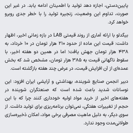
پایین‌دستی، اجازه دهد تولید با اطمینان ادامه یابد. در غیر این
صورت، تداوم این وضعیت، زنجیره تولید را با خطر جدی روبرو
خواهد کرد.
بیگدلو با ارائه آماری از روند قیمتی LAB در بازه زمانی اخیر، اظهار
داشت: قیمت این ماده از حدود ۲۱۰ هزار تومان در ۱۰ خرداد، به
۴۳۸ هزار تومان جهش یافت؛ اما در همین دو هفته اخیر، با
سقوط ناگهانی قیمت به ۳۸۵ هزار تومان، مشخص شد که بخش
عمده‌ای از آن افزایش قیمت، در عرض چند هفته بازگشته است.
دبیر انجمن صنایع شوینده، بهداشتی و آرایشی ایران افزود: این
نوسانات شدید باعث شده است که صنعتگران شوینده در
هفته‌های اخیر از خرید مواد اولیه خودداری کنند چرا که با این
حجم از تغییرات هفتگی، نمی‌توان برنامه‌ریزی برای تولید داشت. از
سوی دیگر، به دلیل ماهیت مصرفی برخی مواد، امکان ذخیره‌سازی
طولانی‌مدت وجود ندارد.