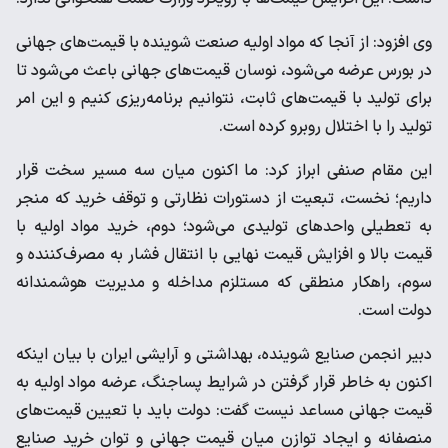
وی افزود: از آنجا که مواد اولیه صنعت شوینده با قیمت‌های جهانی
در بورس عرضه می‌شود، نوسان قیمت‌های جهانی باعث می‌شود تا
برای تولید با قیمت‌های ثابت، نتوانیم برنامه‌ریزی کنیم و این امر
تولید را با اختلال روبرو کرده است.
این مقام صنفی ابراز کرد: ما اکنون میان سه مسیر سخت‌ قرار
داریم؛ نخست، تبعیت از دستورات نظارتی و توقف خرید که منجر
به تعطیلی واحدهای تولیدی می‌شود؛ دوم، خرید مواد اولیه با
قیمت بالا و افزایش قیمت نهایی با انتقال فشار به مصرف‌کننده و
سوم، راهکار منطقی که مستلزم مداخله و مدیریت هوشمندانه
دولت است.
دبیر انجمن صنایع شوینده، بهداشتی و آرایشی ایران با بیان اینکه
اکنون به خاطر قرار گرفتن در شرایط پساجنگ، عرضه مواد اولیه به
قیمت جهانی مساعد نیست گفت: دولت باید با تعیین قیمت‌های
منصفانه و ایجاد توازن میان قیمت جهانی و توان خرید صنایع