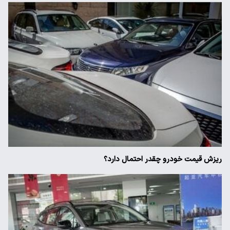
ریزش قیمت خودرو چقدر احتمال دارد؟