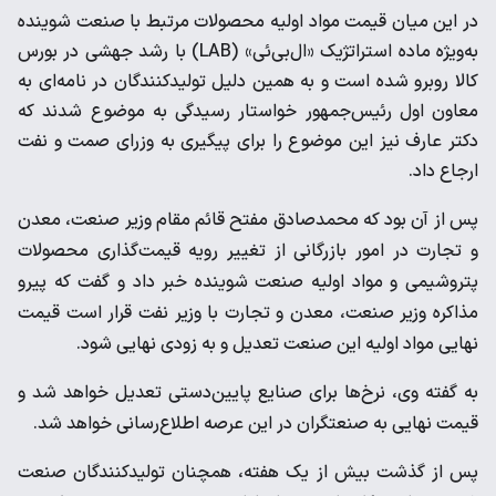
در این میان قیمت مواد اولیه محصولات مرتبط با صنعت شوینده
به‌ویژه ماده استراتژیک «ال‌بی‌ئی» (LAB) با رشد جهشی در بورس
کالا روبرو شده است و به همین دلیل تولیدکنندگان در نامه‌ای به
معاون اول رئیس‌جمهور خواستار رسیدگی به موضوع شدند که
دکتر عارف نیز این موضوع را برای پیگیری به وزرای صمت و نفت
ارجاع داد.
پس از آن بود که محمدصادق مفتح قائم مقام وزیر صنعت، معدن
و تجارت در امور بازرگانی از تغییر رویه قیمت‌گذاری محصولات
پتروشیمی و مواد اولیه صنعت شوینده خبر داد و گفت که پیرو
مذاکره وزیر صنعت، معدن و تجارت با وزیر نفت قرار است قیمت
نهایی مواد اولیه این صنعت تعدیل و به زودی نهایی شود.
به گفته وی، نرخ‌ها برای صنایع پایین‌دستی تعدیل خواهد شد و
قیمت نهایی به صنعتگران در این عرصه اطلاع‌رسانی خواهد شد.
پس از گذشت بیش از یک هفته، همچنان تولیدکنندگان صنعت