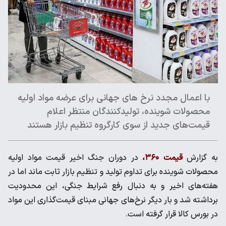
با اعمال مجدد نرخ های جهانی برای عرضه مواد اولیه
محصولات شوینده، تولیدکنندگان منتظر اعلام
قیمت‌های جدید از سوی کارگروه تنظیم بازار هستند
به گزارش
قیمت ۳۶۰،
در دوران جنگ اخیر قیمت مواد اولیه
محصولات شوینده برای تداوم تولید و تنظیم بازار ثابت ماند اما در
هفته‌های اخیر و به دنبال رفع شرایط جنگی، این محدودیت
برداشته شد و بار دیگر نرخ‌های جهانی مبنای قیمت‌گذاری این مواد
در بورس کالا قرار گرفته است.