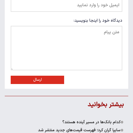
دیدگاه خود را اینجا بنویسید:
ارسال
بیشتر بخوانید
کدام بانک‌ها در مسیر آینده هستند؟
سایپا گران کرد؛ فهرست قیمت‌های جدید منتشر شد