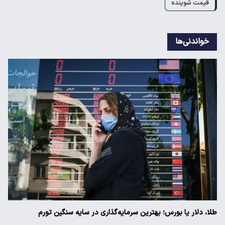
قیمت شوینده
خواندنی‌ها
طلا، دلار یا بورس؛ بهترین سرمایه‌گذاری در سایه سنگین تورم