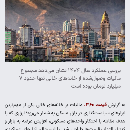
بررسی عملکرد سال 1404 نشان می‌دهد مجموع
مالیات وصول‌شده از خانه‌های خالی تنها حدود 7
میلیارد تومان بوده است
به گزارش
قیمت ۳۶۰،
مالیات بر خانه‌های خالی یکی از مهم‌ترین
ابزارهای سیاست‌گذاری در بازار مسکن به شمار می‌رود؛ ابزاری که با
هدف مقابله با احتکار واحدهای مسکونی، افزایش عرضه به بازار و
کنترل التهاب قیمت‌ها طراحی شد. با این حال، آمارهای عملکردی