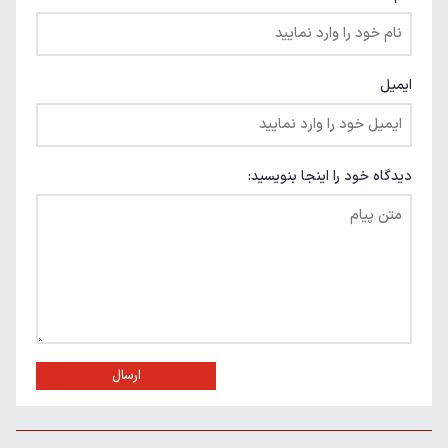
ایمیل
دیدگاه خود را اینجا بنویسید:
ارسال