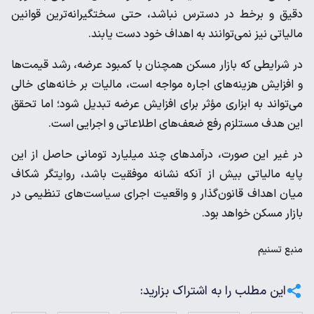
دقیق و برخط در دسترس نباشد، حتی سختگیرانه‌ترین قوانین
مالیاتی نیز نمی‌توانند به اهداف خود دست یابند.
در شرایطی که بازار مسکن همچنان با کمبود عرضه، رشد قیمت‌ها
و افزایش هزینه‌های اجاره مواجه است، مالیات بر خانه‌های خالی
می‌تواند به ابزاری مؤثر برای افزایش عرضه تبدیل شود؛ اما تحقق
این هدف مستلزم رفع ضعف‌های اطلاعاتی و اجرایی است.
در غیر این صورت، درآمدهای چند میلیارد تومانی حاصل از این
پایه مالیاتی بیش از آنکه نشانه موفقیت باشد، روایتگر شکاف
میان اهداف قانون‌گذار و واقعیت اجرای سیاست‌های تنظیمی در
بازار مسکن خواهد بود.
منبع
تسنیم
این مطلب را به اشتراک بزارید: