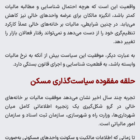
واقعیت این است که هرچه احتمال شناسایی و مطالبه مالیات
کمتر باشد، انگیزه مالکان برای عرضه واحدهای خالی نیز کاهش
می‌یابد. در چنین شرایطی، مالیات بر خانه‌های خالی عملاً کارکرد
تنظیم‌گری خود را از دست می‌دهد و نمی‌تواند رفتار فعالان بازار را
تغییر دهد.
به عبارت دیگر، موفقیت این سیاست بیش از آنکه به نرخ مالیات
وابسته باشد، به قطعیت شناسایی و اجرای قانون بستگی دارد.
حلقه مفقوده سیاست‌گذاری مسکن
تجربه چند سال اخیر نشان می‌دهد موفقیت مالیات بر خانه‌های
خالی در گرو شکل‌گیری یک زنجیره اطلاعاتی کامل میان
شهرداری‌ها، وزارت راه و شهرسازی، سازمان ثبت اسناد و سازمان
امور مالیاتی است.
تا زمانی که اطلاعات مالکیت و سکونت واحدهای مسکونی به‌صورت