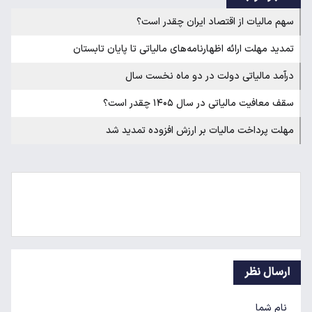
سهم مالیات از اقتصاد ایران چقدر است؟
تمدید مهلت ارائه اظهارنامه‌های مالیاتی تا پایان تابستان
درآمد مالیاتی دولت در دو ماه نخست سال
سقف معافیت مالیاتی در سال ۱۴۰۵ چقدر است؟
مهلت پرداخت مالیات بر ارزش افزوده تمدید شد
ارسال نظر
نام شما