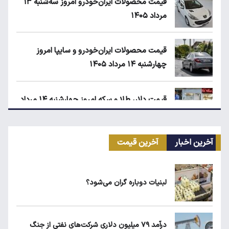
قیمت محصولات ایران‌خودرو امروز سه‌شنبه ۱۳
مرداد ۱۴۰۵
قیمت محصولات ایران‌خودرو و سایپا امروز
چهارشنبه ۱۴ مرداد ۱۴۰۵
قیمت دلار، طلا و سکه امروز چهارشنبه ۱۴ مرداد
۱۴۰۵
آخرین اخبار
آخرین قیمت
کیا اسپورتیج ۲۰۲۵ در ایران ارزش خرید دارد؟
لبنیات دوباره گران می‌شود؟
ماجرای واریز ۳ میلیون تومانی سود سهام عدالت
چیست؟
درآمد ۷۹ میلیون دلاری شرکت‌های نفتی از جنگ