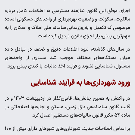
اجرای موفق این قانون نیازمند دسترسی به اطلاعات کامل درباره
مالکیت، سکونت و وضعیت بهره‌برداری از واحدهای مسکونی است؛
موضوعی که تکمیل و به‌روزرسانی سامانه ملی املاک و اسکان را به
مهم‌ترین پیش‌نیاز اجرای قانون تبدیل کرده است.
در سال‌های گذشته، نبود اطلاعات دقیق و ضعف در تبادل داده
میان دستگاه‌های مختلف موجب شد بسیاری از واحدهای
مشمول، شناسایی نشوند و فرآیند اخذ مالیات با کندی پیش برود.
ورود شهرداری‌ها به فرآیند شناسایی
در واکنش به همین چالش‌ها، قانون‌گذار در اردیبهشت 1403 و در
قالب قانون ساماندهی بازار زمین، مسکن و اجاره‌بها اصلاحاتی در
ماده 54 مکرر قانون مالیات‌های مستقیم اعمال کرد.
بر اساس اصلاحات جدید، شهرداری‌های شهرهای دارای بیش از 100