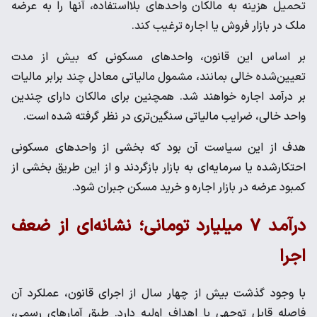
تحمیل هزینه به مالکان واحدهای بلااستفاده، آنها را به عرضه
ملک در بازار فروش یا اجاره ترغیب کند.
بر اساس این قانون، واحدهای مسکونی که بیش از مدت
تعیین‌شده خالی بمانند، مشمول مالیاتی معادل چند برابر مالیات
بر درآمد اجاره خواهند شد. همچنین برای مالکان دارای چندین
واحد خالی، ضرایب مالیاتی سنگین‌تری در نظر گرفته شده است.
هدف از این سیاست آن بود که بخشی از واحدهای مسکونی
احتکارشده یا سرمایه‌ای به بازار بازگردند و از این طریق بخشی از
کمبود عرضه در بازار اجاره و خرید مسکن جبران شود.
درآمد ۷ میلیارد تومانی؛ نشانه‌ای از ضعف
اجرا
با وجود گذشت بیش از چهار سال از اجرای قانون، عملکرد آن
فاصله قابل توجهی با اهداف اولیه دارد. طبق آمارهای رسمی،