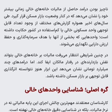
ناچیز بودن درآمد حاصل از مالیات خانه‌های خالی زمانی بیشتر
خود را نشان می‌دهد که در کنار وضعیت بازار مسکن قرار گیرد. طی
سال‌های اخیر همواره گزارش‌های مختلف از وجود تعداد قابل
توجهی واحد مسکونی خالی یا کم‌استفاده در کشور حکایت داشته
است؛ واحدهایی که بخشی از آنها با هدف سرمایه‌گذاری و حفظ
ارزش دارایی نگهداری می‌شوند.
در چنین شرایطی انتظار می‌رفت مالیات بر خانه‌های خالی بتواند
نقش بازدارنده‌ای در رفتار مالکان ایفا کند. اما درآمدهای چند
میلیارد تومانی نشان می‌دهد این ابزار هنوز نتوانسته اثرگذاری
قابل توجهی بر بازار مسکن داشته باشد.
گره اصلی؛ شناسایی واحدهای خالی
کارشناسان معتقدند مهم‌ترین چالش اجرای این پایه مالیاتی نه در
نرخ مالیات، بلکه در شناسایی دقیق خانه‌های خالی نهفته است.