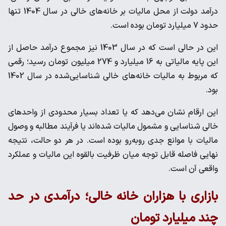
درآمد دولت از محل مالیات بر خانه‌های خالی در سال 1404 تنها
حدود 7 میلیارد تومان بوده است.
این در حالی است که در سال 1403 نیز مجموع درآمد حاصل از
این پایه مالیاتی به 16 میلیارد و 274 میلیون تومان رسید؛ رقمی
که مربوط به مالیات خانه‌های خالی شناسایی‌شده در سال 1402
بود.
این ارقام نشان می‌دهد که یا تعداد بسیار محدودی از واحدهای
خالی شناسایی و مشمول مالیات شده‌اند یا فرآیند مطالبه و وصول
مالیات با موانع جدی روبه‌رو بوده است. در هر دو حالت، نتیجه
نهایی فاصله قابل توجه میان ظرفیت بالقوه این مالیات و عملکرد
واقعی آن است.
بازاری با هزاران خانه خالی؛ درآمدی در حد
چند میلیارد تومان