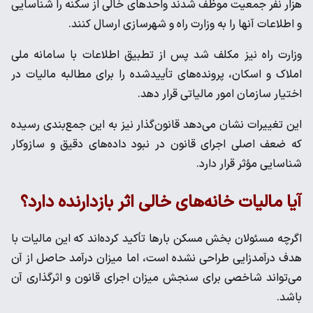
هزار نفر جمعیت موظف شدند واحدهای خالی از سکنه را شناسایی
و اطلاعات آنها را به وزارت راه و شهرسازی ارسال کنند.
وزارت راه نیز مکلف شد پس از تطبیق اطلاعات با سامانه ملی
املاک و اسکان، پرونده‌های تأییدشده را برای مطالبه مالیات در
اختیار سازمان امور مالیاتی قرار دهد.
این تغییرات نشان می‌دهد قانون‌گذار نیز به این جمع‌بندی رسیده
که ضعف اصلی اجرای قانون در نبود داده‌های دقیق و سازوکار
شناسایی مؤثر قرار دارد.
آیا مالیات خانه‌های خالی اثر بازدارنده دارد؟
اگرچه مسئولان بخش مسکن بارها تأکید کرده‌اند که این مالیات با
هدف درآمدزایی طراحی نشده است، اما میزان درآمد حاصل از آن
می‌تواند شاخصی برای سنجش میزان اجرای قانون و اثرگذاری آن
باشد.