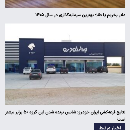
دلار بخریم یا طلا؛ بهترین سرمایه‌گذاری در سال ۱۴۰۵
نتایج قرعه‌کشی ایران خودرو؛ شانس برنده شدن این گروه ۵۰ برابر بیشتر
است!
اخبار مرتبط