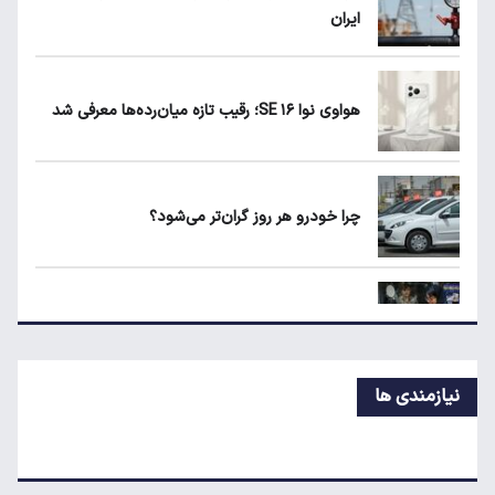
ایران
زمان شارژ کالابرگ با رقم آخر کد ملی صفر تا ۲
هواوی نوا ۱۶ SE؛ رقیب تازه میان‌رده‌ها معرفی شد
هواوی نوا ۱۶ SE؛ رقیب تازه میان‌رده‌ها معرفی
شد
چرا خودرو هر روز گران‌تر می‌شود؟
چرا خودرو هر روز گران‌تر می‌شود؟
قیمت جدید تخم‌مرغ در بازار
نیازمندی ها
معاملات شش رمزارز متوقف شد