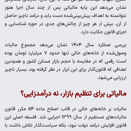
نشان می‌دهد این پایه مالیاتی پس از چند سال اجرا هنوز
نتوانسته به اهداف پیش‌بینی‌شده دست یابد و درآمد ناچیز حاصل
از آن، بیش از هر چیز از چالش‌های جدی در حوزه شناسایی و
اجرای قانون حکایت دارد.
بررسی عملکرد سال ۱۴۰۴ نشان می‌دهد مجموع مالیات
وصول‌شده از خانه‌های خالی تنها حدود ۷ میلیارد تومان بوده
است؛ رقمی که در مقایسه با حجم بازار مسکن کشور و همچنین
اهدافی که قانون‌گذار برای این ابزار در نظر گرفته بود، بسیار ناچیز
ارزیابی می‌شود.
مالیاتی برای تنظیم بازار، نه درآمدزایی؟
مالیات بر خانه‌های خالی در قالب اصلاح ماده 54 مکرر قانون
مالیات‌های مستقیم از سال 1399 اجرایی شد. فلسفه اصلی این
قانون افزایش درآمد دولت نبود، بلکه سیاست‌گذار تلاش داشت با