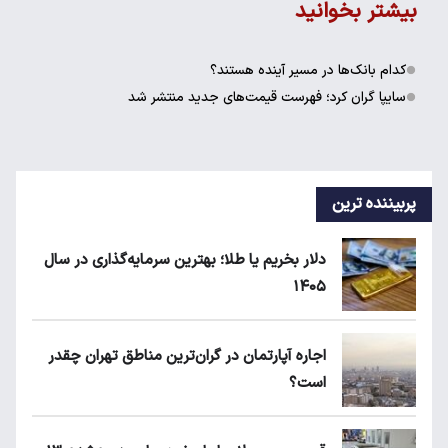
بیشتر بخوانید
کدام بانک‌ها در مسیر آینده هستند؟
سایپا گران کرد؛ فهرست قیمت‌های جدید منتشر شد
پربیننده ترین
دلار بخریم یا طلا؛ بهترین سرمایه‌گذاری در سال
۱۴۰۵
اجاره آپارتمان در گران‌ترین مناطق تهران چقدر
است؟