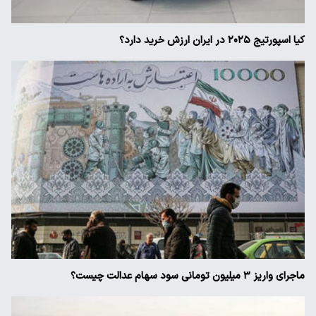
کیا اسپورتیج ۲۰۲۵ در ایران ارزش خرید دارد؟
ماجرای واریز ۳ میلیون تومانی سود سهام عدالت چیست؟