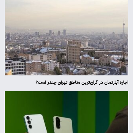
اجاره آپارتمان در گران‌ترین مناطق تهران چقدر است؟