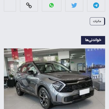
مالیات
خواندنی‌ها