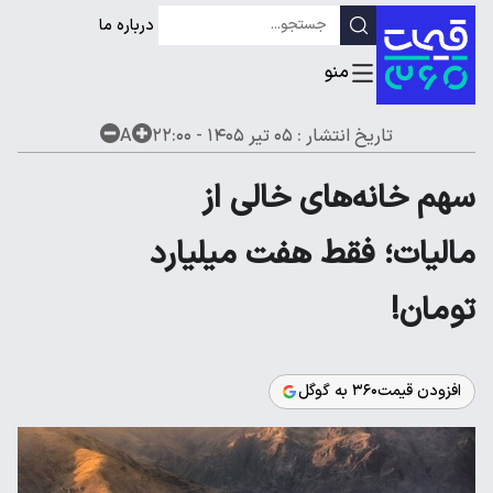
درباره ما
تاریخ انتشار :
۰۵ تیر ۱۴۰۵ - ۲۲:۰۰
A
سهم خانه‌های خالی از
مالیات؛ فقط هفت میلیارد
تومان!
افزودن قیمت۳۶۰ به گوگل