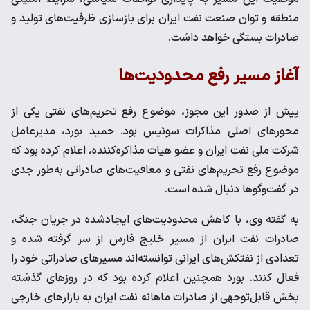
منطقه و توان صنعت نفت ایران برای بازسازی ظرفیت‌های تولید و
صادرات بستگی خواهد داشت.
آغاز مسیر رفع محدودیت‌ها
پیش از صدور این مجوز، موضوع رفع تحریم‌های نفتی یکی از
محورهای اصلی مذاکرات سوئیس بود. حمید بورد، مدیرعامل
شرکت ملی نفت ایران و عضو هیات مذاکره‌کننده، اعلام کرده بود که
موضوع رفع تحریم‌های نفتی و معافیت‌های صادراتی به‌طور جدی
در گفت‌وگوها دنبال شده است.
به گفته وی، با کاهش محدودیت‌های ایجادشده در جریان جنگ،
صادرات نفت ایران از مسیر خلیج فارس از سر گرفته شده و
تعدادی از نفتکش‌های ایرانی توانسته‌اند مسیرهای صادراتی خود را
فعال کنند. بورد همچنین اعلام کرده بود که در روزهای گذشته
بخش قابل‌توجهی از صادرات ماهانه نفت ایران به بازارهای خارجی