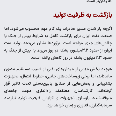
که زمان‌بر است.
بازگشت به ظرفیت تولید
اگرچه باز شدن مسیر صادرات یک گام مهم محسوب می‌شود، اما
صنعت نفت ایران برای بازگشت کامل به شرایط پیش از جنگ با
چالش‌های جدی مواجه است. برآوردها نشان می‌دهد تولید نفت
ایران از حدود 3.2‌میلیون بشکه در روز مربوط به پیش از جنگ به
حدود 2.3‌میلیون بشکه در روز کاهش یافته است.
هرچند بخش مهمی از میدان‌های نفتی از آسیب مستقیم مصون
مانده‌اند، اما برخی زیرساخت‌های جانبی، خطوط انتقال، تجهیزات
پشتیبانی و بخش‌هایی از صنایع پایین‌دستی تحت تاثیر قرار
گرفته‌اند. کارشناسان معتقدند راه‌اندازی مجدد چاه‌های
متوقف‌شده، بازسازی تجهیزات و افزایش ظرفیت تولید نیازمند
سرمایه‌گذاری، فناوری و زمان خواهد بود.