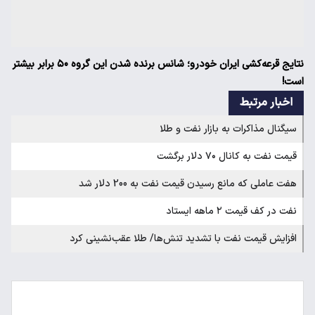
نتایج قرعه‌کشی ایران خودرو؛ شانس برنده شدن این گروه ۵۰ برابر بیشتر
است!
اخبار مرتبط
سیگنال مذاکرات به بازار نفت و طلا
قیمت نفت به کانال ۷۰ دلار برگشت
هفت عاملی که مانع رسیدن قیمت نفت به 200 دلار شد
نفت در کف قیمت ۲ ماهه ایستاد
افزایش قیمت نفت با تشدید تنش‌ها/ طلا عقب‌نشینی کرد