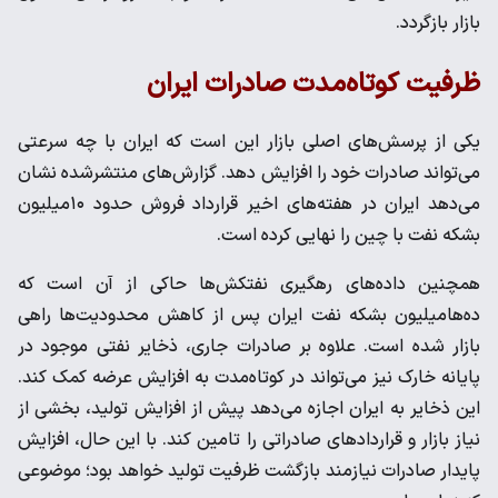
بازار بازگردد.
ظرفیت کوتاه‌مدت صادرات ایران
یکی از پرسش‌های اصلی بازار این است که ایران با چه سرعتی
می‌تواند صادرات خود را افزایش دهد. گزارش‌های منتشرشده نشان
می‌دهد ایران در هفته‌های اخیر قرارداد فروش حدود ۱۰‌میلیون
بشکه نفت با چین را نهایی کرده است.
همچنین داده‌های رهگیری نفتکش‌ها حاکی از آن است که
ده‌ها‌میلیون بشکه نفت ایران پس از کاهش محدودیت‌ها راهی
بازار شده است. علاوه بر صادرات جاری، ذخایر نفتی موجود در
پایانه خارک نیز می‌تواند در کوتاه‌مدت به افزایش عرضه کمک کند.
این ذخایر به ایران اجازه می‌دهد پیش از افزایش تولید، بخشی از
نیاز بازار و قراردادهای صادراتی را تامین کند. با این حال، افزایش
پایدار صادرات نیازمند بازگشت ظرفیت تولید خواهد بود؛ موضوعی