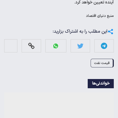
آینده تعیین خواهد کرد.
منبع
دنیای اقتصاد
این مطلب را به اشتراک بزارید:
قیمت نفت
خواندنی‌ها