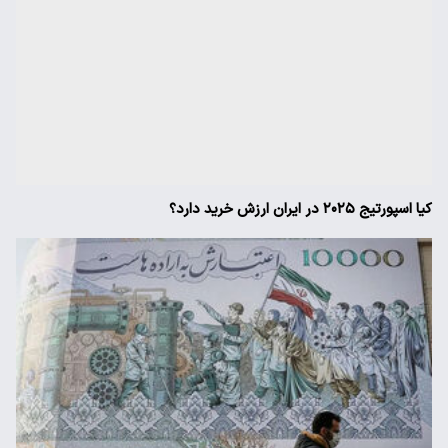
کیا اسپورتیج ۲۰۲۵ در ایران ارزش خرید دارد؟