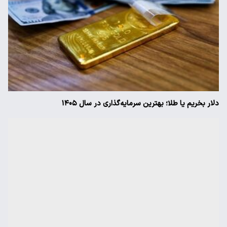
دلار بخریم یا طلا؛ بهترین سرمایه‌گذاری در سال ۱۴۰۵