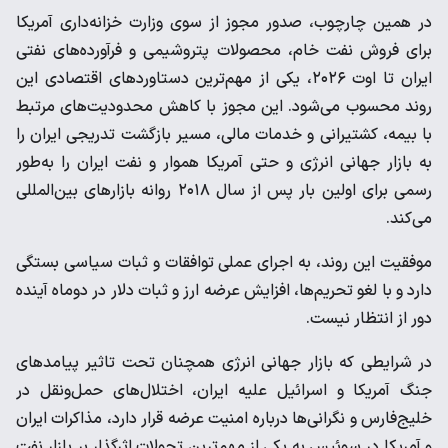
در همین چارچوب، صدور مجوز از سوی وزارت خزانه‌داری آمریکا
برای فروش نفت خام، محصولات پتروشیمی و فرآورده‌های نفتی
ایران تا اوت ۲۰۲۶، یکی از مهم‌ترین دستاوردهای اقتصادی این
روند محسوب می‌شود. این مجوز با کاهش محدودیت‌های مرتبط
با بیمه، کشتیرانی و خدمات مالی، مسیر بازگشت تدریجی ایران را
به بازار جهانی انرژی و حتی آمریکا هموار و نفت ایران را به‌طور
رسمی برای اولین بار پس از سال ۲۰۱۸ روانه بازارهای بین‌المللی
می‌کند.
موفقیت این روند، به اجرای عملی توافقات و ثبات سیاسی بستگی
دارد و با لغو تحریم‌ها، افزایش عرضه ارز و ثبات دلار در دوماه آینده
دور از انتظار نیست.
در شرایطی که بازار جهانی انرژی همچنان تحت تاثیر پیامدهای
جنگ آمریکا و اسرائیل علیه ایران، اختلال‌های حمل‌ونقل در
خلیج‌فارس و نگرانی‌ها درباره امنیت عرضه قرار دارد، مذاکرات ایران
و آمریکا در سوئیس به یکی از مهم‌ترین تحولات اثرگذار بر بازار نفت