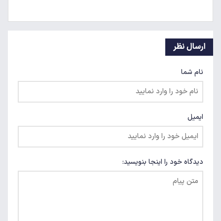
ارسال نظر
نام شما
ایمیل
دیدگاه خود را اینجا بنویسید: