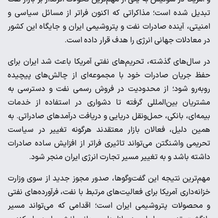
تبدیل شده است؛ مذاکراتی که اکنون فراتر از مسائل سیاسی و
امنیتی، آینده صادرات نفت و پتروشیمی ایران و جایگاه این کشور
در معادلات جهانی انرژی را هدف قرار داده است.
در سال‌های گذشته، تحریم‌های نفتی آمریکا باعث شد ایران برای
حفظ جریان صادرات خود با مجموعه‌ای از چالش‌های پیچیده
روبه‌رو شود؛ از محدودیت در فروش رسمی نفت و دسترسی به
مشتریان بین‌المللی گرفته تا دشواری در استفاده از خدمات
بیمه‌ای، بانکی، حمل‌ونقل دریایی و دریافت درآمدهای صادراتی. به
همین دلیل، فعالان بازار معتقدند هرگونه تغییر در سیاست
تحریمی واشنگتن می‌تواند تاثیری فراتر از افزایش ساده صادرات
داشته باشد و به تغییر مسیر تجارت انرژی ایران منجر شود.
مهم‌ترین نتیجه این گفت‌وگوها، صدور مجوز جدید از سوی وزارت
خزانه‌داری آمریکا برای فعالیت‌های مرتبط با نفت، فرآورده‌های نفتی
و محصولات پتروشیمی ایران است؛ اقدامی که می‌تواند مسیر