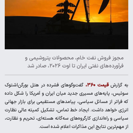
مجوز فروش نفت خام، محصولات پتروشیمی و
فرآورده‌های نفتی ایران تا اوت ۲۰۲۶، صادر شد
به گزارش
قیمت ۳۶۰،
گفت‌وگوهای فشرده در هتل بورگن‌اشتوک
سوئیس، پایه‌های مسیری جدید میان ایران و آمریکا را شکل داده
که فراتر از مسائل سیاسی، پیامدهای مستقیمی برای بازار جهانی
انرژی خواهد داشت. ایجاد خط تماس، تشکیل کمیته عالی نظارت
سیاسی و راه‌اندازی کارگروه‌های سه‌گانه هسته‌ای، تحریم و نظارت،
از مهم‌ترین نتایج این مذاکرات اعلام شده است.