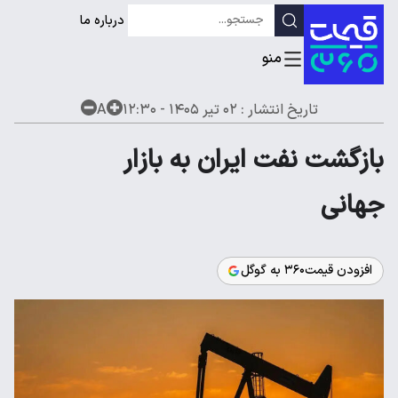
درباره ما
تاریخ انتشار :
۰۲ تیر ۱۴۰۵ - ۱۲:۳۰
A
بازگشت نفت ایران به بازار
جهانی
افزودن قیمت۳۶۰ به گوگل