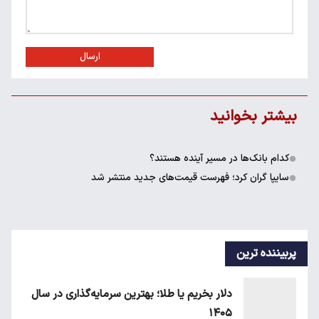
ارسال
بیشتر بخوانید
کدام بانک‌ها در مسیر آینده هستند؟
سایپا گران کرد؛ فهرست قیمت‌های جدید منتشر شد
پربیننده ترین
دلار بخریم یا طلا؛ بهترین سرمایه‌گذاری در سال
۱۴۰۵