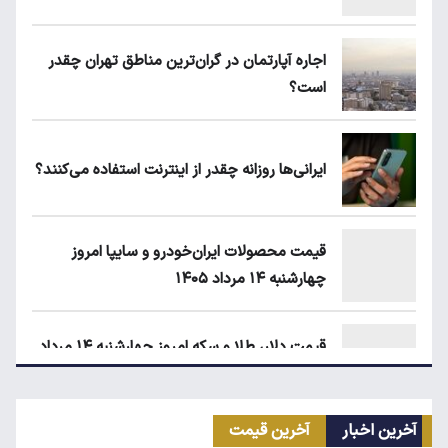
اجاره آپارتمان در گران‌ترین مناطق تهران چقدر
است؟
ایرانی‌ها روزانه چقدر از اینترنت استفاده می‌کنند؟
قیمت محصولات ایران‌خودرو و سایپا امروز
چهارشنبه ۱۴ مرداد ۱۴۰۵
قیمت دلار، طلا و سکه امروز چهارشنبه ۱۴ مرداد
۱۴۰۵
آخرین اخبار
آخرین قیمت
ماجرای واریز ۳ میلیون تومانی سود سهام عدالت