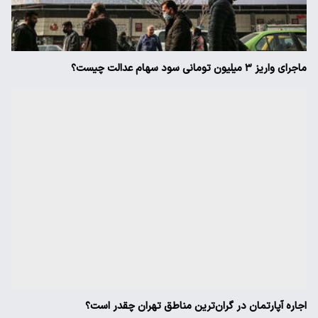
ماجرای واریز ۳ میلیون تومانی سود سهام عدالت چیست؟
اجاره آپارتمان در گران‌ترین مناطق تهران چقدر است؟