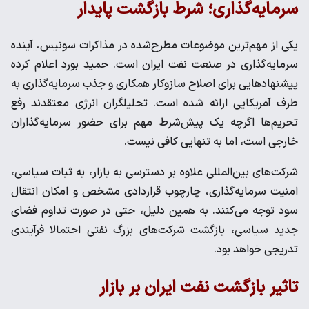
سرمایه‌گذاری؛ شرط بازگشت پایدار
یکی از مهم‌ترین موضوعات مطرح‌شده در مذاکرات سوئیس، آینده
سرمایه‌گذاری در صنعت نفت ایران است. حمید بورد اعلام کرده
پیشنهادهایی برای اصلاح سازوکار همکاری و جذب سرمایه‌گذاری به
طرف آمریکایی ارائه شده است. تحلیلگران انرژی معتقدند رفع
تحریم‌ها اگرچه یک پیش‌شرط مهم برای حضور سرمایه‌گذاران
خارجی است، اما به تنهایی کافی نیست.
شرکت‌های بین‌المللی علاوه بر دسترسی به بازار، به ثبات سیاسی،
امنیت سرمایه‌گذاری، چارچوب قراردادی مشخص و امکان انتقال
سود توجه می‌کنند. به همین دلیل، حتی در صورت تداوم فضای
جدید سیاسی، بازگشت شرکت‌های بزرگ نفتی احتمالا فرآیندی
تدریجی خواهد بود.
تاثیر بازگشت نفت ایران بر بازار