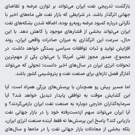
بازگشت تدریجی نفت ایران می‌تواند بر توازن عرضه و تقاضای
جهانی اثرگذار باشد. در شرایطی که بازار نفت طی ماه‌های اخیر با
نگرانی درباره کمبود عرضه روبه‌رو بوده، اضافه شدن بشکه‌های نفت
ایران می‌تواند بخشی از فشارهای موجود را کاهش دهد. با این
حال، سرعت این اثرگذاری به میزان صادرات واقعی ایران، روند
افزایش تولید و ثبات توافقات سیاسی بستگی خواهد داشت. در
مجموع، صدور مجوز نفتی آمریکا را می‌توان یکی از مهم‌ترین
تحولات انرژی ایران در سال‌های اخیر دانست؛ تحولی که می‌تواند
آغازگر فصل تازه‌ای برای صنعت نفت و پتروشیمی کشور باشد.
اما مسیر پیش رو همچنان با پرسش‌های بزرگی همراه است: آیا
این گشایش موقت به توافقی پایدار تبدیل خواهد شد؟ آیا
سرمایه‌گذاران خارجی دوباره به صنعت نفت ایران بازمی‌گردند؟ و
آیا ایران می‌تواند سهم ازدست‌رفته خود را در بازار جهانی نفت
بازیابی کند؟ پاسخ این پرسش‌ها نه فقط آینده صنعت انرژی ایران،
بلکه بخشی از معادلات بازار جهانی نفت را در ماه‌ها و سال‌های