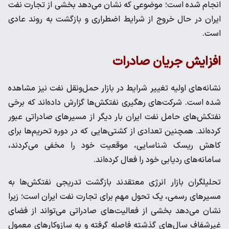
انجام شده است؛ موضوعی که نشان می‌دهد بخشی از تجارت نفت
ایران در حال خروج از شرایط اضطراری و بازگشت به روند عادی
است.
افزایش جریان صادرات
نشانه‌های اولیه تغییر شرایط در بازار حمل‌ونقل نفت نیز مشاهده
شده است. شرکت‌های رهگیری نفتکش‌ها گزارش داده‌اند که برخی
نفتکش‌های حامل نفت ایران بار دیگر از مسیرهای صادراتی عبور
کرده‌اند. همچنین تعدادی از کشتی‌هایی که در دوره تحریم‌ها برای
کاهش ریسک شناسایی، موقعیت خود را مخفی می‌کردند،
سامانه‌های ردیابی خود را فعال کرده‌اند.
تحلیلگران بازار انرژی معتقدند بازگشت تدریجی نفتکش‌ها به
مسیرهای رسمی، یک تحول مهم برای تجارت نفت ایران است؛ زیرا
نشان می‌دهد بخشی از فعالیت‌های صادراتی می‌تواند از فضای
غیرشفاف سال‌های گذشته فاصله گرفته و به سازوکارهای معمول