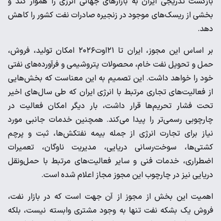
بازگشت تدریجی ایران به بازارهای جهانی انرژی را هموار کند و
بخشی از ریسک‌های موجود در زنجیره صادرات نفت کشور را کاهش
دهد.
بر اساس این مجوز، ایران تا ۲۱اوت۲۰۲۶ امکان تولید، فروش،
حمل و تحویل نفت خام، محصولات پتروشیمی و فرآورده‌های نفتی
خود را خواهد داشت. این تصمیم به این معناست که بخش‌هایی
از فعالیت‌های تجاری مرتبط با انرژی ایران که طی سال‌های اخیر
تحت فشار تحریم‌ها قرار داشت، بار دیگر امکان فعالیت در
چارچوبی رسمی‌تر را پیدا می‌کند. همچنین خدمات جانبی مورد
نیاز برای تجارت انرژی از جمله بیمه نفتکش‌ها، ثبت و پرچم
کشتی‌ها، سوخت‌رسانی دریایی، مدیریت ناوگان، تعمیرات
اضطراری، خدمات فنی و سایر فعالیت‌های مرتبط با حمل‌ونقل
دریایی نیز در چارچوب این مجوز مجاز اعلام شده است.
اهمیت این بخش از مجوز از آن جهت است که در بازار نفت،
فروش یک بشکه نفت تنها به وجود مشتری وابسته نیست، بلکه