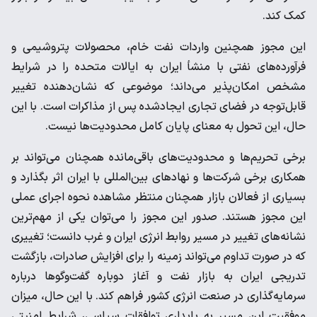
کمک کند.
این مجوز همچنین واردات نفت خام، محصولات پتروشیمی و
فرآورده‌های نفتی با منشأ ایران به ایالات متحده را در شرایط
مشخص امکان‌پذیر می‌داند؛ موضوعی که نشان‌دهنده تغییر
قابل‌توجه در فضای تجاری ایجادشده پس از مذاکرات است. با این
حال، این تحول به معنای پایان کامل محدودیت‌ها نیست.
برخی تحریم‌ها و محدودیت‌های باقی‌مانده همچنان می‌تواند بر
همکاری برخی شرکت‌ها و نهادهای بین‌المللی با ایران اثر بگذارد و
بسیاری از فعالان بازار همچنان منتظر مشاهده نحوه اجرای عملی
این مجوز هستند. صدور این مجوز را می‌توان یکی از مهم‌ترین
نشانه‌های تغییر در مسیر روابط انرژی ایران و غرب دانست؛ تغییری
که در صورت تداوم می‌تواند زمینه را برای افزایش صادرات، بازگشت
تدریجی ایران به بازار نفت و آغاز دوباره گفت‌وگوها درباره
سرمایه‌گذاری در صنعت انرژی کشور فراهم کند. با این حال، میزان
موفقیت این مسیر به پایداری توافقات سیاسی، شرایط امنیتی