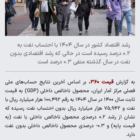
رشد اقتصاد کشور در سال ۱۴۰۴ با احتساب نفت به
۰.۲ درصد رسیده است در حالی که رشد اقتصادی بدون
نفت در سال گذشته منفی ۰.۳ درصد است
به گزارش
قیمت ۳۶۰،
بر اساس آخرین نتایج حساب‌های ملی
فصلی مرکز آمار ایران، محصول ناخالص داخلی (GDP) به قیمت
ثابت سال ۱۴۰۰ در سال ۱۴۰۴ به رقم ۱۰۰,۴۹۲ هزار میلیارد ریال با
نفت و ۷۵,۹۴۲ هزار میلیارد ریال بدون احتساب نفت رسیده که
نشان از رشد ۰.۲ درصدی محصول ناخالص داخلی با نفت (به
قیمت پایه) و ۰.۳- درصدی محصول ناخالص داخلی بدون نفت
دارد.