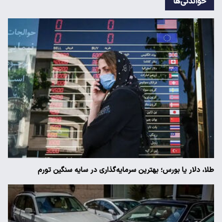
خواندنی‌ها
طلا، دلار یا بورس؛ بهترین سرمایه‌گذاری در سایه سنگین تورم