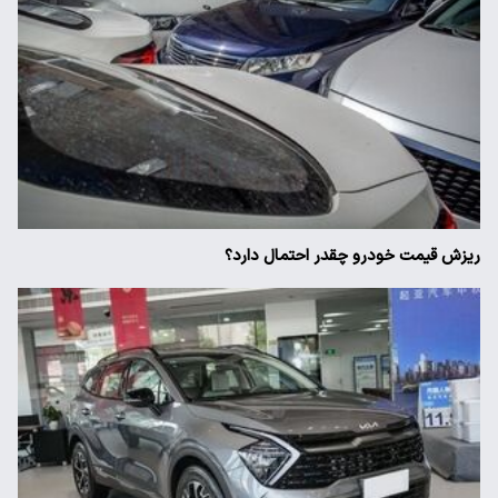
ریزش قیمت خودرو چقدر احتمال دارد؟