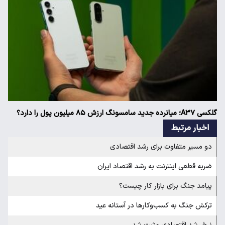
گلکسی A۳۷؛ میانرده جدید سامسونگ ارزش ۸۵ میلیون پول را دارد؟
اخبار مرتبط
دو مسیر متفاوت برای رشد اقتصادی
ضربه قطعی اینترنت به رشد اقتصاد ایران
پیامد جنگ برای بازار کار چیست؟
ترکش جنگ به کسب‌وکارها در آستانه عید