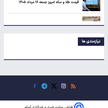
قیمت طلا و سکه امروز جمعه ۱۶ مرداد ۱۴۰۵
۱۹۰ واحد مسکن استیجاری آماده واگذاری به
متقاضیان
لبنیات دوباره گران می‌شود؟
نیازمندی ها
درآمد ۷۹ میلیون دلاری شرکت‌های نفتی از جنگ
ایران
هواوی نوا ۱۶ SE؛ رقیب تازه میان‌رده‌ها معرفی شد
چرا خودرو هر روز گران‌تر می‌شود؟
طراحی سایت خبری و خبرگزاری آسام