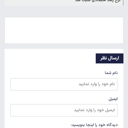
نرخ رشد اقتصادی مثبت شد
ارسال نظر
نام شما
ایمیل
دیدگاه خود را اینجا بنویسید: