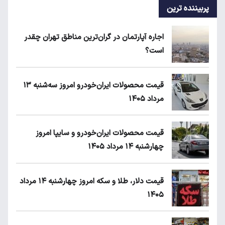
پربیننده ترین
اجاره آپارتمان در گران‌ترین مناطق تهران چقدر
است؟
قیمت محصولات ایران‌خودرو امروز سه‌شنبه ۱۳
مرداد ۱۴۰۵
قیمت محصولات ایران‌خودرو و سایپا امروز
چهارشنبه ۱۴ مرداد ۱۴۰۵
قیمت دلار، طلا و سکه امروز چهارشنبه ۱۴ مرداد
۱۴۰۵