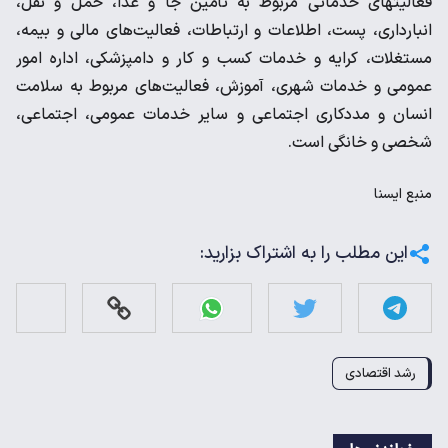
فعالیت­های خدماتی مربوط به تأمین جا و غذا، حمل و نقل،
انبارداری، پست، اطلاعات و ارتباطات، فعالیت­‌های مالی و بیمه،
مستغلات، کرایه و خدمات کسب و کار و دامپزشکی، اداره امور
عمومی و خدمات شهری، آموزش، فعالیت­‌های مربوط به سلامت
انسان و مددکاری اجتماعی و سایر خدمات عمومی، اجتماعی،
شخصی و خانگی است.
منبع
ايسنا
این مطلب را به اشتراک بزارید:
رشد اقتصادی