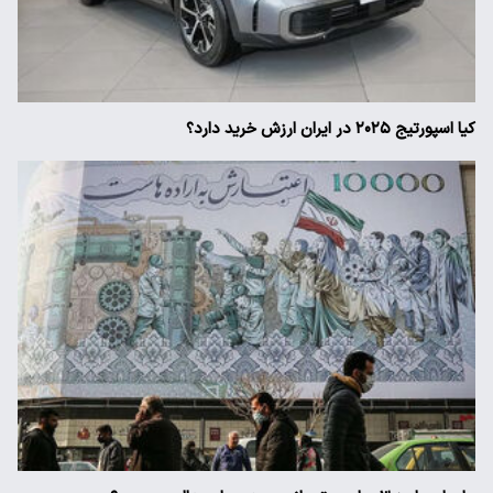
کیا اسپورتیج ۲۰۲۵ در ایران ارزش خرید دارد؟