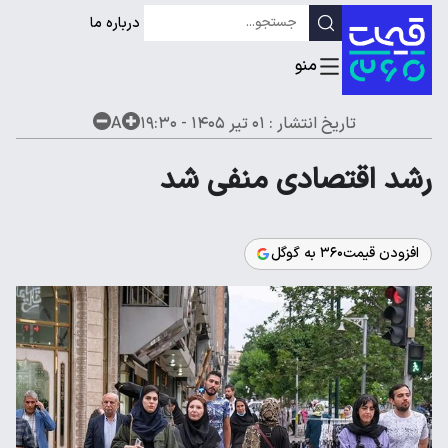
درباره ما
تاریخ انتشار :
۰۱ تیر ۱۴۰۵ - ۱۹:۳۰
A
رشد اقتصادی منفی شد
افزودن قیمت۳۶۰ به گوگل