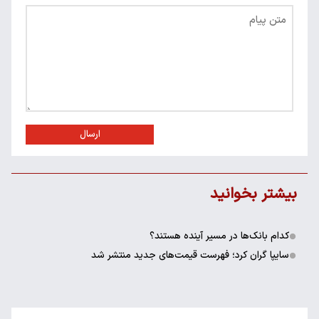
ارسال
بیشتر بخوانید
کدام بانک‌ها در مسیر آینده هستند؟
سایپا گران کرد؛ فهرست قیمت‌های جدید منتشر شد