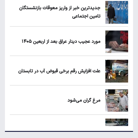
جدیدترین خبر از واریز معوقات بازنشستگان
تامین اجتماعی
مورد عجیب دینار عراق بعد از اربعین ۱۴۰۵
علت افزایش رقم برخی قبوض آب در تابستان
مرغ گران می‌شود
ریزش قیمت خودرو چقدر احتمال دارد؟