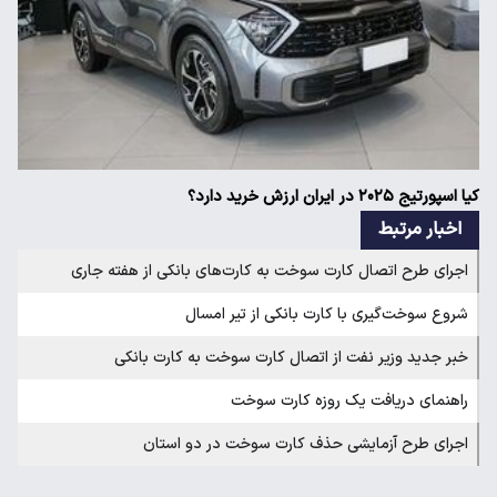
کیا اسپورتیج ۲۰۲۵ در ایران ارزش خرید دارد؟
اخبار مرتبط
اجرای طرح اتصال کارت سوخت به کارت‌های بانکی از هفته جاری
شروع سوخت‌گیری با کارت بانکی از تیر امسال
خبر جدید وزیر نفت از اتصال کارت سوخت به کارت بانکی
راهنمای دریافت یک روزه کارت سوخت
اجرای طرح آزمایشی حذف کارت سوخت در دو استان