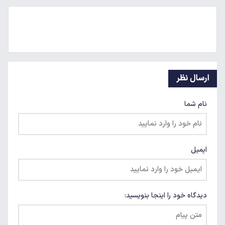
ارسال نظر
نام شما
ایمیل
دیدگاه خود را اینجا بنویسید: