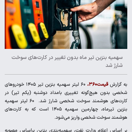
سهمیه بنزین تیر ماه بدون تغییر در کارت‌های سوخت
شارژ شد
به گزارش
قیمت۳۶۰،
۶۰ لیتر سهمیه بنزین تیر ۱۴۰۵ خودروهای
شخصی بدون هیچ‌گونه تغییری بامداد دوشنبه (یکم تیر) در
کارت‌های هوشمند سوخت شخصی شارژ شد. ۶۰ لیتر سهمیه
بنزین تیرماه، چهارمین سهمیه ۱۴۰۵ است که به کارت‌های
هوشمند سوخت شخصی واریز می‌شود.
بر اساس اعلام وزارت نفت، سهمیه‌بندی بنزین براساس مصوبه