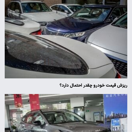
ریزش قیمت خودرو چقدر احتمال دارد؟