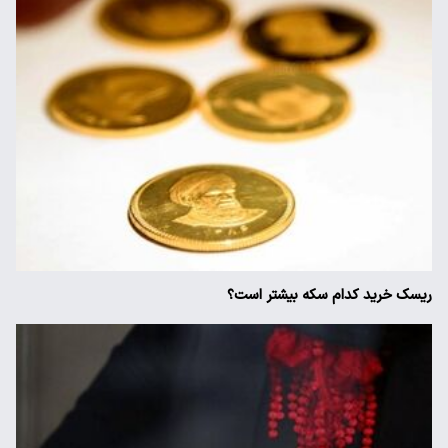
ریسک خرید کدام سکه بیشتر است؟