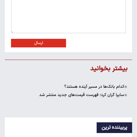
ارسال
بیشتر بخوانید
کدام بانک‌ها در مسیر آینده هستند؟
سایپا گران کرد؛ فهرست قیمت‌های جدید منتشر شد
پربیننده ترین