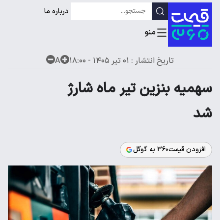
درباره ما
تاریخ انتشار :
۰۱ تیر ۱۴۰۵ - ۱۸:۰۰
A
سهمیه بنزین تیر ماه شارژ
شد
افزودن قیمت۳۶۰ به گوگل