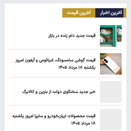
آخرین اخبار
آخرین قیمت
سهمیه بنزین خودروهای فرسوده قطع می‌شود؟
قیمت جدید دام زنده در بازار
قیمت طلا، سکه و دلار امروز شنبه ۱۷ مرداد
۱۴۰۵
قیمت گوشی سامسونگ، شیائومی و آیفون امروز
یکشنبه ۱۸ مرداد ۱۴۰۵
یارانه نقدی و کالابرگ این افراد حذف شد
خبر جدید سخنگوی دولت از بنزین و کالابرگ
طلا، دلار یا بورس؛ بهترین سرمایه‌گذاری در سایه
سنگین تورم
قیمت محصولات ایران‌خودرو و سایپا امروز یکشنبه
۱۸ مرداد ۱۴۰۵