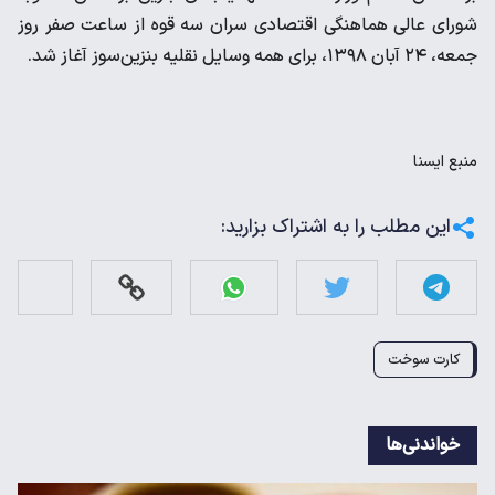
شورای عالی هماهنگی اقتصادی سران سه قوه از ساعت صفر روز
جمعه، ۲۴ آبان ‌۱۳۹۸، برای همه وسایل نقلیه بنزین‌سوز آغاز شد.
منبع
ايسنا
این مطلب را به اشتراک بزارید:
کارت سوخت
خواندنی‌ها