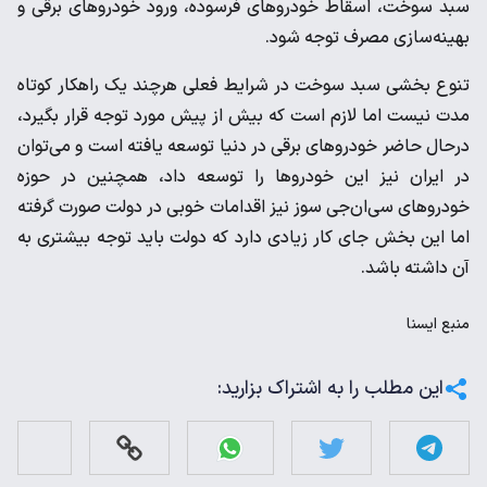
سبد سوخت، اسقاط خودروهای فرسوده، ورود خودروهای برقی و
بهینه‌سازی مصرف توجه شود.
تنوع بخشی سبد سوخت در شرایط فعلی هرچند یک راهکار کوتاه
مدت نیست اما لازم است که بیش از پیش مورد توجه قرار بگیرد،
درحال حاضر خودروهای برقی در دنیا توسعه یافته است و می‌توان
در ایران نیز این خودروها را توسعه داد، همچنین در حوزه
خودروهای سی‌ان‌جی سوز نیز اقدامات خوبی در دولت صورت گرفته
اما این بخش جای کار زیادی دارد که دولت باید توجه بیشتری به
آن داشته باشد.
منبع
ايسنا
این مطلب را به اشتراک بزارید: