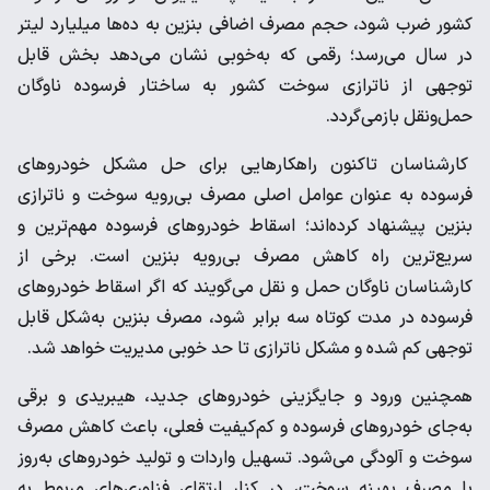
کشور ضرب شود، حجم مصرف اضافی بنزین به ده‌ها میلیارد لیتر
در سال می‌رسد؛ رقمی که به‌خوبی نشان می‌دهد بخش قابل‌
توجهی از ناترازی سوخت کشور به ساختار فرسوده ناوگان
حمل‌ونقل بازمی‌گردد.
کارشناسان تاکنون راهکارهایی برای حل مشکل خودروهای
فرسوده به عنوان عوامل اصلی مصرف بی‌رویه سوخت و ناترازی
بنزین پیشنهاد کرده‌اند؛ اسقاط خودروهای فرسوده مهم‌ترین و
سریع‌ترین راه کاهش مصرف بی‌رویه بنزین است. برخی از
کارشناسان ناوگان حمل و نقل می‌گویند که اگر اسقاط خودروهای
فرسوده در مدت کوتاه سه برابر شود، مصرف بنزین به‌شکل قابل
توجهی کم شده و مشکل ناترازی تا حد خوبی مدیریت خواهد شد.​
همچنین ورود و جایگزینی خودروهای جدید، هیبریدی و برقی
به‌جای خودروهای فرسوده و کم‌کیفیت فعلی، باعث کاهش مصرف
سوخت و آلودگی می‌شود. تسهیل واردات و تولید خودروهای به‌روز
با مصرف بهینه سوخت، در کنار ارتقای فناوری‌های مربوط به