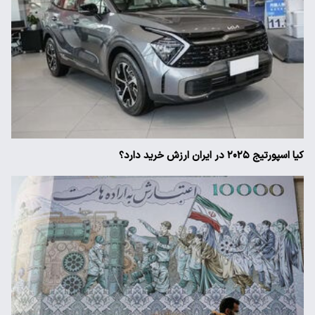
کیا اسپورتیج ۲۰۲۵ در ایران ارزش خرید دارد؟