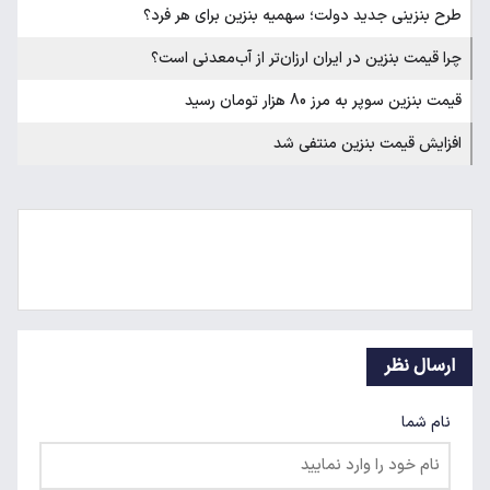
طرح بنزینی جدید دولت؛ سهمیه بنزین برای هر فرد؟
چرا قیمت بنزین در ایران ارزان‌تر از آب‌معدنی است؟
قیمت بنزین سوپر به مرز 80 هزار تومان رسید
افزایش قیمت بنزین منتفی شد
ارسال نظر
نام شما