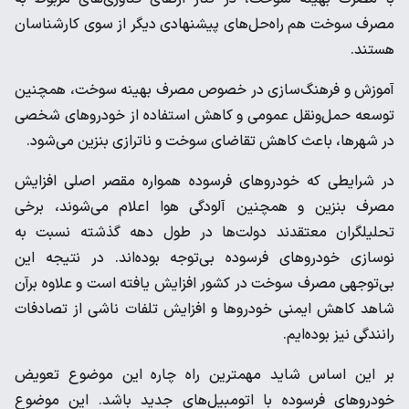
مصرف سوخت هم راه‌حل‌های پیشنهادی دیگر از سوی کارشناسان
هستند.
آموزش و فرهنگ‌سازی در خصوص مصرف بهینه سوخت، همچنین
توسعه حمل‌ونقل عمومی و کاهش استفاده از خودروهای شخصی
در شهرها، باعث کاهش تقاضای سوخت و ناترازی بنزین می‌شود.
در شرایطی که خودروهای فرسوده همواره مقصر اصلی افزایش
مصرف بنزین و همچنین آلودگی هوا اعلام می‌شوند، برخی
تحلیلگران معتقدند دولت‌ها در طول دهه گذشته نسبت به
نوسازی خودروهای فرسوده بی‌توجه بوده‌اند. در نتیجه این
بی‌توجهی مصرف سوخت در کشور افزایش یافته است و علاوه برآن
شاهد کاهش ایمنی خودروها و افزایش تلفات ناشی از تصادفات
رانندگی نیز بوده‌ایم.
بر این اساس شاید مهمترین راه چاره این موضوع تعویض
خودروهای فرسوده با اتومبیل‌های جدید باشد. این موضوع