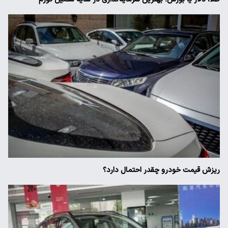
ریزش قیمت خودرو چقدر احتمال دارد؟