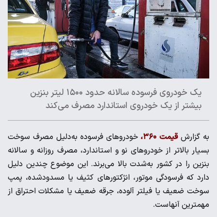
یک خودروی فرسوده سالانه حدود ۱۵۰۰ لیتر بنزین
بیشتر از یک خودروی استاندارد مصرف می‌کند
به گزارش
قیمت ۳۶۰،
خودروهای فرسوده به‌دلیل مصرف سوخت
بسیار بالاتر از خودروهای نو و استاندارد، مصرف روزانه و سالانه
بنزین را در کشور به‌شدت بالا می‌برند.​ این موضوع چندین دلیل
دارد که فرسودگی موتور، انژکتورهای کثیف یا مسدودشده، پمپ
سوخت ضعیف یا فیلتر آلوده، جرقه ضعیف یا مشکلات احتراق از
مهمترین آنهاست.