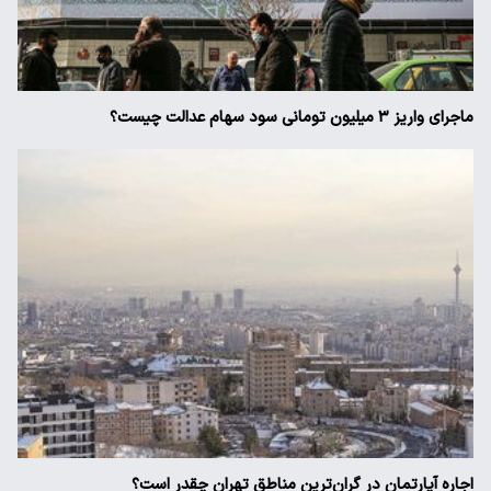
ماجرای واریز ۳ میلیون تومانی سود سهام عدالت چیست؟
اجاره آپارتمان در گران‌ترین مناطق تهران چقدر است؟