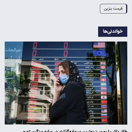
قیمت بنزین
خواندنی‌ها
طلا، دلار یا بورس؛ بهترین سرمایه‌گذاری در سایه سنگین تورم