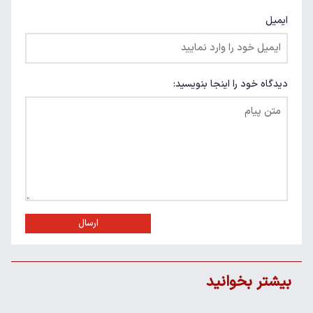
ایمیل
دیدگاه خود را اینجا بنویسید:
ارسال
بیشتر بخوانید