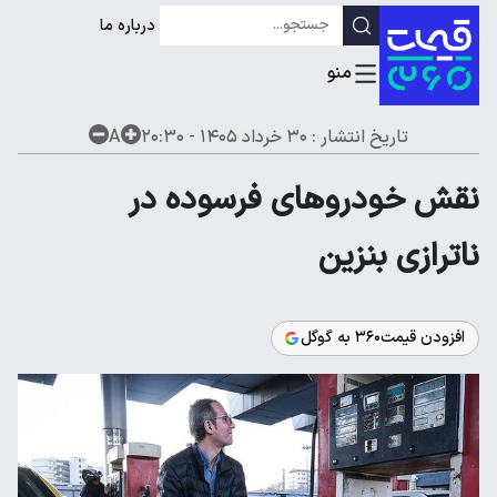
درباره ما
تاریخ انتشار :
۳۰ خرداد ۱۴۰۵ - ۲۰:۳۰
A
نقش خودروهای فرسوده در
ناترازی بنزین
افزودن قیمت۳۶۰ به گوگل