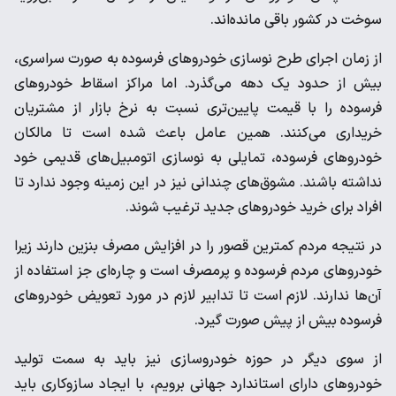
سوخت در کشور باقی مانده‌اند.
از زمان اجرای طرح نوسازی خودروهای فرسوده به صورت سراسری،
بیش از حدود یک دهه می‌گذرد. اما مراکز اسقاط خودروهای
فرسوده را با قیمت پایین‌تری نسبت به نرخ بازار از مشتریان
خریداری می‌کنند. همین عامل باعث شده است تا مالکان
خودروهای فرسوده، تمایلی به نوسازی اتومبیل‌های قدیمی خود
نداشته باشند. مشوق‌های چندانی نیز در این زمینه وجود ندارد تا
افراد برای خرید خودروهای جدید ترغیب شوند.
در نتیجه مردم کمترین قصور را در افزایش مصرف بنزین دارند زیرا
خودروهای مردم فرسوده و پرمصرف است و چاره‌ای جز استفاده از
آن‌ها ندارند. لازم است تا تدابیر لازم در مورد تعویض خودروهای
فرسوده بیش از پیش صورت گیرد.
از سوی دیگر در حوزه خودروسازی نیز باید به سمت تولید
خودروهای دارای استاندارد جهانی برویم، با ایجاد سازوکاری باید