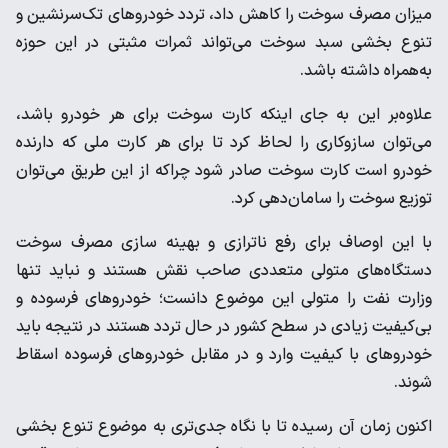
میزان مصرف سوخت را کاهش داد، تردد خودروهای تک‌سرنشین و
تنوع بخشی سبد سوخت می‌تواند ثمرات مثبتی در این حوزه
به‌همراه داشته باشد.
علاوه‌بر این به جای اینکه کارت سوخت برای هر خودرو باشد،
می‌توان سازوکاری را لحاظ کرد تا برای هر کارت ملی که دارنده
خودرو است کارت سوخت صادر شود چراکه از این طریق می‌توان
توزیع سوخت را سامان‌دهی کرد.
با این اوصاف برای رفع ناترازی و بهینه سازی مصرف سوخت
دستگاه‌های متولی متعددی صاحب نقش هستند و نباید تنها
وزارت نفت را متولی این موضوع دانست؛ خودروهای فرسوده و
بی‌کیفیت زیادی در سطح کشور در حال تردد هستند در نتیجه باید
خودروهای با کیفیت وارد و در مقابل خودروهای فرسوده اسقاط
شوند.
اکنون زمان آن رسیده تا با نگاه جدی‌تری به موضوع تنوع بخشی