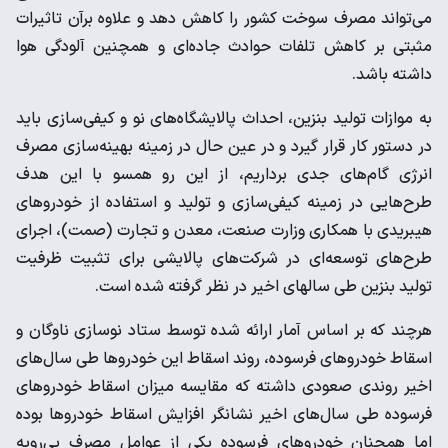
می‌تواند مصرف سوخت کشور را کاهش دهد و علاوه برآن تاثیرات
مثبتی بر کاهش تلفات حوادث جاده‌ای و همچنین آلودگی هوا
داشته باشد.
به موازات تولید بنزین، احداث پالایشگاه‌های نو و کیفی‌سازی باید
در دستور کار قرار گیرد و در عین حال در زمینه بهینه‌سازی مصرف
انرژی گام‌های جدی برداریم، از این رو همسو با این هدف
طرح‌هایی در زمینه کیفی‌سازی و تولید و استفاده از خودروهای
هیبریدی با همکاری وزارت صنعت، معدن و تجارت (صمت)، اجرای
طرح‌های توسعه‌ای در شرکت‌های پالایشی برای تثبیت ظرفیت
تولید بنزین طی سالهای اخیر در نظر گرفته شده است.
هرچند که بر اساس آمار ارائه شده توسط ستاد نوسازی ناوگان و
اسقاط خودروهای فرسوده، روند اسقاط این خودروها طی سال‌های
اخیر روندی صعودی داشته که مقایسه میزان اسقاط خودروهای
فرسوده طی سال‌های اخیر نشانگر افزایش اسقاط خودروها بوده
اما همچنان خودروهای فرسوده یکی از عوامل مصرف بی‌رویه