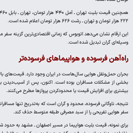
۲۲۲ هزار تومان و تهران ـ رشت ۶۲۶ هزار تومان اعلام شده است.
این ارقام نشان می‌دهد اتوبوس که زمانی اقتصادی‌ترین گزینه سفر مح
وسیله‌ای گران تبدیل شده است.
راه‌آهن فرسوده و هواپیماهای فرسوده‌تر
بحران حمل‌ونقل هوایی سال‌هاست در ایران وجود دارد. قیمت‌های بالا
بخشی از مشکلات مسافران بوده است. اکنون، پس از آسیب‌دیدن برخ
بیشتری برای افزایش قیمت یا محدودکردن پروازها مطرح می‌کنند.
نتیجه، ناوگانی فرسوده، محدود و گران است که به‌تدریج تنها مسافرانی 
سفر هوایی تفریحی را از سبد مصرفی طبقه متوسط حذف کند.