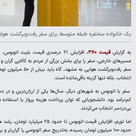
یک خانواده سه‌نفره طبقه متوسط برای سفر رفت‌وبرگشت هوایی به مشهد، گاه باید
به گزارش
قیمت ۳۶۰،
افزایش ۲۱ درصدی قیمت بلیت اتو
مسیرهای خارجی، سفر را برای بخش بزرگی از مردم به کالایی گران و
سفر رفت‌وبرگشت هوا
انتخاب، بلکه تنها گزینه باقی‌مانده است.
سفر با اتوبوس به شهرهای دیگر، سال‌ها یکی از ارزان‌ترین و در د
کم‌درآمد بود. دانشجویانی که توان پرداخت هزینه پرواز یا استفاده مد
بی‌دردسر انتخاب می‌کردند.
اما تورم، افزایش قیمت اتوبوس 
حدود ۱۰۰ میلیون تومان رسیده، به‌تدریج سفر اتوبوسی را گران‌ت