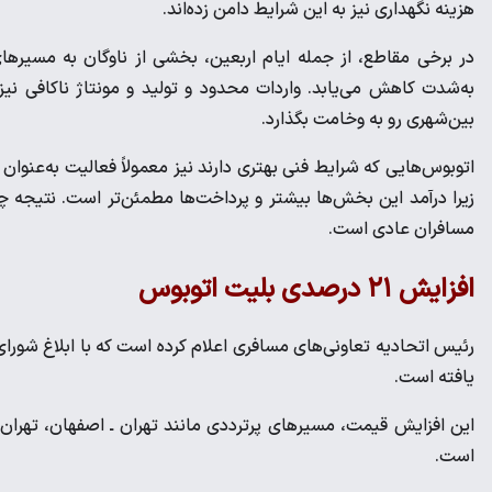
هزینه نگهداری نیز به این شرایط دامن زده‌اند.
در برخی مقاطع، از جمله ایام اربعین، بخشی از ناوگان به مسیر
بین‌شهری رو به وخامت بگذارد.
اتوبوس‌هایی که شرایط فنی بهتری دارند نیز معمولاً فعالیت به‌عنوان
زیرا درآمد این بخش‌ها بیشتر و پرداخت‌ها مطمئن‌تر است. نتیج
مسافران عادی است.
افزایش ۲۱ درصدی بلیت اتوبوس
یافته است.
این افزایش قیمت، مسیرهای پرترددی مانند تهران ـ اصفهان، تهران ـ ش
است.