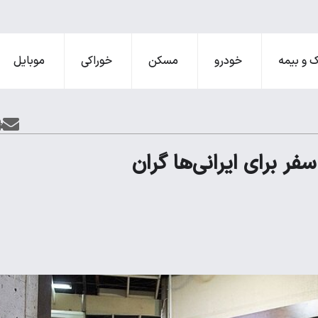
 و بیمه
خودرو
مسکن
خوراکی
موبایل
ا سفر برای ایرانی‌ها گران