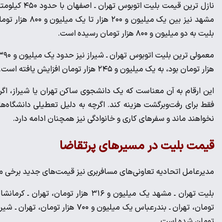
مشهد نیز بین یک
بلیت به دو میلیون و ۸۰۰ هزار تومان رسیده است.
هزار تومان بود، به یک میلیون و ۲۴۵ هزار تومان افزایش یافته است.
این ارقام به آن معناست که یک دانشجوی ساکن تهران یا شیراز، اگر
فقط برای رفت‌وبرگشت هزینه کند. اگرچه به دلیل تعطیلی دانشگاه‌ه
نخواهند ماند و سفرهای کاری و خانوادگی نیز همچنان ادامه دارد.
قیمت بلیت در مسیرهای پرتقاضا
مدیرعامل اتحادیه تعاونی‌های مسافربری نیز قیمت‌های جدید برخی مس
تومان شده است.