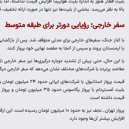
بلیت قطار هنوز به اندازه بلیت هواپیما افزایش قیمت نداشته، اما ب
بالا به نظر می‌رسد. بخشی از بلیت‌ها نیز تنها در صورت ارائه تخفیف، ق
سفر خارجی؛ رؤیایی دورتر برای طبقه متوسط
با آغاز جنگ، سفرهای خارجی برای مدتی متوقف شد. پس از بازگشایی مر
یا ارمنستان بروند و سپس از آنجا به مقصد نهایی خود پرواز کنند.
با این حال، حتی پیش از تشدید دوباره درگیری‌ها نیز سفر خارجی 
مقاصد پرتردد با شرکت‌های مختلف نشان می‌دهد که سفر خارجی دیگر 
قیمت داشته است.
پرواز تهران ـ نجف نیز به حدود ۱۰ میلیون توم
افزایش بیشتر آن‌ها وجود دارد.