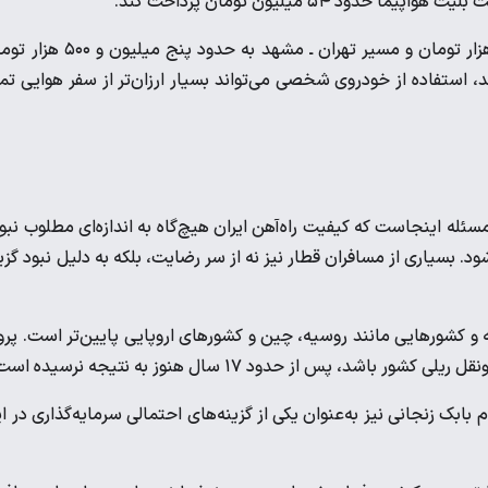
۵۴ میلیون تومان پرداخت کند.
قیمت بلیت مسیر تهران ـ شیراز نیز به حدود هشت میلیون و ۵۰۰ هزار تومان و مسیر تهران ـ مشهد به حدود پن
 استفاده از خودروی شخصی می‌تواند بسیار ارزان‌تر از سفر هوایی تم
ه اینجاست که کیفیت راه‌آهن ایران هیچ‌گاه به اندازه‌ای مطلوب نبو
ود. بسیاری از مسافران قطار نیز نه از سر رضایت، بلکه به دلیل نبود گزی
 و کشورهایی مانند روسیه، چین و کشورهای اروپایی پایین‌تر است. پرو
، پس از حدود ۱۷ سال هنوز به نتیجه نرسیده است.
بک زنجانی نیز به‌عنوان یکی از گزینه‌های احتمالی سرمایه‌گذاری در ا