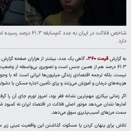
شاخص فلاکت در ایران به
دارد
به گزارش
قیمت ۳۶۰،
گاهی یک عدد، بیشتر از هزاران صفحه گزارش و
۶۱.۳ درصد هم از همین جنس است و تصویری بی‌واسطه از وضعیت 
نیست، بلکه ترجمه اقتصادی زندگی میلیون‌ها ایرانی است که با وج
هزینه‌های درمان و آموزش می‌زنند و برای تأمین اجاره مسکن با دشوار
اگر زمانی بیکاری مهم‌ترین نشانه فقر بود، امروز تورم جای آن را گرف
آمار‌ها نشان می‌دهد موتور اصلی فلاکت در اقتصاد ایران نه کمبود ش
سمت مرز‌های آسیب‌پذیری سوق می‌دهد.
تلاش برای پنهان کردن یا مسکوت گذاشتن این واقعیت عینی زیر سایه