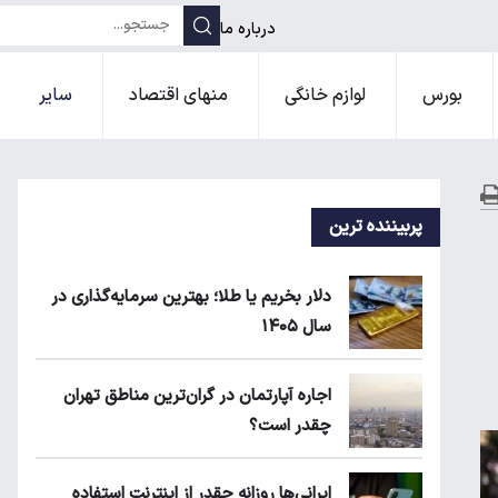
درباره ما
بورس
لوازم خانگی
منهای اقتصاد
سایر
پربیننده ترین
دلار بخریم یا طلا؛ بهترین سرمایه‌گذاری در
سال ۱۴۰۵
اجاره آپارتمان در گران‌ترین مناطق تهران
چقدر است؟
ایرانی‌ها روزانه چقدر از اینترنت استفاده