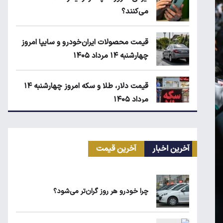
می‌کنند؟
قیمت محصولات ایران‌خودرو و سایپا امروز
چهارشنبه ۱۴ مرداد ۱۴۰۵
قیمت دلار، طلا و سکه امروز چهارشنبه ۱۴
مرداد ۱۴۰۵
قیمت محصولات ایران‌خودرو امروز سه‌شنبه
۱۳ مرداد ۱۴۰۵
آخرین اخبار
آخرین قیمت
کیا اسپورتیج ۲۰۲۵ در ایران ارزش خرید
دارد؟
چرا خودرو هر روز گران‌تر می‌شود؟
ماجرای واریز ۳ میلیون تومانی سود سهام