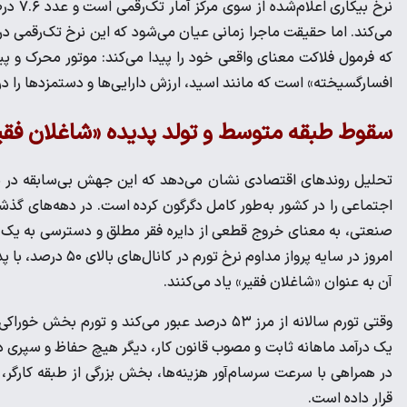
نرخ بی
که فرمول فلاکت معنای واقعی خود را پیدا می‌کند: موتور محرک و پی
افسارگسیخته» است که مانند اسید، ارزش دارایی‌ها و دستمزد‌ها را در
سقوط طبقه متوسط و تولد پدیده «شاغلان فقی
تحلیل روند‌های اقتصادی نشان می‌دهد که این جهش بی‌سابقه در
اجتماعی را در کشور به‌طور کامل دگرگون کرده است. در دهه‌های گذ
صنعتی، به معنای خروج قطعی از دایره فقر مطلق و دسترسی به یک حا
امروز در سایه پرواز
آن به عنوان «شاغلان فقیر» یاد می‌کنند.
وقتی تورم سالانه از مرز ۵۳ درصد عبور می‌کند و ت
یک درآمد ماهانه ثابت و مصوب قانون کار، دیگر هیچ حفاظ و سپری در
در همراهی با سرعت سرسام‌آور هزینه‌ها، بخش بزرگی از طبقه کارگر، 
قرار داده است.