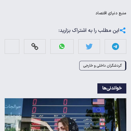
منبع
دنیای اقتصاد
این مطلب را به اشتراک بزارید:
گردشگران داخلی و خارجی
خواندنی‌ها