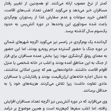
کمتر از نرخ مصوب ارائه می‌کنند. او همچنین از تغییر رفتار
مسافران خبر می‌دهد و می‌گوید کاهش تعداد شب‌های اقامت،
کاهش خرید سوغات و عدم سفارش غذا از رستوران بوم‌گردی
باعث شده سودآوری این واحدها در دوره آتش‌بس به حدود
یک‌سوم سال گذشته برسد.
گرداننده یک بوم‌گردی در رامسر نیز می‌گوید اگرچه شهرهای شمالی
در دوره جنگ با حضور گسترده مردم روبه‌رو بودند، اما این حضور
به معنای رونق گردشگری نبود؛ زیرا بخش عمده مسافران برای فرار
از جنگ به این مناطق آمده بودند و اغلب در خانه شخصی یا منزل
اقوام اقامت داشتند. خانواده‌هایی هم که چنین امکانی نداشتند،
به دنبال اجاره خانه‌های ارزان‌قیمت بودند و رفتارشان با مسافران
عادی تفاوت داشت؛ زیرا تلاش می‌کردند هزینه‌های خود را به
حداقل برسانند.
وی می‌افزاید که در دوره آتش‌بس نیز اگرچه تعداد مسافران افزایش
یافته، اما اغلب سفرها کم‌هزینه است و همین موضوع بر درآمد