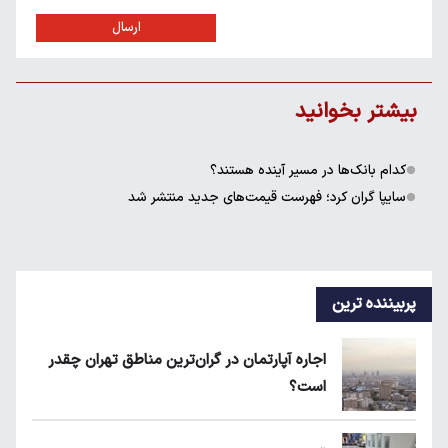
ارسال
بیشتر بخوانید
کدام بانک‌ها در مسیر آینده هستند؟
سایپا گران کرد؛ فهرست قیمت‌های جدید منتشر شد
پربیننده ترین
اجاره آپارتمان در گران‌ترین مناطق تهران چقدر
است؟