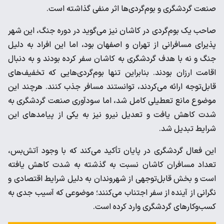
صنعت گردشگری و بوم‌گردی‌ها اثر منفی گذاشته است.
صاحب یک بوم‌گردی در کاشان نیز می‌گوید در دوره جنگ، این شهر
پذیرای مسافرانی از تهران و اصفهان بود، اما این افراد به دلیل
جنگ و نه با هدف گردشگری به کاشان سفر کرده بودند و به دنبال
اقامت ارزان بودند. بنابراین تنها بوم‌گردی‌هایی که تخفیف‌های
قابل‌توجه ارائه می‌کردند، توانستند مسافر جذب کنند. هرچند این
موضوع مانع تعطیلی کامل شد، اما سودآوری صنعت گردشگری به
شدت کاهش یافت و تعدیل نیرو نیز به یکی از پیامدهای این
شرایط تبدیل شد.
این فعال گردشگری در پایان تأکید می‌کند که با وجود آتش‌بس،
تعداد مسافران کاشان نسبت به گذشته به شدت کاهش یافته
است و بخش قابل‌توجهی از شهروندان به دلیل شرایط اقتصادی و
نگرانی از آینده از سفر اجتناب می‌کنند؛ موضوعی که آسیب جدی به
کسب‌وکارهای گردشگری وارد کرده است.