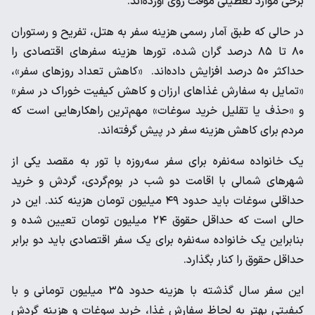
برخی موارد تعطیلی موقت روی آورده‌اند.
در حالی که طبق آمار رسمی هزینه سفر به هتل، تفریح و رستوران
۸۰ تا ۸۵ درصد گران شده، تورها هزینه سفرهای اقتصادی را
حداکثر ۵۰ درصد افزایش داده‌اند. «کاهش تعداد روزهای سفر»،
«تمایل به سفارش غذاهای ارزان و کاهش کیفیت خوراک در سفر»
و «حذف یا تقلیل خرید سوغات» مهم‌ترین راهکارهایی است که
مردم برای کاهش هزینه سفر در پیش گرفته‌اند.
یک خانواده سه‌نفره برای سفر سه‌روزه با تور به مقصد یکی از
شهرهای شمالی با اقامت دو شب در بوم‌گردی، گردش و خرید
حداقلی سوغات باید حدود ۴۹ میلیون تومان هزینه کند. این در
حالی است که حداقل حقوق ۲۴ میلیون تومان تعیین شده و
بنابراین یک خانواده سه‌نفره برای یک سفر اقتصادی باید دو برابر
حداقل حقوق را کنار بگذارد.
این سفر سال گذشته با هزینه حدود ۳۵ میلیون تومانی و با
کیفیتی بهتر به لحاظ سفارش غذا، خرید سوغات و هزینه گردش