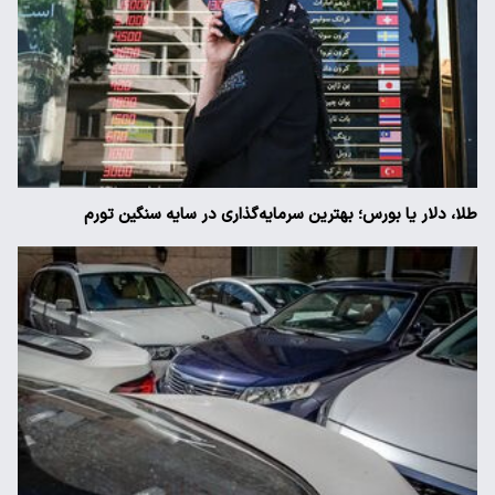
طلا، دلار یا بورس؛ بهترین سرمایه‌گذاری در سایه سنگین تورم