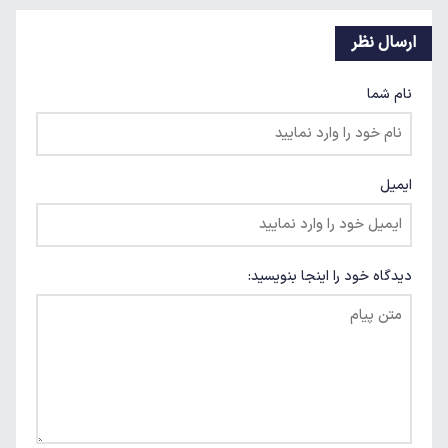
ارسال نظر
نام شما
ایمیل
دیدگاه خود را اینجا بنویسید: