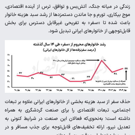
زندگی در میانه جنگ، آتش‌بس و توافق، ترس از آینده اقتصادی،
موج بیکاری، تورم و جا ماندن دستمزدها از رشد سبد هزینه خانوار
باعث شده تا «سفر» به تفریحی غیرقابل دسترس برای بخش
قابل‌توجهی از خانوارهای ایرانی تبدیل شود.
حذف سفر از سبد هزینه بخشی از خانوارهای ایرانی علاوه بر تبعات
اجتماعی، تبعات اقتصادی را برای صنعت گردشگری به همراه
داشته است؛ به‌نحوی‌که فعالان این صنعت در شرایط کنونی به
تعدیل نیرو، ارائه تخفیف‌های قابل‌توجه برای جذب مسافر و در