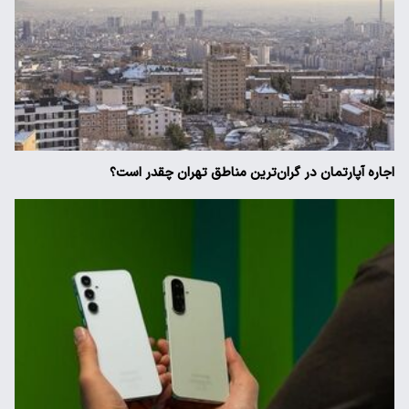
اجاره آپارتمان در گران‌ترین مناطق تهران چقدر است؟