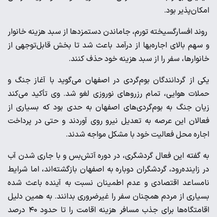
امکان‌پذیر بود.
روند افسارگسیخته تورم، جاماندن دستمزدها از سبد هزینه خانوار
و سهم بالای اجاره‌بها از درآمد باعث شد تا بخش قابل‌توجهی از
خانوارها، سفر را از سبد هزینه خود حذف کنند.
یکی از گردانندگان بوم‌گردی در اصفهان می‌گوید با آغاز جنگ و
حملات هوایی، تمام رزروهای نوروزی لغو شد. وی تأکید می‌کند
زیان جنگ به بوم‌گردی‌های اصفهان به حدی بود که بسیاری از
فعالان این عرصه به تعدیل نیرو روی آوردند و حتی در پرداخت
اجاره محل فعالیت خود با مشکل مواجه شدند.
به گفته این فعال گردشگری، در دوره آتش‌بس و با جاری شدن آب
در زاینده‌رود، گردشگران دوباره به اصفهان بازگشته‌اند، اما شرایط
نامساعد اقتصادی و عدم اطمینان نسبت به آینده باعث شده
بسیاری از مردم همچنان سفر را غیرضروری بدانند. به همین دلیل
اقامتگاه‌ها برای جذب مسافر هزینه اقامت را تا حدود ۴۰ درصد