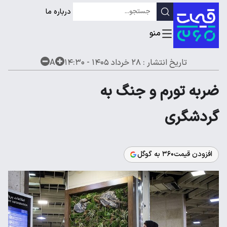
درباره ما
تاریخ انتشار :
۲۸ خرداد ۱۴۰۵ - ۱۴:۳۰
A
ضربه تورم و جنگ به
گردشگری
افزودن قیمت۳۶۰ به گوگل