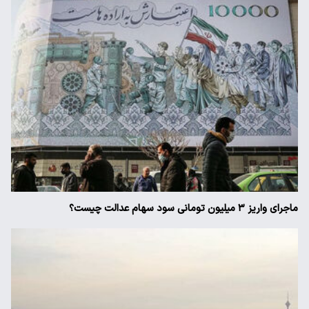
ماجرای واریز ۳ میلیون تومانی سود سهام عدالت چیست؟