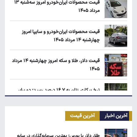
قیمت محصولات ایران‌خودرو امروز سه‌شنبه ۱۳
مرداد ۱۴۰۵
قیمت محصولات ایران‌خودرو و سایپا امروز
چهارشنبه ۱۴ مرداد ۱۴۰۵
قیمت دلار، طلا و سکه امروز چهارشنبه ۱۴ مرداد
۱۴۰۵
نرخ بیکاری زنان به ۱۶.۷ درصد رسید؛ دو برابر
مردان!
آخرین اخبار
آخرین قیمت
ابلاغیه جدید وزارت کار؛ چه کسانی از فهرست
مشاغل سخت حذف می‌شوند؟
طلا، دلار یا بورس؛ بهترین سرمایه‌گذاری در سایه