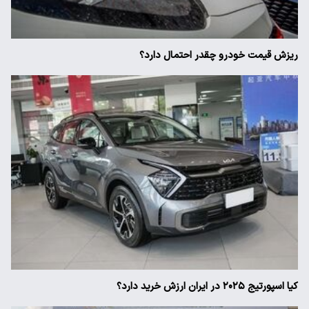
ریزش قیمت خودرو چقدر احتمال دارد؟
کیا اسپورتیج ۲۰۲۵ در ایران ارزش خرید دارد؟