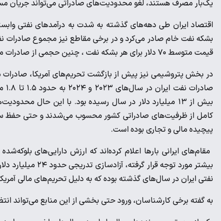
یک‌بار مصرف هستند، لغو محدودیت‌های صادراتی می‌تواند جریان مستم
قیمت متوسط ۷۰ دلار برای هر بشکه نفت ، چنین حجمی از صادرات می‌توانست سالانه بیش از ۶۰ میلیارد دلار درآمد ارزی برای کشور ایجاد کند.
صادر
بیش از ۱۳ میلیارد دلار در سال رسیده بود. با این حال محد
کامل از ظرفیت‌های صادراتی کشور محسوب می‌شدند و حتی حفظ سطح
پیچیده مالی و تجاری بوده است.
بیشتر مورد توجه قرا
نفتی ایران در سال‌های گذشته بوده که به دلیل تحریم‌های مالی آمریکا
به گفته برخی کارشناسان، ورود حتی بخشی از این منابع می‌تواند انتظ