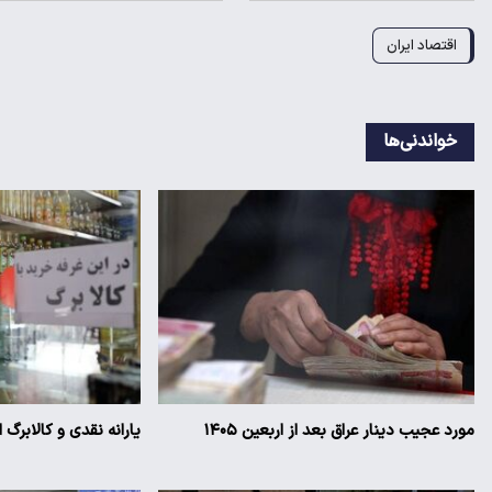
اقتصاد ایران
خواندنی‌ها
مورد عجیب دینار عراق بعد از اربعین ۱۴۰۵
یارانه نقدی و کالابرگ