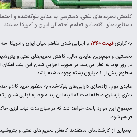
دستاوردهای اقتصادی تفاهم احتمالی ایران و آمریکا هستند
به گزارش
قیمت ۳۶۰،
با اجرایی شدن تفاهم میان ایران و آمریکا، سه
سطوح بیش از ۲ میلیون بشکه وجود داشته باشد.
دلاری بازسازی منطقه است که البته این بند منوط به نهایی شدن یک 
مجموع این موارد باعث خواهد شد که در میان‌مدت ثبات ارزی حاکم
فراهم شود.
بسیاری از کارشناسان معتقدند کاهش تحریم‌های نفتی و پتروشیمی م