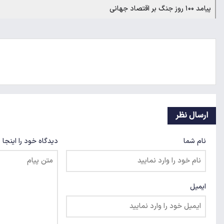
پیامد ۱۰۰ روز جنگ بر اقتصاد جهانی
ارسال نظر
نام شما
دیدگاه خود را اینجا 
ایمیل