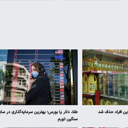
 این افراد حذف شد
طلا، دلار یا بورس؛ بهترین سرمایه‌گذاری در سای
سنگین تورم