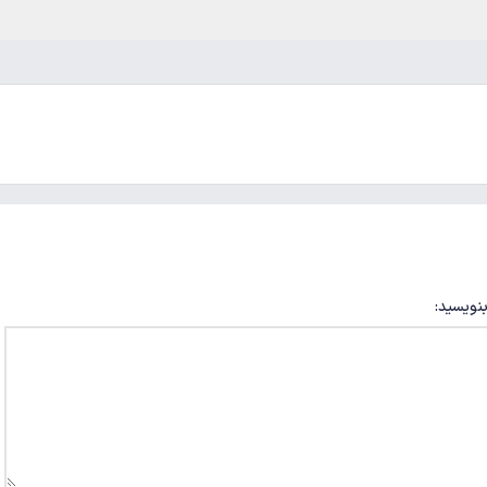
بنویسید: