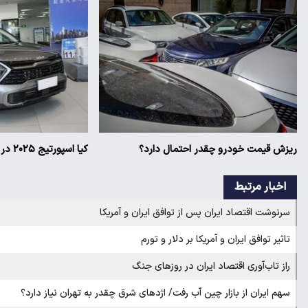
ریزش قیمت خودرو چقدر احتمال دارد؟
کیا اسپورتیج ۲۰۲۵ در ایران ارزش خرید دارد؟
اخبار مرتبط
سرنوشت اقتصاد ایران پس از توافق ایران و آمریکا
تاثیر توافق ایران و آمریکا بر دلار و تورم
راز تاب‌آوری اقتصاد ایران در روزهای جنگ
سهم ایران از بازار چین آب رفت/ اژدهای شرق چقدر به تهران نیاز دارد؟