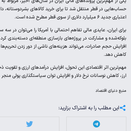
حساب‌هایی در قطر منتقل شد تا برای خرید کالاهای بشردوستانه، دا
اعتباری جدید ۶ میلیارد دلاری از سوی قطر مطرح شده است.
برای ایران، عایدی مالی تفاهم احتمالی با آمریکا را می‌توان در 
بلوکه‌شده و مشارکت در پروژه‌های بازسازی منطقه‌ای دسته‌بندی کرد
افزایش حجم صادرات، می‌تواند هزینه‌های ناشی از دور زدن تحریم‌ها
کاهش دهد.
مهم‌ترین اثر اقتصادی این تحول، افزایش درآمدهای ارزی و تقویت ذخای
ارز، کاهش نوسانات نرخ دلار و افزایش توان سیاستگذاری پولی منجر 
منبع
دنیای اقتصاد
این مطلب را به اشتراک بزارید: