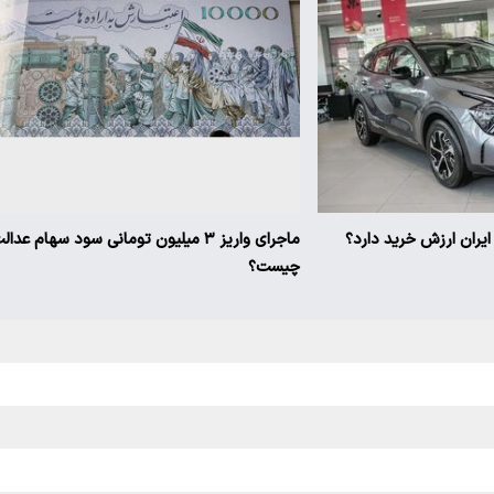
ماجرای واریز ۳ میلیون تومانی سود سهام عدال
چیست؟