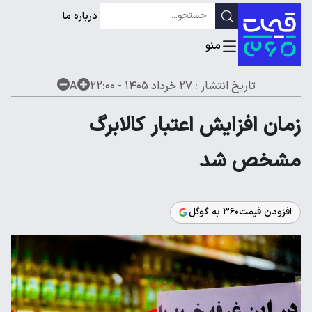
درباره ما
تاریخ انتشار :
۲۷ خرداد ۱۴۰۵ - ۲۲:۰۰
A
زمان افزایش اعتبار کالابرگ
مشخص شد
افزودن قیمت۳۶۰ به گوگل