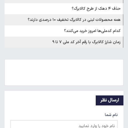
حذف ۴ دهک از طرح کالابرگ؟
همه محصولات لبنی در کالابرگ تخفیف ۱۰ درصدی دارند؟
کدام کدملی‌ها امروز خرید می‌کنند؟
زمان شارژ کالابرگ با رقم آخر کد ملی ۷ تا ۹
ارسال نظر
نام شما