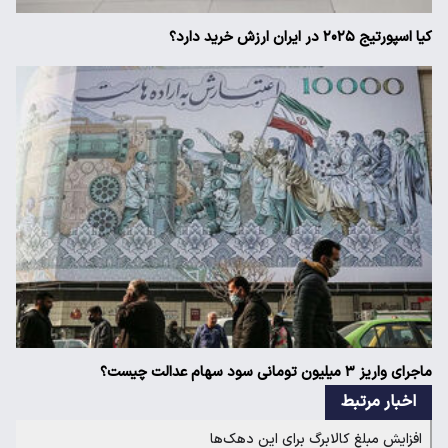
کیا اسپورتیج ۲۰۲۵ در ایران ارزش خرید دارد؟
ماجرای واریز ۳ میلیون تومانی سود سهام عدالت چیست؟
اخبار مرتبط
افزایش مبلغ کالابرگ برای این دهک‌ها