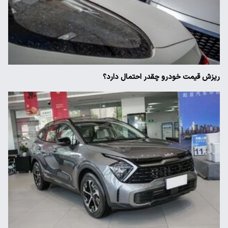
ریزش قیمت خودرو چقدر احتمال دارد؟