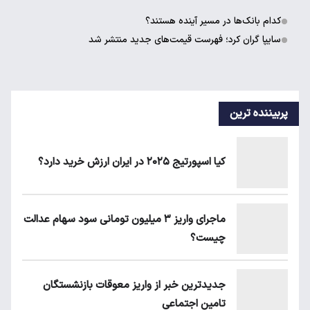
کدام بانک‌ها در مسیر آینده هستند؟
سایپا گران کرد؛ فهرست قیمت‌های جدید منتشر شد
پربیننده ترین
کیا اسپورتیج ۲۰۲۵ در ایران ارزش خرید دارد؟
ماجرای واریز ۳ میلیون تومانی سود سهام عدالت
چیست؟
جدیدترین خبر از واریز معوقات بازنشستگان
تامین اجتماعی