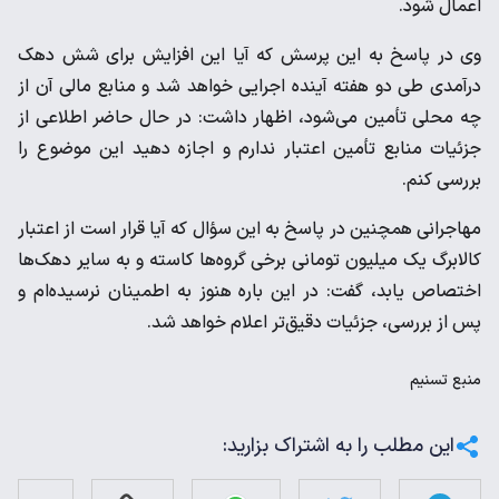
اعمال شود.
وی در پاسخ به این پرسش که آیا این افزایش برای شش دهک
درآمدی طی دو هفته آینده اجرایی خواهد شد و منابع مالی آن از
چه محلی تأمین می‌شود، اظهار داشت: در حال حاضر اطلاعی از
جزئیات منابع تأمین اعتبار ندارم و اجازه دهید این موضوع را
بررسی کنم.
مهاجرانی همچنین در پاسخ به این سؤال که آیا قرار است از اعتبار
کالابرگ یک میلیون تومانی برخی گروه‌ها کاسته و به سایر دهک‌ها
اختصاص یابد، گفت: در این باره هنوز به اطمینان نرسیده‌ام و
پس از بررسی، جزئیات دقیق‌تر اعلام خواهد شد.
منبع
تسنیم
این مطلب را به اشتراک بزارید: