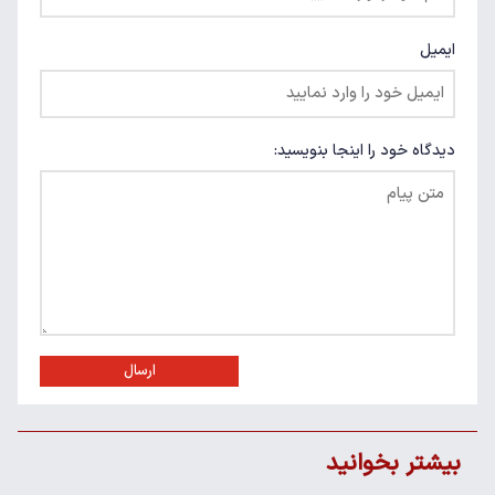
ایمیل
دیدگاه خود را اینجا بنویسید:
ارسال
بیشتر بخوانید