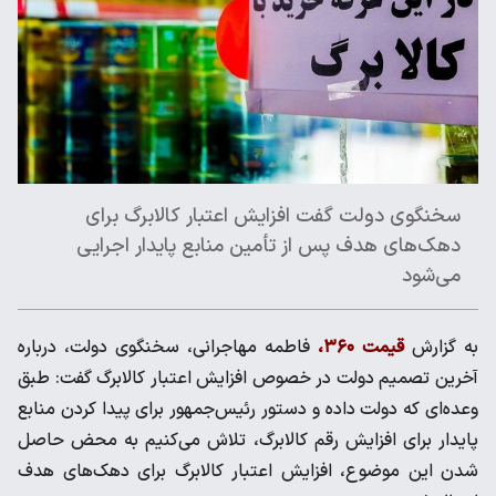
سخنگوی دولت گفت افزایش اعتبار کالابرگ برای
دهک‌های هدف پس از تأمین منابع پایدار اجرایی
می‌شود
به گزارش
قیمت ۳۶۰،
فاطمه مهاجرانی، سخنگوی دولت، درباره
آخرین تصمیم دولت در خصوص افزایش اعتبار کالابرگ گفت: طبق
وعده‌ای که دولت داده و دستور رئیس‌جمهور برای پیدا کردن منابع
پایدار برای افزایش رقم کالابرگ، تلاش می‌کنیم به محض حاصل
شدن این موضوع، افزایش اعتبار کالابرگ برای دهک‌های هدف