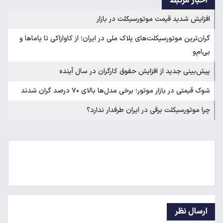
اخبار مرتبط
افزایش شدید قیمت موتورسیکلت در بازار
گران‌ترین موتورسیکلت‌های پلاک ملی در ایران؛ از کاوازاکی تا یاماها و
بی‌ام‌و
پیش‌بینی جدید از افزایش حقوق کارگران در سال آینده
شوک قیمتی در بازار موتور؛ برخی مدل‌ها بالای ۷۰ درصد گران شدند
چرا موتورسیکلت برقی در ایران طرفدار ندارد؟
ارسال نظر