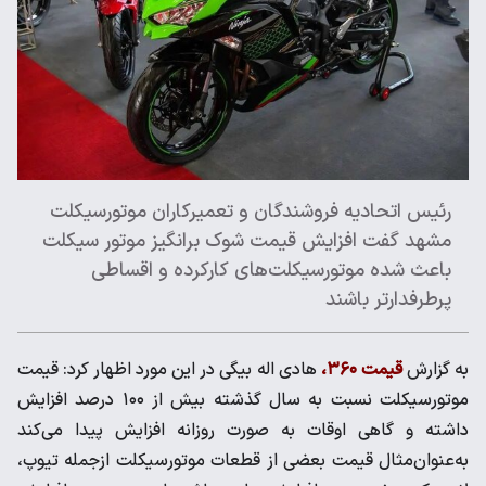
رئیس اتحادیه فروشندگان و تعمیرکاران موتورسیکلت
مشهد گفت افزایش قیمت شوک برانگیز موتور سیکلت
باعث شده موتورسیکلت‌های کارکرده و اقساطی
پرطرفدارتر باشند
به گزارش
قیمت ۳۶۰،
هادی اله بیگی در این مورد اظهار کرد: قیمت‌
موتورسیکلت نسبت به سال گذشته بیش از ۱۰۰ درصد افزایش
داشته و گاهی اوقات به صورت روزانه افزایش پیدا می‌کند
به‌عنوان‌مثال قیمت بعضی از قطعات موتورسیکلت ازجمله تیوپ،