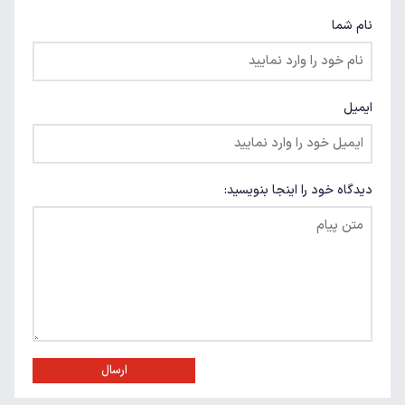
نام شما
ایمیل
دیدگاه خود را اینجا بنویسید:
ارسال