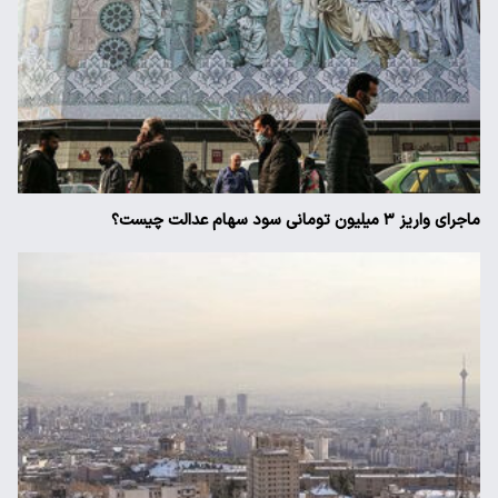
ماجرای واریز ۳ میلیون تومانی سود سهام عدالت چیست؟