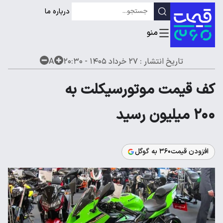
درباره ما
تاریخ انتشار :
۲۷ خرداد ۱۴۰۵ - ۲۰:۳۰
A
کف قیمت موتورسیکلت به
۲۰۰ میلیون رسید
افزودن قیمت۳۶۰ به گوگل