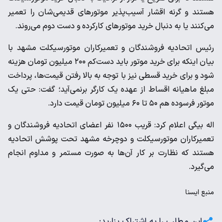
هستند و گرنه اقشار آسیب‌پذیر موتورهای قدیمی‌شان را تعمیر
می‌کنند یا به دنبال خرید موتورهای کارکرده و دست دوم می‌روند.
رئیس اتحادیه فروشندگان و تعمیرکاران موتورسیکلت مشهد با
بیان اینکه برای خرید موتور باید دست‌کم ۲۰۰ میلیون تومان هزینه
شود و برای خرید قسطی نیز با توجه به بالا رفتن قیمت‌ها، پرداخت
مبلغ ماهیانه اقساط از عهده یک کارگر برنمی‌آید؛ گفت: حتی یک
موتور فرسوده هم ۵۰ تا ۶۰ میلیون تومان قیمت دارد.
اله بیگی اعلام کرد: قریب ۱۵۰۰ نفر اعضای اتحادیه فروشندگان و
تعمیرکاران موتورسیکلت و دوچرخه مشهد تحت پوشش اتحادیه
هستند که نظارت بر کار آن‌ها به صورت مستمر و مداوم انجام
می‌گیرد.
منبع
ايسنا
این مطلب را به اشتراک بزارید: