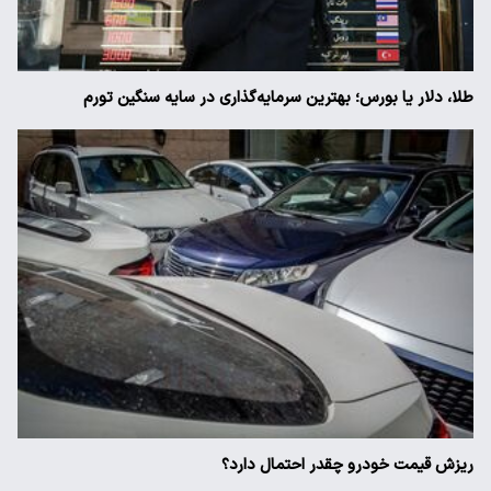
طلا، دلار یا بورس؛ بهترین سرمایه‌گذاری در سایه سنگین تورم
ریزش قیمت خودرو چقدر احتمال دارد؟