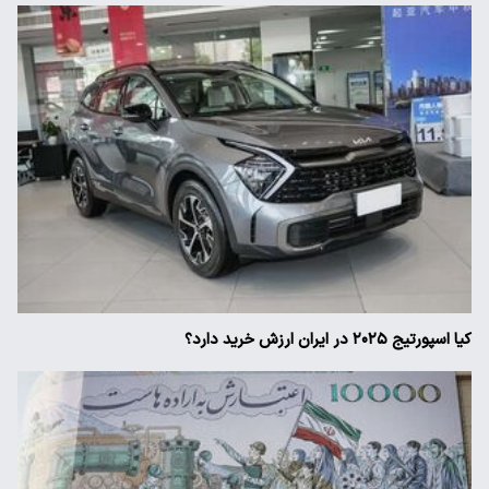
کیا اسپورتیج ۲۰۲۵ در ایران ارزش خرید دارد؟