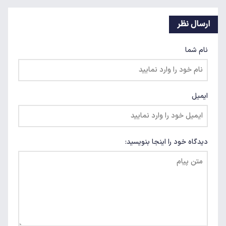
ارسال نظر
نام شما
ایمیل
دیدگاه خود را اینجا بنویسید: