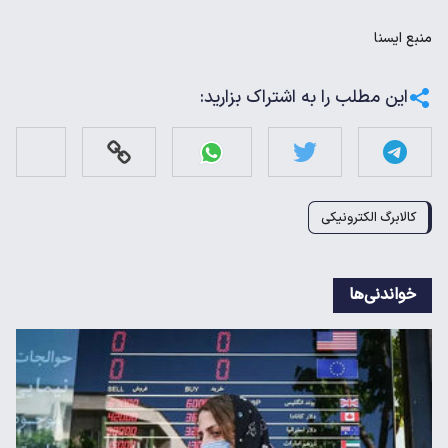
منبع
ايسنا
این مطلب را به اشتراک بزارید:
کالابرگ الکترونیکی
خواندنی‌ها