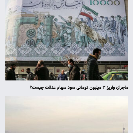
ماجرای واریز ۳ میلیون تومانی سود سهام عدالت چیست؟