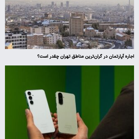
اجاره آپارتمان در گران‌ترین مناطق تهران چقدر است؟