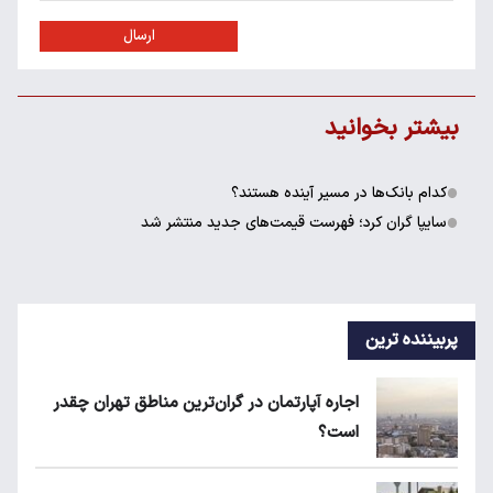
ارسال
بیشتر بخوانید
کدام بانک‌ها در مسیر آینده هستند؟
سایپا گران کرد؛ فهرست قیمت‌های جدید منتشر شد
پربیننده ترین
اجاره آپارتمان در گران‌ترین مناطق تهران چقدر
است؟