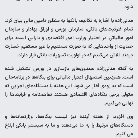
شود.
مدنی‌زاده با اشاره به تکالیف بانکها به منظور تامین مالی بیان کرد:
تمام ظرفیت‌های بانکی، سازمان بورس و اوراق بهادار و سازمان
امور مالیاتی در اختیار وزارت امور اقتصادی و دارایی است. برای
حمایت از واحدهایی که به صورت مستقیم یا غیر مستقیم خسارت
دیدند تلاش می‌کنیم که در اولویت تسهیلات بانکی قرار دارند.
به گفته مدنی‌زاده صندوق‌های بازسازی در بورس تشکیل شده
است. همچنین استمهال اعتبار مالیاتی برای بنگاه‌ها در برنامه‌مان
است که به زودی آغاز می شود. این هفته با دستگاه‌های اجرایی که
متولی برخی بنگاه‌های اقتصادی هستند تفاهمنامه و فرآیندها را
نهایی می‌کنیم.
وی افزود: از هفته آینده نیز لیست بنگاه‌ها، وزارتخانه‌ها و
دستگاه‌های مرتبط را به ما می‌دهند و ما به سیستم بانکی ابلاغ
می کنیم.