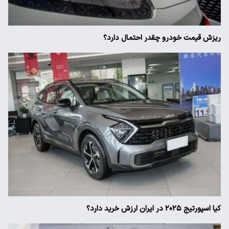
ریزش قیمت خودرو چقدر احتمال دارد؟
کیا اسپورتیج ۲۰۲۵ در ایران ارزش خرید دارد؟