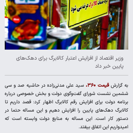
وزیر اقتصاد از افزایش اعتبار کالابرگ برای دهک‌های
پایین خبر داد
به گزارش
قیمت ۳۶۰،
سید علی مدنی‌زاده در حاشیه صد و سی
ششمین نشست شورای گفت‌وگوی دولت و بخش خصوصی درباره
برنامه دولت برای افزایش رقم کالابرگ اظهار کرد: قصد داریم تا
کالابرگ دهک‌های پایین را افزایش دهیم و این مساله حتما در
دستور کار است. این مساله به منابع دولت وابسته است که
امیدواریم این اتفاق بیفتد.