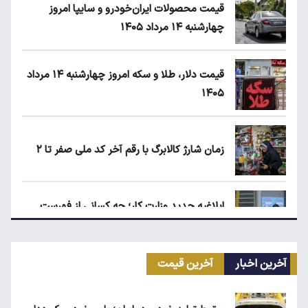
قیمت محصولات ایران‌خودرو و سایپا امروز
چهارشنبه ۱۴ مرداد ۱۴۰۵
قیمت دلار، طلا و سکه امروز چهارشنبه ۱۴ مرداد
۱۴۰۵
زمان شارژ کالابرگ با رقم آخر کد ملی صفر تا ۲
ابلاغیه جدید وزارت کار؛ چه کسانی از فهرست
مشاغل سخت حذف می‌شوند؟
آخرین اخبار
آخرین قیمت
کیا اسپورتیج ۲۰۲۵ در ایران ارزش خرید دارد؟