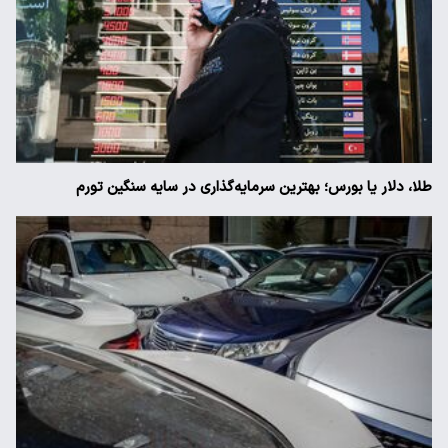
طلا، دلار یا بورس؛ بهترین سرمایه‌گذاری در سایه سنگین تورم