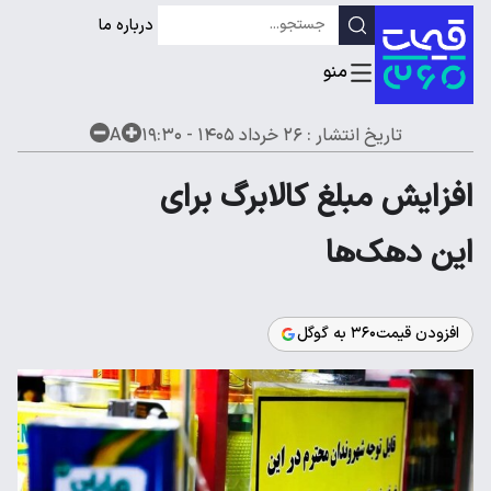
درباره ما
تاریخ انتشار :
۲۶ خرداد ۱۴۰۵ - ۱۹:۳۰
A
افزایش مبلغ کالابرگ برای
این دهک‌ها
افزودن قیمت۳۶۰ به گوگل