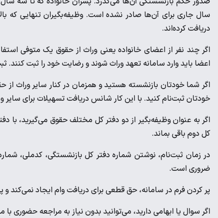
صدور حکم بازنشستگی آن‌ها می‌گذرد. پسران خانواده که تا سه سال 
دریافت کرده‌اند.
اگر چند نفر از اعضای خانواده یعنی وراث از حقوق یک متوفی استفاده م
اعضا باید وارد سامانه تعهد وراث شوند و رضایت خود را ثبت کنند. ث
اگر شما خودتان بازنشسته هستید و همزمان در کنار سایر وراث از ح
خودتان ثبت‌نام کنید. با این کار شانس دریافت تسهیلات برای سایر ورا
اگر به عنوان وظیفه‌بگیر از دو دفتر کل مختلف حقوق می‌گیرید، با دفت
کل دوم باقی بماند.
در زمان ثبت‌نام، نوشتن شماره دفتر کل بازنشستگی، کدملی، شما
ضروری است.
پر کردن فرم در سامانه، حق قطعی برای دریافت وام ایجاد نمی‌کند و پر
اگر سوال یا ابهامی دارید، می‌توانید بدون نیاز به مراجعه حضوری با مرکز پاسخگو