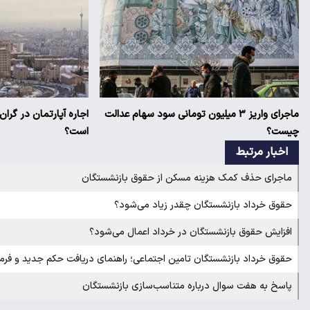
ماجرای واریز ۳ میلیون تومانی سود سهام عدالت
اجاره آپارتمان در گرا
چیست؟
است؟
اخبار مرتبط
ماجرای حذف کمک هزینه مسکن از حقوق بازنشستگان
حقوق خرداد بازنشستگان چقدر زیاد می‌شود؟
افزایش حقوق بازنشستگان در خرداد اعمال می‌شود؟
حقوق خرداد بازنشستگان تامین اجتماعی؛ راهنمای دریافت حکم جدید و فر
پاسخ به هفت سوال درباره متناسب‌سازی بازنشستگان