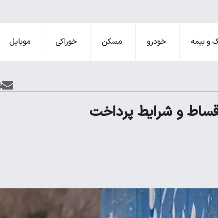
 و بیمه
خودرو
مسکن
خوراکی
موبایل
شستگان ۱۴۰۵؛ مبلغ، اقساط و شرایط پرداخت