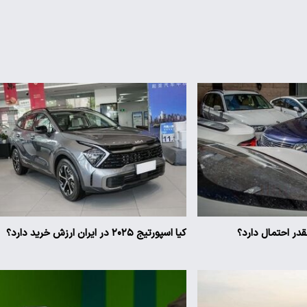
ر احتمال دارد؟
کیا اسپورتیج ۲۰۲۵ در ایران ارزش خرید دارد؟