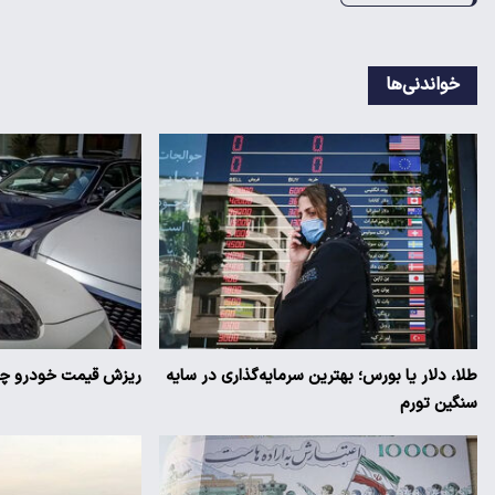
خواندنی‌ها
طلا، دلار یا بورس؛ بهترین سرمایه‌گذاری در سایه
ریزش قیمت خودرو چقد
سنگین تورم