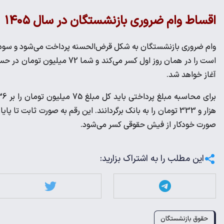
اقساط وام ضروری بازنشستگان در سال ۱۴۰۵
وام ضروری بازنشستگان به شکل قرض‌الحسنه پرداخت می‌شود و سود 
است را در همان روز اول کسر می‌ک
آغاز خواهد شد.
هزار و 333 تومان را به بانک برگردانند. این رقم به صورت ثا
صورت خودکار از فیش حقوقی کسر می‌شود.
این مطلب را به اشتراک بزارید:
حقوق بازنشستگان