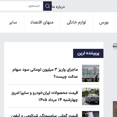
درباره ما
بورس
لوازم خانگی
منهای اقتصاد
سایر
پربیننده ترین
ماجرای واریز ۳ میلیون تومانی سود سهام
عدالت چیست؟
قیمت محصولات ایران‌خودرو و سایپا امروز
چهارشنبه ۱۴ مرداد ۱۴۰۵
قیمت گوشی سامسونگ، شیائومی و آیفون