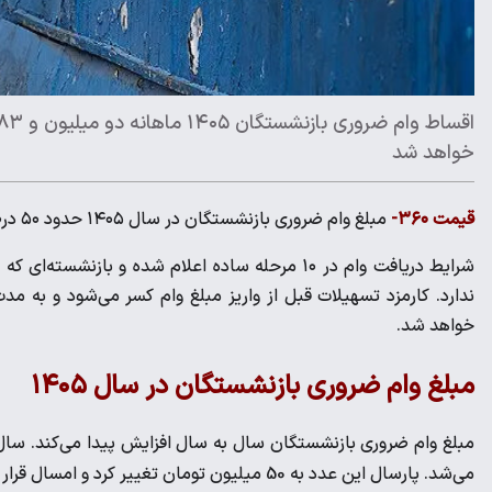
خواهد شد
قیمت ۳۶۰-
مبلغ وام ضروری بازنشستگان در سال ۱۴۰۵ حدود ۵۰ درصد نسبت به سال قبل افزایش پیدا کرد.
ندارد. کارمزد تسهیلات قبل از واریز مبلغ وام کسر می‌شود و به 
خواهد شد.
مبلغ وام ضروری بازنشستگان در سال ۱۴۰۵
می‌شد. پارسال این عدد به 50 میلیون تومان تغییر کرد و امسال قرار است 75 میلیون تومان به عنوان وام ضروری بازنشستگان پرداخت شود.