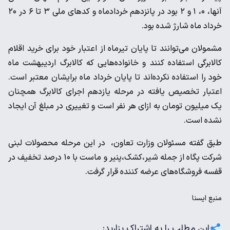
آنها، ۰، ۱ و ۲ بود در پانزدهم خردادماه و کدهای ملی ۳ تا ۶ در ۲۰
خرداد ماه شارژ شده بود.
مشمولان می‌توانند تا پایان تیرماه از اعتبار خود برای خرید اقلام
کالابرگی استفاده کنند و خانواده‌هایی که کالابرگ اردیبهشت ماه
خود را استفاده نکرده‌اند تا پایان خرداد ماه برایشان معتبر است.
اعتبار تخصیص یافته در مرحله یازدهم اجرای کالابرگ همچنان
یک میلیون تومان به ازای هر نفر است و تغییری در مبلغ آن ایجاد
نشده است.
طبق گفته مسئولان وزارت تعاون، در این مرحله محصولات لبنی
شرکت پگاه از جمله شیر،کشک،پنیر و ماست با ۱۰ درصد تخفیف در
قفسه فروشگاه‌های عرضه کننده قرار گرفت.
منبع
ايسنا
این مطلب را به اشتراک بزارید: