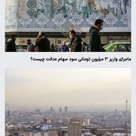
ماجرای واریز ۳ میلیون تومانی سود سهام عدالت چیست؟