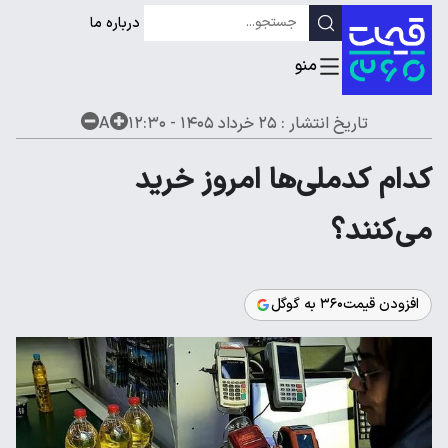
درباره ما
تاریخ انتشار :
۲۵ خرداد ۱۴۰۵ - ۱۲:۳۰
A
کدام کدملی‌ها امروز خرید
می‌کنند؟
افزودن قیمت۳۶۰ به گوگل