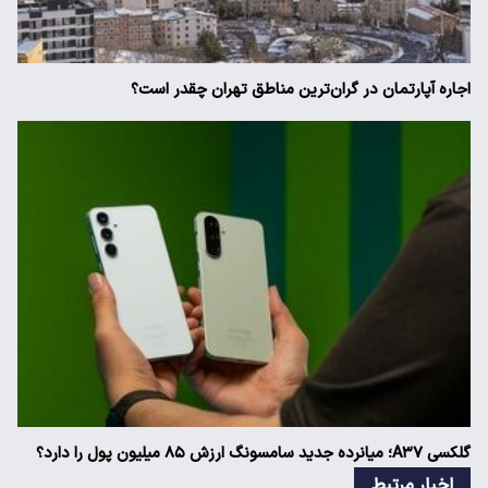
اجاره آپارتمان در گران‌ترین مناطق تهران چقدر است؟
گلکسی A۳۷؛ میانرده جدید سامسونگ ارزش ۸۵ میلیون پول را دارد؟
اخبار مرتبط