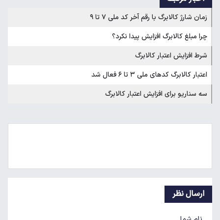
زمان شارژ کالابرگ با رقم آخر کد ملی ۷ تا ۹
چرا مبلغ کالابرگ افزایش پیدا نکرد؟
شرط افزایش اعتبار کالابرگ
اعتبار کالابرگ کدهای ملی ۳ تا ۶ فعال شد
سه سناریو برای افزایش اعتبار کالابرگ
ارسال نظر
نام شما