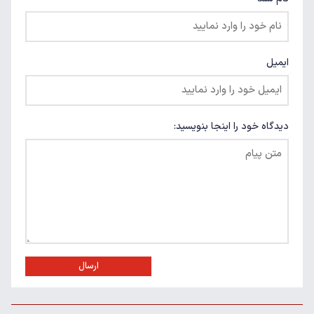
ایمیل
دیدگاه خود را اینجا بنویسید:
ارسال