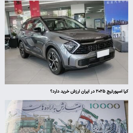
کیا اسپورتیج ۲۰۲۵ در ایران ارزش خرید دارد؟