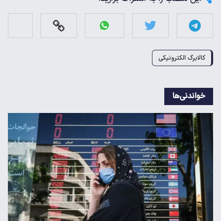
کالابرگ الکترونیکی
خواندنی‌ها