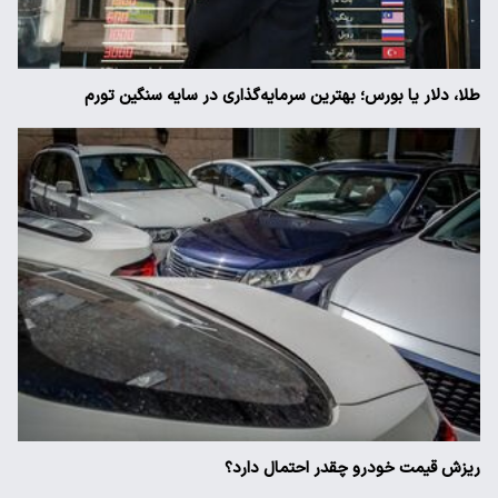
طلا، دلار یا بورس؛ بهترین سرمایه‌گذاری در سایه سنگین تورم
ریزش قیمت خودرو چقدر احتمال دارد؟