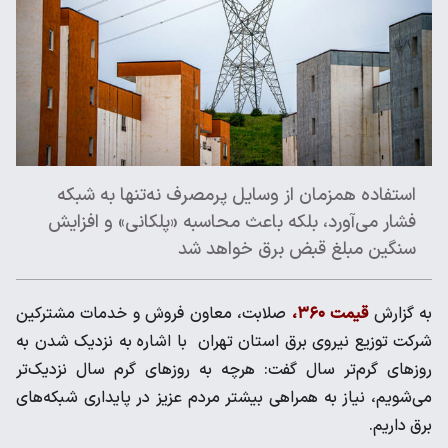
استفاده همزمان از وسایل پرمصرف نه‌تنها به شبکه
فشار می‌آورد، بلکه باعث محاسبه «پلکانی» و افزایش
سنگین مبلغ قبض برق خواهد شد
به گزارش
قیمت ۳۶۰،
صلابت، معاون فروش و خدمات مشترکین
شرکت توزیع نیروی برق استان تهران با اشاره به نزدیک شدن به
روز‌های گرم‌تر سال گفت: هرچه به روز‌های گرم سال نزدیک‌تر
می‌شویم، نیاز به همراهی بیشتر مردم عزیز در پایداری شبکه‌های
برق داریم.