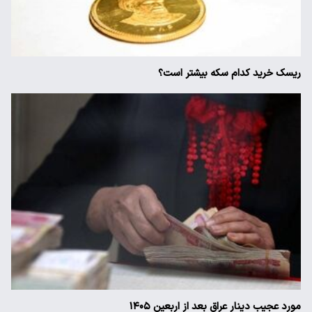
ریسک خرید کدام سکه بیشتر است؟
مورد عجیب دینار عراق بعد از اربعین ۱۴۰۵