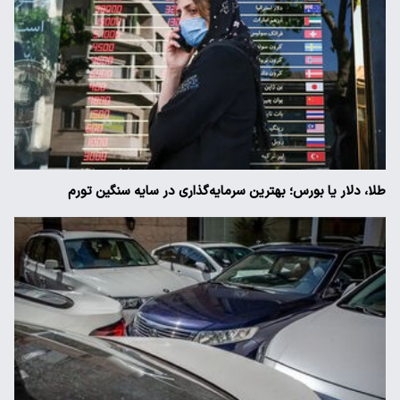
طلا، دلار یا بورس؛ بهترین سرمایه‌گذاری در سایه سنگین تورم