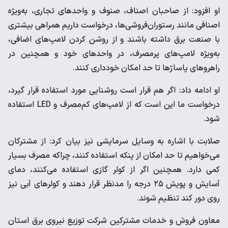
او افزود: از صاحبان اصناف، صنوف و واحد‌های تجاری، به‌ویژه
اصنافی مانند رستوران‌فروشی‌ها، درخواست داریم همراهی بیشتری
با صنعت برق داشته باشند و از روشن کردن لامپ‌های اضافی،
به‌ویژه لامپ‌های پرمصرف، در واحد‌های خود و همچنین در
راهرو‌های پاساژ‌ها تا حد امکان خودداری کنند.
او ادامه داد: اگر هم قرار است روشنایی مورد استفاده قرار گیرد،
درخواست ما این است که از لامپ‌های کم‌مصرف و LED استفاده
شود.
صلابت با اشاره به وسایل سرمایشی نیز بیان کرد: از مشترکان
می‌خواهیم تا حد امکان از پنکه استفاده کنند، چراکه مصرف بسیار
کمی دارد. همچنین اگر از کولر گازی استفاده می‌کنند، دمای
آسایش و پویش ۲۵ درجه را مدنظر قرار دهند و کولر‌های آبی نیز
روی دور کند تنظیم شوند.
معاون فروش و خدمات مشترکین شرکت توزیع نیروی برق استان