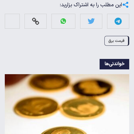
این مطلب را به اشتراک بزارید:
قیمت برق
خواندنی‌ها