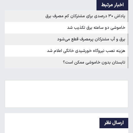
اخبار مرتبط
پاداش ۳۰ درصدی برای مشترکان کم مصرف برق
خاموشی دو ساعته برق تکذیب شد
برق و آب مشترکان پرمصرف قطع می‌شود
هزینه‌ نصب نیروگاه‌ خورشیدی خانگی اعلام شد
تابستان بدون خاموشی ممکن است؟
ارسال نظر