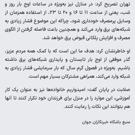
تهران تصریح کرد: در منازل نیز به‌ویژه در ساعات اوج بار روز و
شب، یعنی از ساعت ۱۱ تا ۱۶ و ۲۰ تا ۲۳، از استفاده همزمان از
وسایل پرمصرف خودداری شود، چراکه این موضوع فشار زیادی به
شبکه‌های برق وارد می‌کند و همچنین باعث فاصله گرفتن از الگوی
مصرف و افزایش پلکانی قبوض برق خواهد شد.
او خاطرنشان کرد: هدف ما این است که با کمک همه مردم عزیز،
گذر موفقی از اوج بار تابستان و پایداری شبکه‌های برق داشته
باشیم. به‌ویژه در فصول گرم سال که بار سرمایشی فشار زیادی به
شبکه وارد می‌کند، همراهی مشترکان بسیار مهم است.
صلابت در پایان گفت: امیدواریم خانواده‌ها نیز به عنوان یک کار
آموزشی، این موارد را در منزل برای فرزندان خود تکرار کنند تا آنها
هم بتوانند این نکات را رعایت کنند.
منبع
باشگاه خبرنگاران جوان