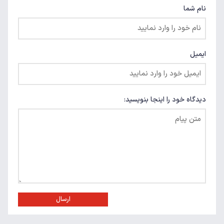
نام شما
ایمیل
دیدگاه خود را اینجا بنویسید:
ارسال