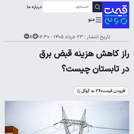
درباره ما
تاریخ انتشار :
۲۳ خرداد ۱۴۰۵ - ۱۶:۳۰
A
راز کاهش هزینه قبض برق
در تابستان چیست؟
افزودن قیمت۳۶۰ به گوگل