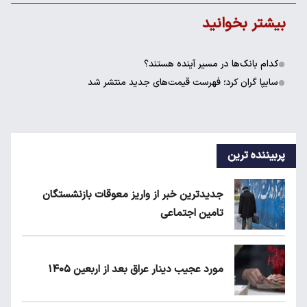
بیشتر بخوانید
کدام بانک‌ها در مسیر آینده هستند؟
سایپا گران کرد؛ فهرست قیمت‌های جدید منتشر شد
پربیننده ترین
جدیدترین خبر از واریز معوقات بازنشستگان
تامین اجتماعی
مورد عجیب دینار عراق بعد از اربعین ۱۴۰۵