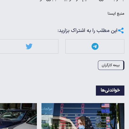
منبع
ايسنا
این مطلب را به اشتراک بزارید:
بیمه کارگران
خواندنی‌ها