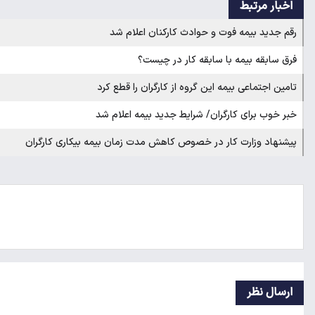
اخبار مرتبط
رقم جدید بیمه فوت و حوادث کارکنان اعلام شد
فرق سابقه بیمه با سابقه کار در چیست؟
تامین اجتماعی بیمه این گروه از کارگران را قطع کرد
خبر خوب برای کارگران/ شرایط جدید بیمه اعلام شد
پیشنهاد وزارت کار در خصوص کاهش مدت زمان بیمه بیکاری کارگران
ارسال نظر