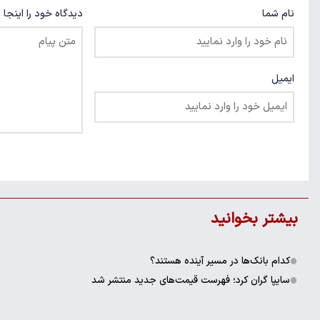
نام شما
دیدگاه خود را اینجا 
ایمیل
بیشتر بخوانید
کدام بانک‌ها در مسیر آینده هستند؟
سایپا گران کرد؛ فهرست قیمت‌های جدید منتشر شد