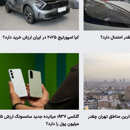
ر احتمال دارد؟
کیا اسپورتیج ۲۰۲۵ در ایران ارزش خرید دارد؟
ن‌ترین مناطق تهران چقدر
گلکسی A۳۷؛ میانرده جدی
میلیون پول را دارد؟