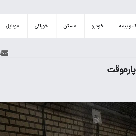
 و بیمه
خودرو
مسکن
خوراکی
موبایل
اره‌وقت