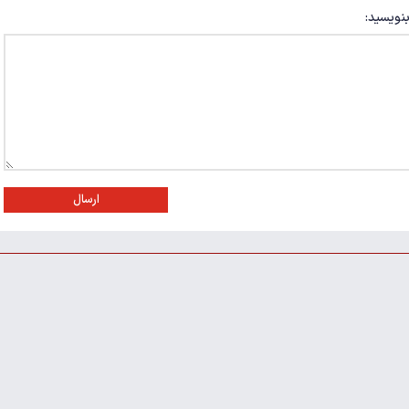
بنویسید:
ارسال