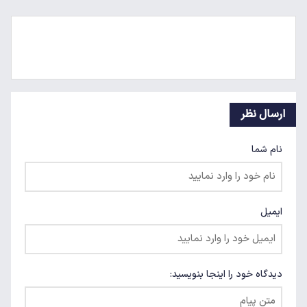
ارسال نظر
نام شما
ایمیل
دیدگاه خود را اینجا بنویسید: