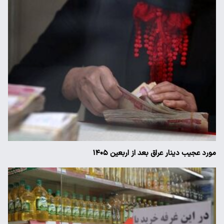
مورد عجیب دینار عراق بعد از اربعین ۱۴۰۵