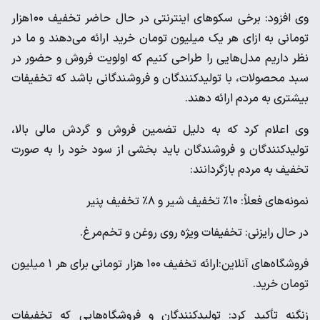
وی افزود: برخی سکوهای اینترنتی در حال حاضر تخفیف ۱۰۰هزار
تومانی به ازای هر یک میلیون تومان خرید ارائه می‌دهند و ما در
نظر داریم مدل‌هایی را طراحی کنیم که اولویت فروش و حضور در
سبد محصولات، با تولیدکنندگان و فروشندگانی باشد که تخفیفات
بیشتری به مردم ارائه دهند.
وی اعلام کرد که به دلیل تضمین فروش و گردش مالی بالا،
تولیدکنندگان و فروشندگان باید بخشی از سود خود را به صورت
تخفیف به مردم بازگردانند:
نمونه‌های فعلاً: ۱۰٪ تخفیف شیر و ۸٪ تخفیف پنیر
در حال رایزنی: تخفیفات ویژه روی روغن و تخم‌مرغ.
فروشگاه‌های آنلاین:ارائه تخفیف ۱۰۰ هزار تومانی برای هر ۱ میلیون
تومان خرید.
زنگنه تأکید کرد: تولیدکنندگان و فروشگاه‌هایی که تخفیفات