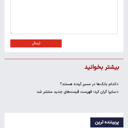
ارسال
بیشتر بخوانید
کدام بانک‌ها در مسیر آینده هستند؟
سایپا گران کرد؛ فهرست قیمت‌های جدید منتشر شد
پربیننده ترین