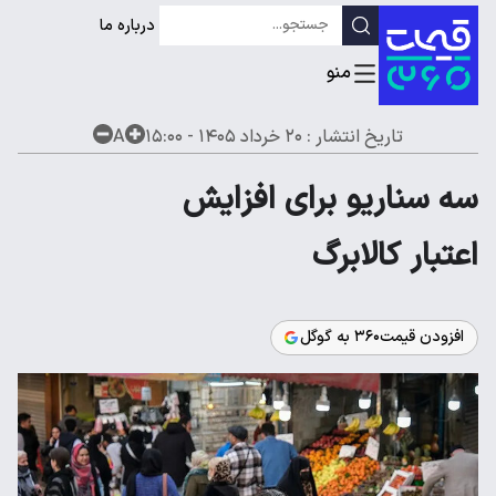
درباره ما
تاریخ انتشار :
۲۰ خرداد ۱۴۰۵ - ۱۵:۰۰
A
سه سناریو برای افزایش
اعتبار کالابرگ
افزودن قیمت۳۶۰ به گوگل