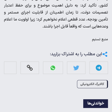
کشور، تأکید کرد: به دلیل اهمیت موضوع و برای حفظ اعتبار
تصمیمات دولت، تا زمان اطمینان از قابلیت اجرای مستمر و
تأمین بودجه، عدد قطعی اعلام نخواهیم کرد؛ زیرا اولویت ما اعلام
وعده‌هایی است که واقعاً قابل اجرا باشند.
منبع
تسنیم
این مطلب را به اشتراک بزارید:
کالابرگ الکترونیکی
خواندنی‌ها