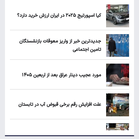
کیا اسپورتیج ۲۰۲۵ در ایران ارزش خرید دارد؟
جدیدترین خبر از واریز معوقات بازنشستگان
تامین اجتماعی
مورد عجیب دینار عراق بعد از اربعین ۱۴۰۵
علت افزایش رقم برخی قبوض آب در تابستان
مرغ گران می‌شود