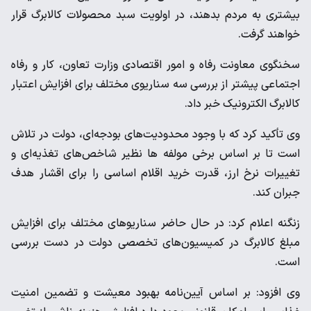
بیشتری به مردم بدهند، در اولویت سبد محصولات کالابرگ قرار
خواهند گرفت.
سخنگوی معاونت رفاه و امور اقتصادی وزارت تعاون، کار و رفاه
اجتماعی پیشتر از بررسی سه سناریوی مختلف برای افزایش اعتبار
کالابرگ الکترونیک خبر داد.
وی تأکید کرد که با وجود محدودیت‌های بودجه‌ای، دولت در تلاش
است تا بر اساس برخی مولفه ها نظیر شاخص‌های تغذیه‌ای و
تغییرات نرخ ارز، قدرت خرید اقلام اساسی را برای اقشار هدف
جبران کند.
زنگنه اعلام کرد: در حال حاضر سناریوهای مختلف برای افزایش
مبلغ کالابرگ در کمیسیون‌های تخصصی دولت در دست بررسی
است.
وی افزود: بر اساس آیین‌نامه بهبود معیشت و تضمین امنیت