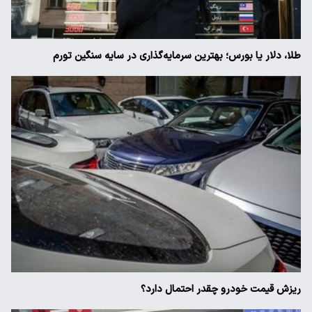
طلا، دلار یا بورس؛ بهترین سرمایه‌گذاری در سایه سنگین تورم
ریزش قیمت خودرو چقدر احتمال دارد؟