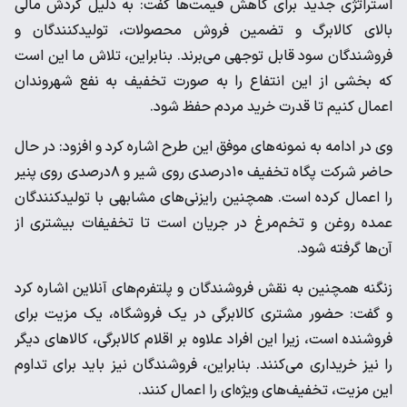
استراتژی جدید برای کاهش قیمت‌ها گفت: به دلیل گردش مالی
بالای کالابرگ و تضمین فروش محصولات، تولیدکنندگان و
فروشندگان سود قابل توجهی می‌برند. بنابراین، تلاش ما این است
که بخشی از این انتفاع را به صورت تخفیف به نفع شهروندان
اعمال کنیم تا قدرت خرید مردم حفظ شود.
وی در ادامه به نمونه‌های موفق این طرح اشاره کرد و افزود: در حال
حاضر شرکت پگاه تخفیف ۱۰درصدی روی شیر و ۸درصدی روی پنیر
را اعمال کرده است. همچنین رایزنی‌های مشابهی با تولیدکنندگان
عمده روغن و تخم‌مرغ در جریان است تا تخفیفات بیشتری از
آن‌ها گرفته شود.
زنگنه همچنین به نقش فروشندگان و پلتفرم‌های آنلاین اشاره کرد
و گفت: حضور مشتری کالابرگی در یک فروشگاه، یک مزیت برای
فروشنده است، زیرا این افراد علاوه بر اقلام کالابرگی، کالاهای دیگر
را نیز خریداری می‌کنند. بنابراین، فروشندگان نیز باید برای تداوم
این مزیت، تخفیف‌های ویژه‌ای را اعمال کنند.