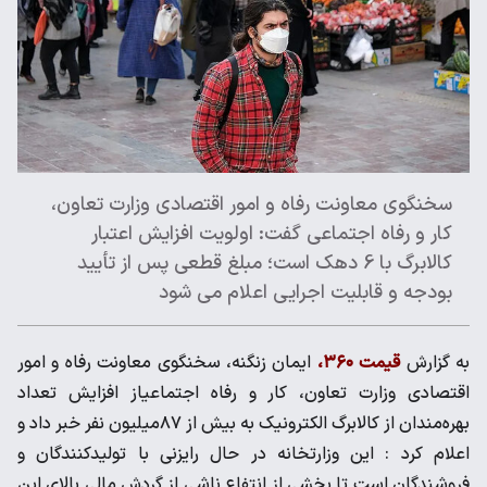
سخنگوی معاونت رفاه و امور اقتصادی وزارت تعاون،
کار و رفاه اجتماعی گفت: اولویت افزایش اعتبار
کالابرگ با 6 دهک است؛ مبلغ قطعی پس از تأیید
بودجه و قابلیت اجرایی اعلام می شود
به گزارش
قیمت ۳۶۰،
ایمان زنگنه، سخنگوی معاونت رفاه و امور
اقتصادی وزارت تعاون، کار و رفاه اجتماعیاز افزایش تعداد
بهره‌مندان از کالابرگ الکترونیک به بیش از ۸۷میلیون نفر خبر داد و
اعلام کرد : این وزارتخانه در حال رایزنی با تولیدکنندگان و
فروشندگان است تا بخشی از انتفاع ناشی از گردش مالی بالای این