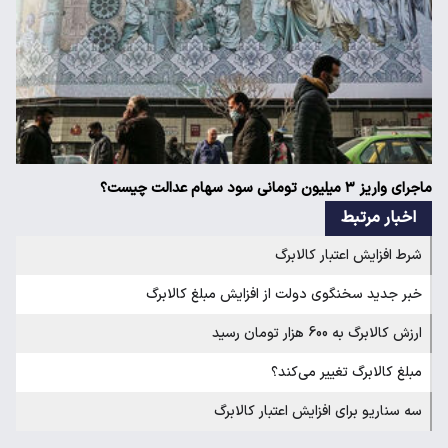
ماجرای واریز ۳ میلیون تومانی سود سهام عدالت چیست؟
اخبار مرتبط
شرط افزایش اعتبار کالابرگ
خبر جدید سخنگوی دولت از افزایش مبلغ کالابرگ
ارزش کالابرگ به 600 هزار تومان رسید
مبلغ کالابرگ تغییر می‌کند؟
سه سناریو برای افزایش اعتبار کالابرگ