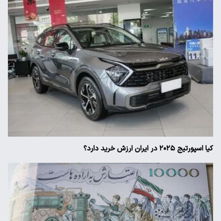
کیا اسپورتیج ۲۰۲۵ در ایران ارزش خرید دارد؟