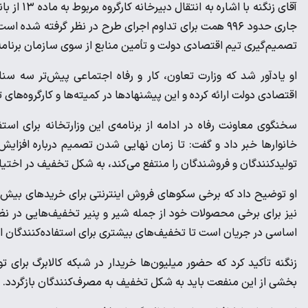
آقای زنگن
جاری حدود ۹۹۶ همت برای تداوم اجرای طرح در نظر گرفته شد
تصمیم‌گیری تیم اقتصادی دولت و تأمین منابع از سوی سازمان برنامه
او یادآور شد که وزارت تعاون، کار و رفاه اجتماعی پیش‌تر سه سناری
اقتصادی دولت ارائه کرده و این پیشنهادها در کمیته‌ها و کارگروه‌ه
سخنگوی معاونت رفاه در ادامه از برنامه‌ی این وزارتخانه برای است
خانوارها خبر داد و گفت: تا زمان نهایی شدن تصمیم درباره افزای
تولیدکنندگان و فروشندگان را منتفع می‌کند، به شکل تخفیف در اختیار 
او توضیح داد که برخی سکوهای فروش اینترنتی برای خریدهای بیش ا
نیز برای برخی محصولات خود از جمله شیر و پنیر تخفیف‌هایی در نظر 
اساسی در جریان است تا تخفیف‌های بیشتری برای استفاده‌کنندگان از 
زنگنه تأکید کرد که حضور میلیون‌ها خریدار در شبکه کالابرگ برای 
بخشی از این منفعت باید به شکل تخفیف به مصرف‌کنندگان بازگردد.