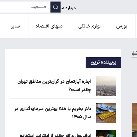
درباره ما
بورس
لوازم خانگی
منهای اقتصاد
سایر
پربیننده ترین
اجاره آپارتمان در گران‌ترین مناطق تهران
چقدر است؟
دلار بخریم یا طلا؛ بهترین سرمایه‌گذاری در
سال ۱۴۰۵
ایرانی‌ها روزانه چقدر از اینترنت استفاده