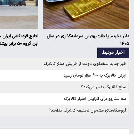
دلار بخریم یا طلا؛ بهترین سرمایه‌گذاری در سال
نتایج قرعه‌کشی ایران
۱۴۰۵
این گروه ۵۰ برابر بیشتر است!
اخبار مرتبط
خبر جدید سخنگوی دولت از افزایش مبلغ کالابرگ
ارزش کالابرگ به 600 هزار تومان رسید
مبلغ کالابرگ تغییر می‌کند؟
سه سناریو برای افزایش اعتبار کالابرگ
فروشگاه‌های مشمول تخفیف کالابرگ کدامند؟