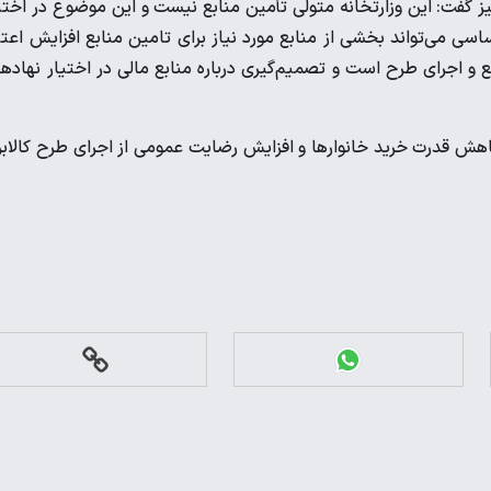
نیز گفت: این وزارتخانه متولی تأمین منابع نیست و این موضوع در اختی
اسی می‌تواند بخشی از منابع مورد نیاز برای تامین منابع افزایش اعتب
یع و اجرای طرح است و تصمیم‌گیری درباره منابع مالی در اختیار نهاده
کاهش قدرت خرید خانوارها و افزایش رضایت عمومی از اجرای طرح کالاب