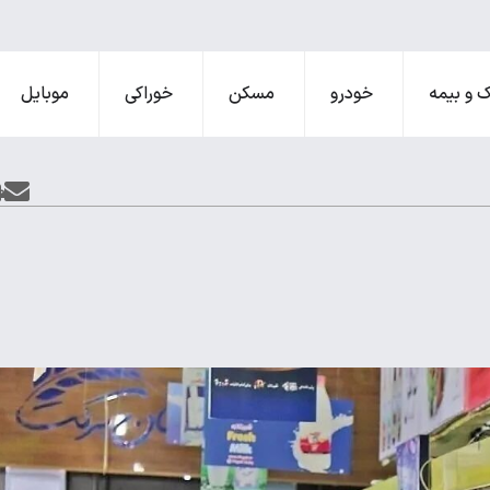
 و بیمه
خودرو
مسکن
خوراکی
موبایل