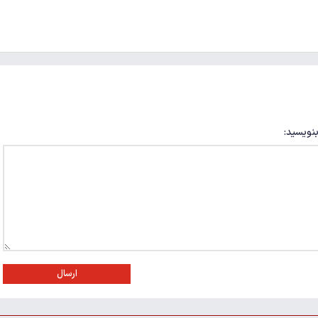
بنویسید:
ارسال