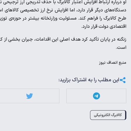
او درباره ارتباط افزایش اعتبار کالابرگ با حذف تدریجی ارز ترجیحی 
دستگاه‌های دیگر قرار دارد، اما افزایش نرخ ارز تخصیصی کالاهای اس
طرح کالابرگ را فراهم کند. مسئولیت وزارتخانه بیشتر در حوزه‌ی توز
اقتصادی دولت قرار دارد.
زنگنه در پایان تأکید کرد هدف اصلی این اقدامات، جبران بخشی از 
است.
منبع
انصاف نیوز
این مطلب را به اشتراک بزارید:
کالابرگ الکترونیکی