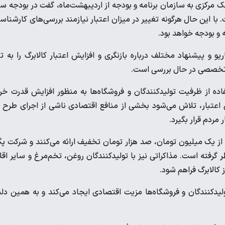
ه با اشاره به انتقال دبیرخانه کارگروه مربوط به ماده ۱۳ از بانک مرکزی به سازمان برنامه و بودجه از اردیبهشت‌ماه، گفت در بودجه
ه است. با این حال هرگونه تغییر در میزان اعتبار نیازمند بررسی‌های کارشناس
 و بودجه خواهد بود.
و و پیشنهاد مختلف درباره بازنگری و افزایش اعتبار کالابرگ را به ت
ای تخصصی در حال بررسی است.
فاده از ظرفیت تولیدکنندگان و فروشگاه‌ها به منظور افزایش قدرت خر
ش اعتبار، تلاش می‌شود بخشی از منافع اقتصادی ناشی از اجرای طرح 
مردم قرار بگیرد.
ز یک میلیون تومان، صد هزار تومان تخفیف ارائه می‌کنند و شرکت پگ
گرفته است. مذاکراتی نیز با تولیدکنندگان روغن، تخم‌مرغ و سایر اقل
کالابرگ فراهم شود.
تولیدکنندگان و فروشگاه‌ها مزیت اقتصادی ایجاد می‌کند و به همین دل