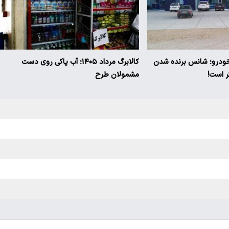
 خودرو؛ شانس برنده شدن
کالابرگ مرداد ۱۴۰۵؛ آب پاکی روی دست
مشمولان طرح