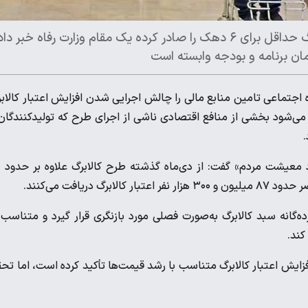
در حالی که رئیس‌جمهور پزشکیان دستور افزایش اعتبار کالابرگ حداقل برای ۶ دهک را صادر کرده یک مقام وزارت رفاه خبر 
ان برنامه و بودجه وابسته است
 اجتماعی تامین منابع مالی را چالش اجرایی شدن افزایش اعتبار کالاب
می‌شود بخشی از منافع اقتصادی ناشی از اجرای طرح که تولیدکنندگان
.
ایما
‌گانه سبد کالابرگ به‌صورت فصلی مورد بازنگری قرار گیرد و متناسب 
کند.
افزایش اعتبار کالابرگ متناسب با رشد قیمت‌ها تأکید کرده است، اما تح