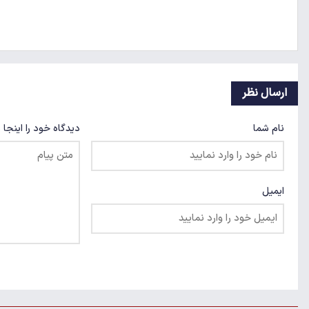
ارسال نظر
نام شما
دیدگاه خود را اینجا 
ایمیل