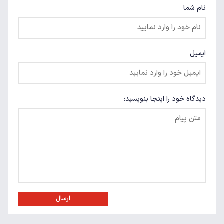
نام شما
ایمیل
دیدگاه خود را اینجا بنویسید:
ارسال