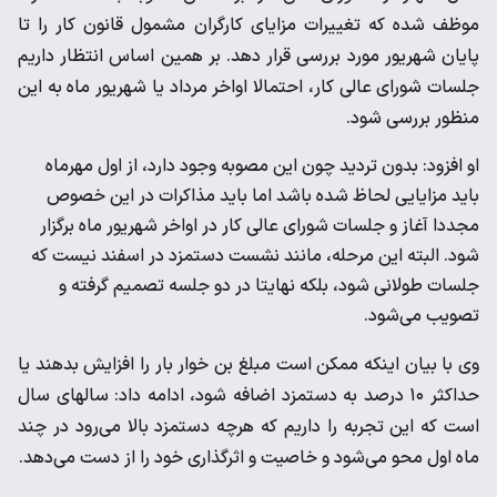
موظف شده که تغییرات مزایای کارگران مشمول قانون کار را تا
پایان شهریور مورد بررسی قرار دهد. بر همین اساس انتظار داریم
جلسات شورای عالی کار، احتمالا اواخر مرداد یا شهریور ماه به این
منظور بررسی شود.
او افزود: بدون تردید چون این مصوبه وجود دارد، از اول مهرماه
باید مزایایی لحاظ شده باشد اما باید مذاکرات در این خصوص
مجددا آغاز و جلسات شورای عالی کار در اواخر شهریور ماه برگزار
شود. البته این مرحله، مانند نشست دستمزد در اسفند نیست که
جلسات طولانی شود، بلکه نهایتا در دو جلسه تصمیم‌ گرفته و
تصویب می‌شود.
وی با بیان اینکه ممکن است مبلغ بن خوار بار را افزایش بدهند یا
حداکثر ۱۰ درصد به دستمزد اضافه شود، ادامه داد: سالهای سال
است که این تجربه را داریم که هرچه دستمزد بالا می‌رود در چند
ماه اول محو می‌شود و خاصیت و اثرگذاری خود را از دست می‌دهد.