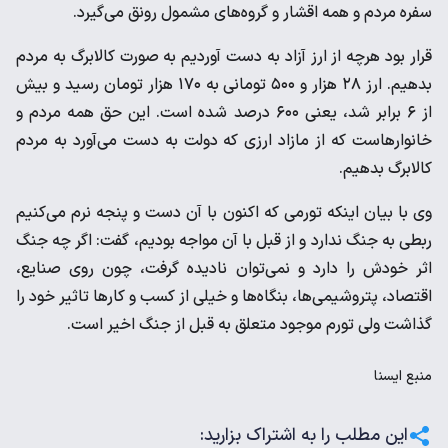
سفره مردم و همه اقشار و گروه‌های مشمول رونق می‌گیرد.
قرار بود هرچه از ارز ‌آزاد به دست آوردیم به صورت کالابرگ به مردم
بدهیم. ارز ۲۸ هزار و ۵۰۰ تومانی به ۱۷۰ هزار تومان رسید و بیش
از ۶ برابر شد، یعنی ۶۰۰ درصد شده است. این حق همه مردم و
خانوارهاست که از مازاد ارزی که دولت به دست می‌آورد به مردم
کالابرگ بدهیم.
وی با بیان اینکه تورمی که اکنون با آن دست و پنجه نرم می‌کنیم
ربطی به جنگ ندارد و از قبل با آن مواجه بودیم، گفت: اگر چه جنگ
اثر خودش را دارد و نمی‌توان نادیده گرفت، چون روی صنایع،
اقتصاد، پتروشیمی‌ها، بنگاه‌ها و خیلی از کسب و کارها تاثیر خود را
گذاشت ولی تورم موجود متعلق به قبل از جنگ اخیر است.
منبع
ايسنا
این مطلب را به اشتراک بزارید: