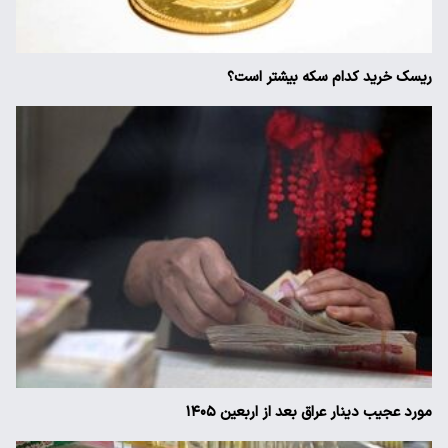
ریسک خرید کدام سکه بیشتر است؟
مورد عجیب دینار عراق بعد از اربعین ۱۴۰۵