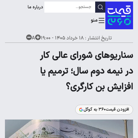
درباره ما
تاریخ انتشار :
۱۸ خرداد ۱۴۰۵ - ۱۹:۰۰
A
سناریوهای شورای عالی کار
در نیمه دوم سال؛ ترمیم یا
افزایش بن کارگری؟
افزودن قیمت۳۶۰ به گوگل