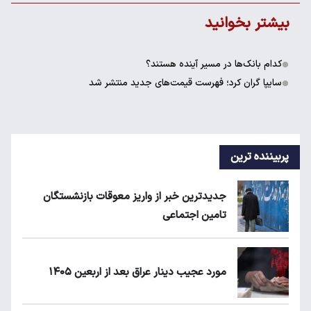
بیشتر بخوانید
کدام بانک‌ها در مسیر آینده هستند؟
سایپا گران کرد؛ فهرست قیمت‌های جدید منتشر شد
پربیننده ترین
جدیدترین خبر از واریز معوقات بازنشستگان
تامین اجتماعی
مورد عجیب دینار عراق بعد از اربعین ۱۴۰۵