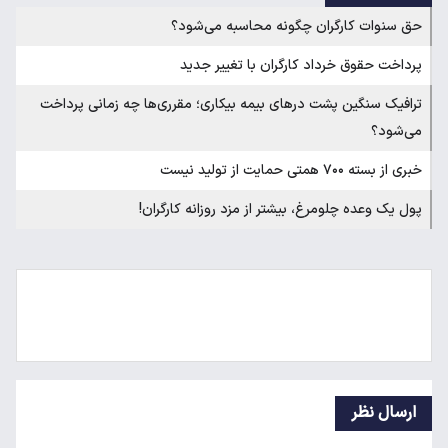
حق سنوات کارگران چگونه محاسبه می‌شود؟
پرداخت حقوق خرداد کارگران با تغییر جدید
ترافیک سنگین پشت درهای بیمه بیکاری؛ مقرری‌ها چه زمانی پرداخت
می‌شود؟
خبری از بسته ۷۰۰ همتی حمایت از تولید نیست
پول یک وعده چلومرغ، بیشتر از مزد روزانه کارگران!
ارسال نظر