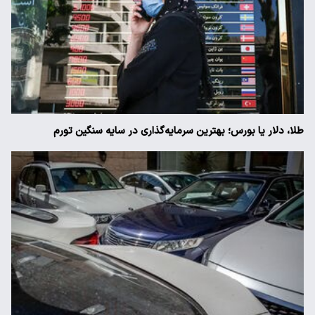
طلا، دلار یا بورس؛ بهترین سرمایه‌گذاری در سایه سنگین تورم