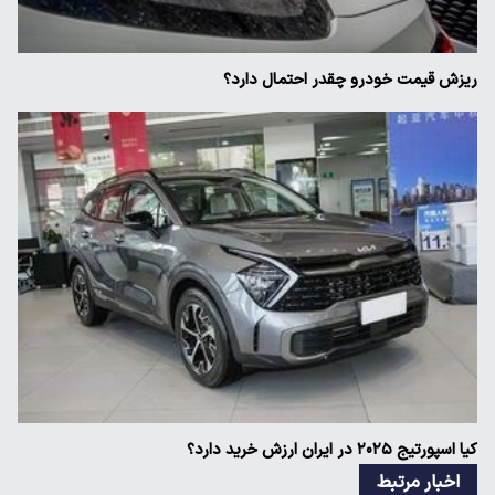
ریزش قیمت خودرو چقدر احتمال دارد؟
کیا اسپورتیج ۲۰۲۵ در ایران ارزش خرید دارد؟
اخبار مرتبط