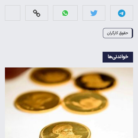
حقوق کارگران
خواندنی‌ها