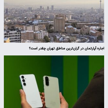
اجاره آپارتمان در گران‌ترین مناطق تهران چقدر است؟