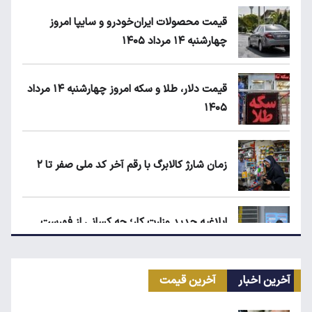
قیمت محصولات ایران‌خودرو و سایپا امروز
چهارشنبه ۱۴ مرداد ۱۴۰۵
قیمت دلار، طلا و سکه امروز چهارشنبه ۱۴ مرداد
۱۴۰۵
زمان شارژ کالابرگ با رقم آخر کد ملی صفر تا ۲
ابلاغیه جدید وزارت کار؛ چه کسانی از فهرست
مشاغل سخت حذف می‌شوند؟
آخرین اخبار
آخرین قیمت
کیا اسپورتیج ۲۰۲۵ در ایران ارزش خرید دارد؟