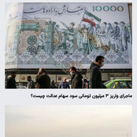
ماجرای واریز ۳ میلیون تومانی سود سهام عدالت چیست؟