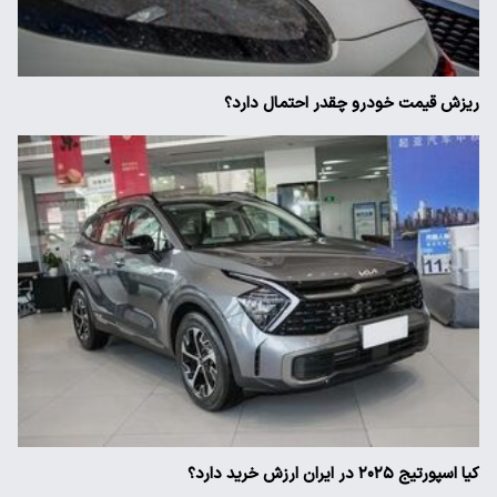
ریزش قیمت خودرو چقدر احتمال دارد؟
کیا اسپورتیج ۲۰۲۵ در ایران ارزش خرید دارد؟