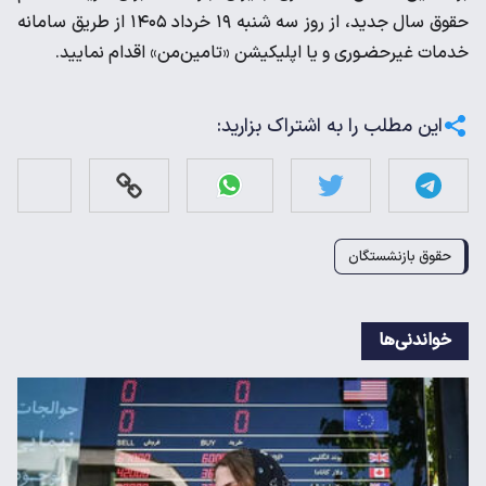
حقوق سال جدید، از روز سه شنبه ۱۹ خرداد ۱۴۰۵ از طریق سامانه
خدمات غیرحضـوری و یا اپلیکیشن «تامین‌من» اقدام نمایید.
این مطلب را به اشتراک بزارید:
حقوق بازنشستگان
خواندنی‌ها