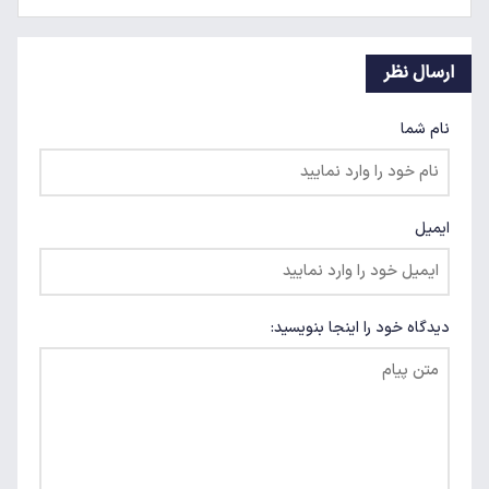
ارسال نظر
نام شما
ایمیل
دیدگاه خود را اینجا بنویسید: