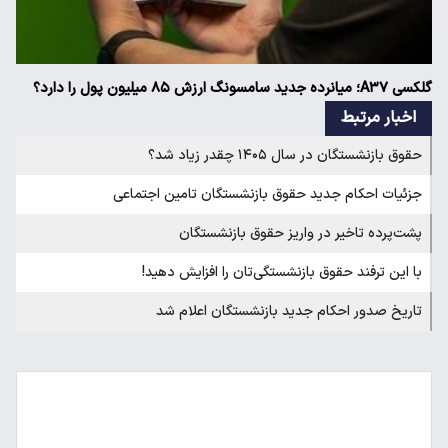
گلکسی A۳۷؛ میانرده جدید سامسونگ ارزش ۸۵ میلیون پول را دارد؟
اخبار مرتبط
حقوق بازنشستگان در سال ۱۴۰۵ چقدر زیاد شد؟
جزئیات احکام جدید حقوق بازنشستگان تامین اجتماعی
پشت‌پرده تاخیر در واریز حقوق بازنشستگان
با این ترفند حقوق بازنشستگی‌تان را افزایش دهید!
تاریخ صدور احکام جدید بازنشستگان اعلام شد