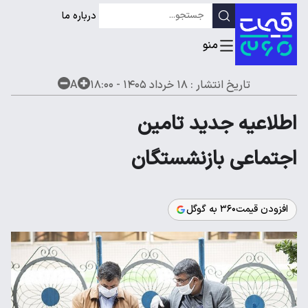
درباره ما
تاریخ انتشار :
۱۸ خرداد ۱۴۰۵ - ۱۸:۰۰
A
اطلاعیه جدید تامین
اجتماعی بازنشستگان
افزودن قیمت۳۶۰ به گوگل