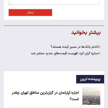
ارسال
بیشتر بخوانید
کدام بانک‌ها در مسیر آینده هستند؟
سایپا گران کرد؛ فهرست قیمت‌های جدید منتشر شد
پربیننده ترین
اجاره آپارتمان در گران‌ترین مناطق تهران چقدر
است؟