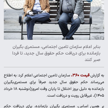
بنابر اعلام سازمان تامین اجتماعی، مستمری بگیران
بازمانده برای دریافت حکم حقوق سال جدید، تا فردا
صبر کنند
به گزارش
قیمت ۳۶۰،
سازمان تامین اجتماعی اعلام کرد: به اطلاع
می‌رساند حکم حقوق سال جدید صرفاً برای مستمری‌بگیران
بازمانده به دلیل بروز اختلال تا پایان وقت امروز(دوشنبه ۱۸ خرداد
۱۴۰۵)، غیرقابل رویت و دریافت است.
بر همین اساس، مستمری بگیران بازمانده، برای دریافت حکم