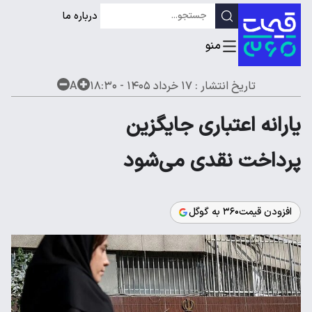
درباره ما
تاریخ انتشار :
۱۷ خرداد ۱۴۰۵ - ۱۸:۳۰
A
یارانه اعتباری جایگزین
پرداخت نقدی می‌شود
افزودن قیمت۳۶۰ به گوگل