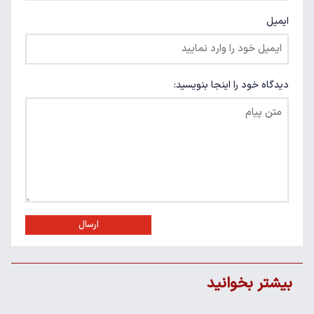
ایمیل
دیدگاه خود را اینجا بنویسید:
ارسال
بیشتر بخوانید