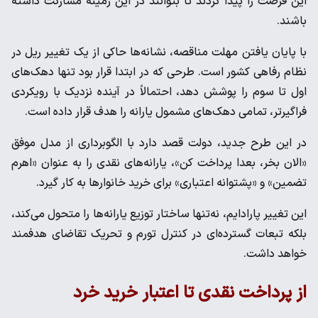
این فرصت را پیدا کردند تا بتوانند در این زمینه مشارکت داشته
باشند.
با پایان یافتن مهلت مناقصه، نشانه‌ها حاکی از یک تغییر ریل در
نظام رفاهی کشور است. طرحی که در ابتدا قرار بود تنها دهک‌های
اول تا سوم را پوشش دهد، احتمالاً در آینده نزدیک با رویکردی
فراگیرتر، تمامی دهک‌های مشمول یارانه را هدف قرار داده است.
در این طرح جدید، دولت قصد دارد با الگوبرداری از مدل موفق
«الان بخر، بعدا پرداخت کن»، یارانه‌های نقدی را به عنوان «اهرم
تضمین» و «پشتوانه اعتباری» برای خرید خانوارها به کار گیرد.
این تغییر پارادایم، نه‌تنها ساختار توزیع یارانه‌ها را متحول می‌کند،
بلکه تبعات گسترده‌ای در کنترل تورم و تحریک تقاضای هدفمند
خواهد داشت.
از پرداخت نقدی تا اعتبار خرید خرد