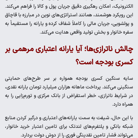
الکترونیک، امکان رهگیری دقیق جریان پول و کالا را فراهم می‌کند.
این رویکرد هوشمند، همانند استراتژی‌های نوین در مبارزه با قاچاق
و پولشویی، جریان مالی را کاملاً شفاف کرده و یارانه را مستقیماً به
سفره خانوار و بخش تولید واقعی هدایت می‌کند.
چالش ناترازی‌ها؛ آیا یارانه اعتباری مرهمی بر
کسری بودجه است؟
سایه سنگین کسری بودجه همواره بر سر طرح‌های حمایتی
سنگینی می‌کند. پرداخت ماهانه هزاران میلیارد تومان یارانه نقدی،
در شرایط ناترازی، خطر استقراض از بانک مرکزی و تورم‌زایی را به
همراه دارد.
با این حال، شیفت به سمت یارانه‌های اعتباری و درگیر کردن منابع
شبکه بانکی و پلتفرم‌های لندتک برای تامین اعتبار خرید خانوار،
می‌تواند فشار تامین نقدینگی فوری را از دوش دولت بردارد.