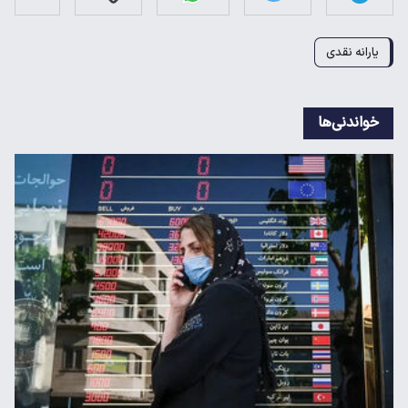
یارانه نقدی
خواندنی‌ها