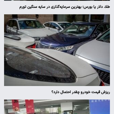
طلا، دلار یا بورس؛ بهترین سرمایه‌گذاری در سایه سنگین تورم
ریزش قیمت خودرو چقدر احتمال دارد؟