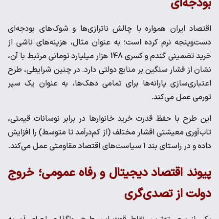
بودجه‌ای
اقتصاد ایران همواره با چالش ناترازی‌ها و شوک‌های بودجه‌ای
دست‌وپنجه نرم کرده است؛ به عنوان مثال، هزینه‌های ناشی از
خرید تضمینی گندم و کسری 148 هزار میلیارد تومانی مرتبط با آن،
نشان از فشار سنگین بر منابع دولتی دارد. در چنین شرایطی، طرح
اعتباری‌سازی یارانه‌ها برای تمامی دهک‌ها، به عنوان یک سپر
تورمی عمل می‌کند.
این طرح با حفظ قدرت خرید خانوارها در برابر نوسانات قیمتی،
تاب‌آوری معیشتی اقشار مختلف (از کم‌درآمد تا متوسط) را افزایش
داده و در راستای بند 1 سیاست‌های اقتصاد مقاومتی عمل می‌کند.
پیوند اقتصاد دیجیتال و رفاه عمومی؛ خروج
دولت از تصدی‌گری