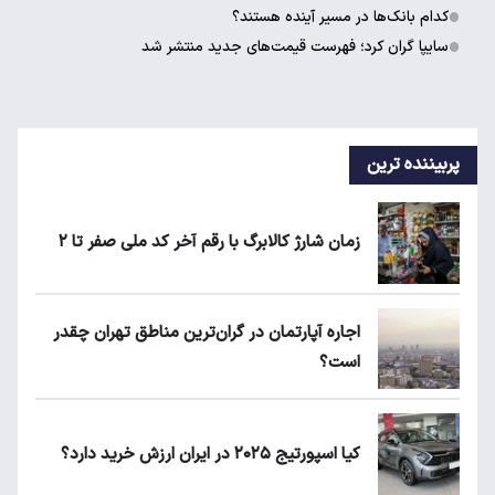
کدام بانک‌ها در مسیر آینده هستند؟
سایپا گران کرد؛ فهرست قیمت‌های جدید منتشر شد
پربیننده ترین
زمان شارژ کالابرگ با رقم آخر کد ملی صفر تا ۲
اجاره آپارتمان در گران‌ترین مناطق تهران چقدر
است؟
کیا اسپورتیج ۲۰۲۵ در ایران ارزش خرید دارد؟