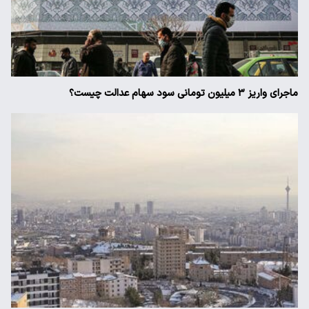
ماجرای واریز ۳ میلیون تومانی سود سهام عدالت چیست؟