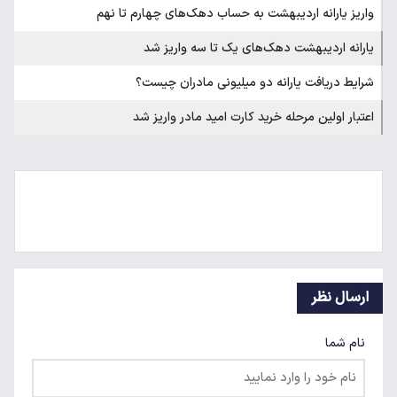
واریز یارانه اردیبهشت به حساب دهک‌های چهارم تا نهم
یارانه اردیبهشت دهک‌های یک تا سه واریز شد
شرایط دریافت یارانه دو میلیونی مادران چیست؟
اعتبار اولین مرحله خرید کارت امید مادر واریز شد
ارسال نظر
نام شما