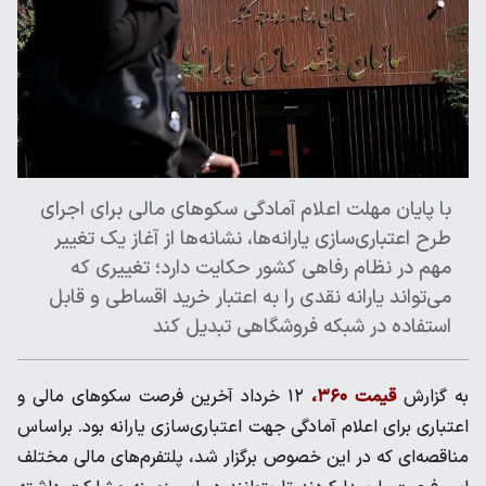
با پایان مهلت اعلام آمادگی سکوهای مالی برای اجرای
طرح اعتباری‌سازی یارانه‌ها، نشانه‌ها از آغاز یک تغییر
مهم در نظام رفاهی کشور حکایت دارد؛ تغییری که
می‌تواند یارانه نقدی را به اعتبار خرید اقساطی و قابل
استفاده در شبکه فروشگاهی تبدیل کند
به گزارش
قیمت ۳۶۰،
۱۲ خرداد آخرین فرصت سکوهای مالی و
اعتباری برای اعلام آمادگی جهت اعتباری‌سازی یارانه بود. براساس
مناقصه‌ای که در این خصوص برگزار شد، پلتفرم‌های مالی مختلف