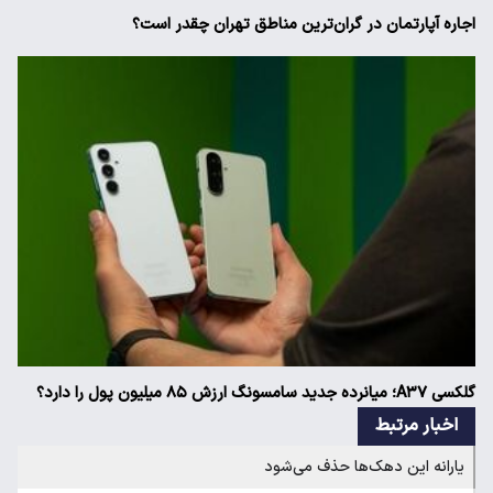
اجاره آپارتمان در گران‌ترین مناطق تهران چقدر است؟
گلکسی A۳۷؛ میانرده جدید سامسونگ ارزش ۸۵ میلیون پول را دارد؟
اخبار مرتبط
یارانه این دهک‌ها حذف می‌شود