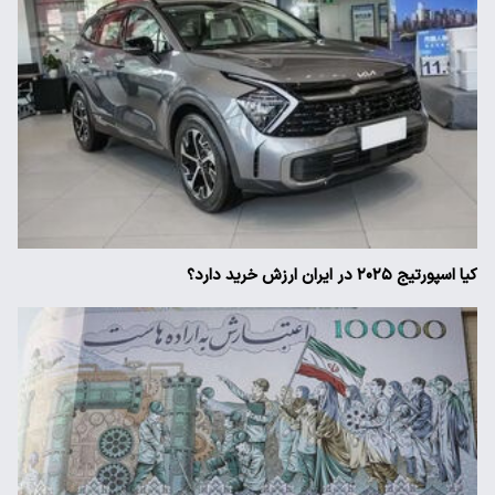
کیا اسپورتیج ۲۰۲۵ در ایران ارزش خرید دارد؟