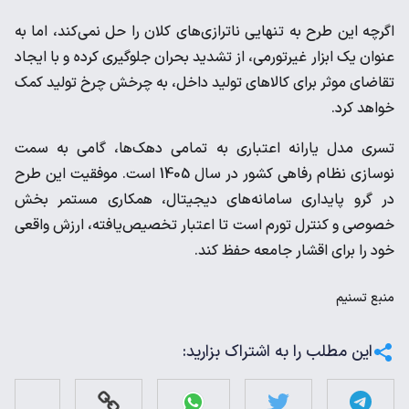
اگرچه این طرح به تنهایی ناترازی‌های کلان را حل نمی‌کند، اما به
عنوان یک ابزار غیرتورمی، از تشدید بحران جلوگیری کرده و با ایجاد
تقاضای موثر برای کالاهای تولید داخل، به چرخش چرخ تولید کمک
خواهد کرد.
تسری مدل یارانه اعتباری به تمامی دهک‌ها، گامی به سمت
نوسازی نظام رفاهی کشور در سال 1405 است. موفقیت این طرح
در گرو پایداری سامانه‌های دیجیتال، همکاری مستمر بخش
خصوصی و کنترل تورم است تا اعتبار تخصیص‌یافته، ارزش واقعی
خود را برای اقشار جامعه حفظ کند.
منبع
تسنیم
این مطلب را به اشتراک بزارید: