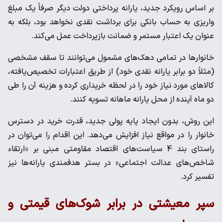
بر اساس رویکرد جدید، یارانه پرداختی دولت دیگر صرفاً یک مبلغ
واریزی به حساب بانکی برای برداشت نقدی نخواهد بود، بلکه به
عنوان یک اعتبار مستمر و ضمانت بازپرداخت عمل می‌کند.
خانوارها در تمامی دهک‌های مشمول می‌توانند تا سقف مشخصی
(مثلاً دو برابر یارانه نقدی خود) از طریق اعتبارات تخصیص‌یافته،
کالاهای مورد نیاز خود را در لحظه خریداری کرده و هزینه آن را طی
دو ماه آینده از محل یارانه ماهانه تسویه کنند.
این روش، بدون ایجاد پایه پولی جدید، قدرت خرید در دسترس
خانوار را در مواقع نیاز افزایش می‌دهد. این اقدام را می‌توان در
راستای بند 4 سیاست‌های اقتصاد مقاومتی مبنی بر «ارتقاء
شاخص‌های عدالت اجتماعی» در بستر هدفمندی یارانه‌ها نیز
تفسیر کرد.
سپر معیشتی در برابر شوک‌های قیمتی و