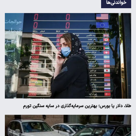
خواندنی‌ها
طلا، دلار یا بورس؛ بهترین سرمایه‌گذاری در سایه سنگین تورم