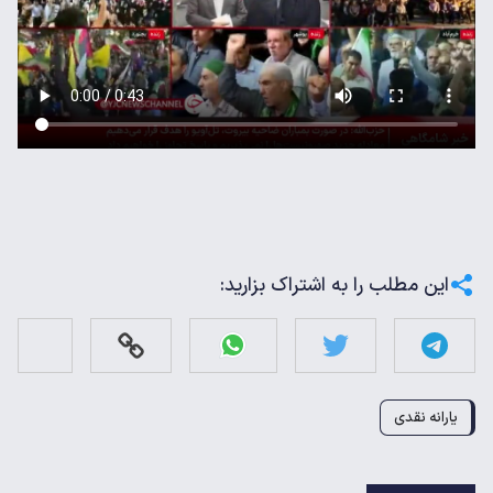
این مطلب را به اشتراک بزارید:
یارانه نقدی