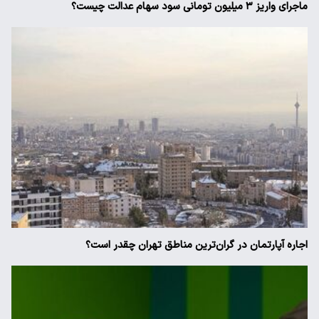
ماجرای واریز ۳ میلیون تومانی سود سهام عدالت چیست؟
اجاره آپارتمان در گران‌ترین مناطق تهران چقدر است؟