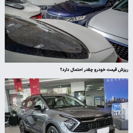
ریزش قیمت خودرو چقدر احتمال دارد؟