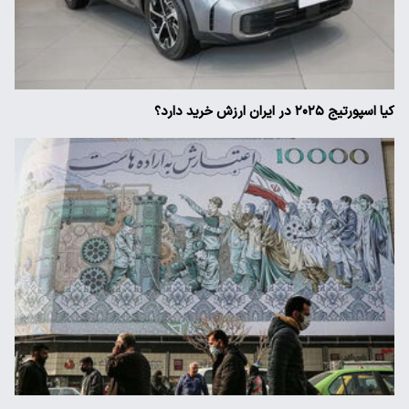
کیا اسپورتیج ۲۰۲۵ در ایران ارزش خرید دارد؟