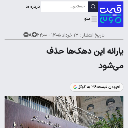
درباره ما
تاریخ انتشار :
۱۳ خرداد ۱۴۰۵ - ۲۲:۰۰
A
یارانه این دهک‌ها حذف
می‌شود
افزودن قیمت۳۶۰ به گوگل