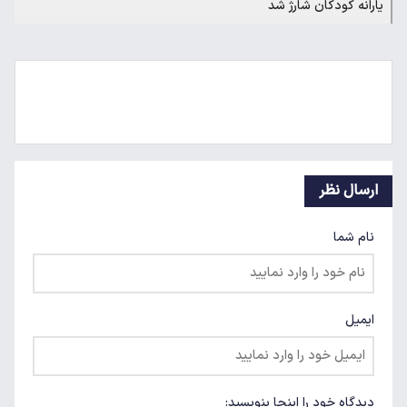
یارانه کودکان شارژ شد
ارسال نظر
نام شما
ایمیل
دیدگاه خود را اینجا بنویسید: