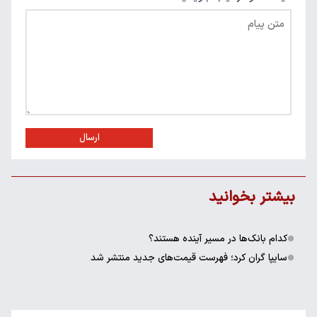
ارسال
بیشتر بخوانید
کدام بانک‌ها در مسیر آینده هستند؟
سایپا گران کرد؛ فهرست قیمت‌های جدید منتشر شد