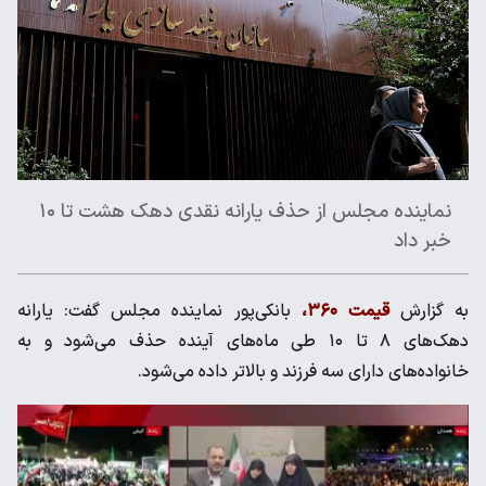
نماینده مجلس از حذف یارانه نقدی دهک هشت تا ۱۰
خبر داد
به گزارش
قیمت ۳۶۰،
بانکی‌پور نماینده مجلس گفت: یارانه
دهک‌های ۸ تا ۱۰ طی ماه‌های آینده حذف می‌شود و به
خانواده‌های دارای سه فرزند و بالاتر داده می‌شود.