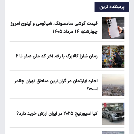
پربیننده ترین
قیمت گوشی سامسونگ، شیائومی و آیفون امروز
چهارشنبه ۱۴ مرداد ۱۴۰۵
زمان شارژ کالابرگ با رقم آخر کد ملی صفر تا ۲
اجاره آپارتمان در گران‌ترین مناطق تهران چقدر
است؟
کیا اسپورتیج ۲۰۲۵ در ایران ارزش خرید دارد؟