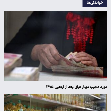
خواندنی‌ها
مورد عجیب دینار عراق بعد از اربعین ۱۴۰۵