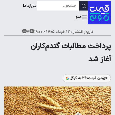
درباره ما
تاریخ انتشار :
۱۲ خرداد ۱۴۰۵ - ۱۹:۰۰
A
پرداخت مطالبات گندم‌کاران
آغاز شد
افزودن قیمت۳۶۰ به گوگل