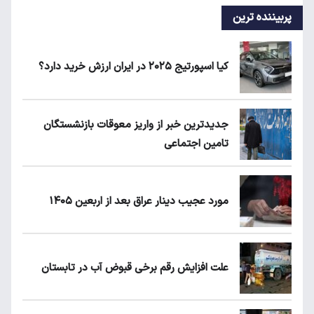
پربیننده ترین
کیا اسپورتیج ۲۰۲۵ در ایران ارزش خرید دارد؟
جدیدترین خبر از واریز معوقات بازنشستگان
تامین اجتماعی
مورد عجیب دینار عراق بعد از اربعین ۱۴۰۵
علت افزایش رقم برخی قبوض آب در تابستان