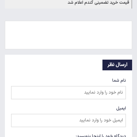
قیمت خرید تضمینی گندم اعلام شد
ارسال نظر
نام شما
ایمیل
دیدگاه خود را اینجا بنویسید: