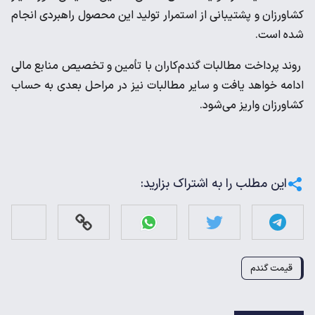
کشاورزان و پشتیبانی از استمرار تولید این محصول راهبردی انجام
شده است.
روند پرداخت مطالبات گندم‌کاران با تأمین و تخصیص منابع مالی
ادامه خواهد یافت و سایر مطالبات نیز در مراحل بعدی به حساب
کشاورزان واریز می‌شود.
این مطلب را به اشتراک بزارید:
قیمت گندم