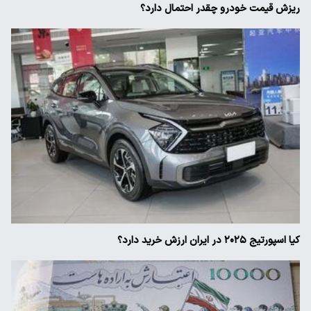
ریزش قیمت خودرو چقدر احتمال دارد؟
کیا اسپورتیج ۲۰۲۵ در ایران ارزش خرید دارد؟