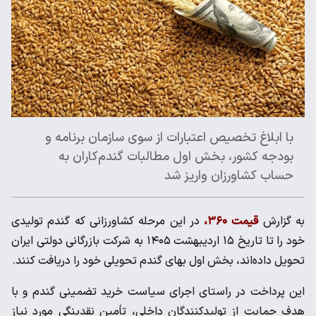
با ابلاغ تخصیص اعتبارات از سوی سازمان برنامه و
بودجه کشور، بخش اول مطالبات گندم‌کاران به
حساب کشاورزان واریز شد
به گزارش
قیمت ۳۶۰،
در این مرحله کشاورزانی که گندم تولیدی
خود را تا تاریخ ۱۵ اردیبهشت ۱۴۰۵ به شرکت بازرگانی دولتی ایران
تحویل داده‌اند، بخش اول بهای گندم تحویلی خود را دریافت کنند.
این پرداخت در راستای اجرای سیاست خرید تضمینی گندم و با
هدف حمایت از تولیدکنندگان داخلی، تأمین نقدینگی مورد نیاز