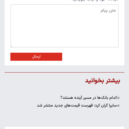
ارسال
بیشتر بخوانید
کدام بانک‌ها در مسیر آینده هستند؟
سایپا گران کرد؛ فهرست قیمت‌های جدید منتشر شد