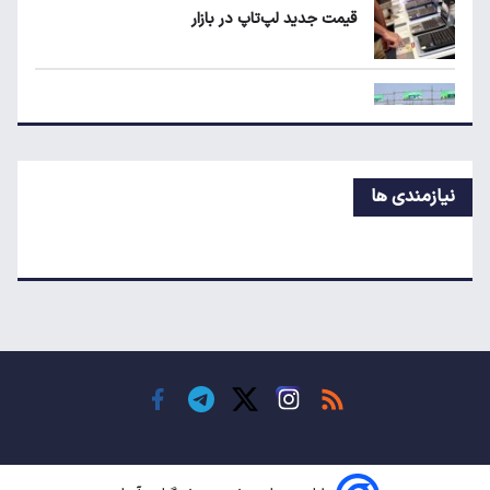
قیمت جدید لپ‌تاپ در بازار
ردیابی دلارهای صادراتی؛ ۲۲۸ میلیارد دلار کجا
رفت؟
قیمت جدید بلیط اتوبوس مشهد اعلام شد
نیازمندی ها
ردیابی دلارهای صادراتی؛ ۲۲۸ میلیارد دلار کجا
رفت؟
راز گرانی موبایل؛ شرط کاهش قیمت چیست؟
قیمت آپارتمان در گیشا، پونک و تهرانپارس