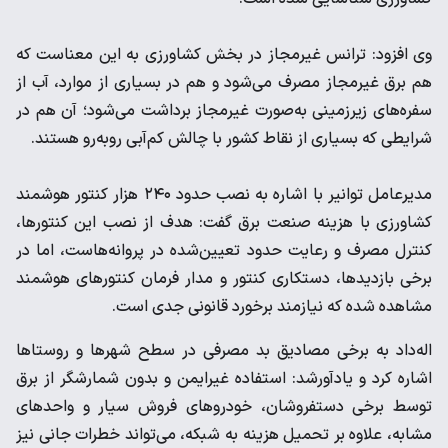
وی افزود: ترانس غیرمجاز در بخش کشاورزی به این معناست که
هم برق غیرمجاز مصرف می‌شود و هم در بسیاری از موارد، آب از
سفره‌های زیرزمینی به‌صورت غیرمجاز برداشت می‌شود؛ آن هم در
شرایطی که بسیاری از نقاط کشور با چالش کم‌آبی روبه‌رو هستند.
مدیرعامل توانیر با اشاره به نصب حدود ۲۴۰ هزار کنتور هوشمند
کشاورزی با هزینه صنعت برق گفت: هدف از نصب این کنتورها،
کنترل مصرف و رعایت حدود تعیین‌شده در پروانه‌هاست، اما در
برخی بازدیدها، دستکاری کنتور و مدار فرمان کنتورهای هوشمند
مشاهده شده که نیازمند برخورد قانونی جدی است.
اله‌داد به برخی مصادیق بد مصرفی در سطح شهرها و روستاها
اشاره کرد و یادآورشد: استفاده غیرایمن و بدون شمارشگر از برق
توسط برخی دستفروشان، خودروهای فروش سیار و واحدهای
مشابه، علاوه بر تحمیل هزینه به شبکه، می‌تواند خطرات جانی نیز