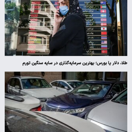
طلا، دلار یا بورس؛ بهترین سرمایه‌گذاری در سایه سنگین تورم