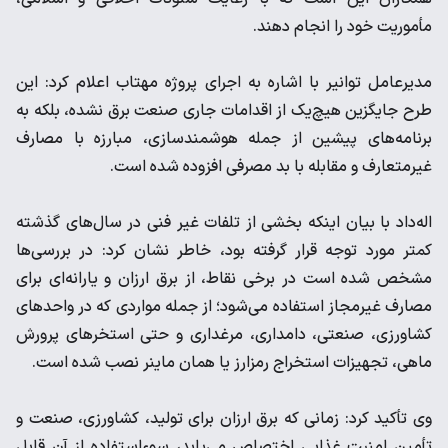
مأموریت خود را انجام دهند.
مدیرعامل توانیر با اشاره به اجرای پروژه مهتاب اعلام کرد: این
طرح جایگزین هیچ‌یک از اقدامات جاری صنعت برق نشده، بلکه به
برنامه‌های پیشین از جمله هوشمندسازی، مبارزه با مصارف
غیرمتعارف و مقابله با بد مصرفی افزوده شده است.
اله‌داد با بیان اینکه بخشی از تلفات غیر فنی در سال‌های گذشته
کمتر مورد توجه قرار گرفته بود، خاطر نشان کرد: در بررسی‌ها
مشخص شده است در برخی نقاط، از برق ارزان و یارانه‌ای برای
مصارف غیرمجاز استفاده می‌شود؛ از جمله مواردی که در واحدهای
کشاورزی، صنعتی، دامداری، مرغداری و حتی استخرهای پرورش
ماهی، تجهیزات استخراج رمزارز یا همان ماینر نصب شده است.
وی تأکید کرد: زمانی که برق ارزان برای تولید، کشاورزی، صنعت و
تأمین امنیت غذایی اختصاص می‌یابد، سوءاستفاده از آن قابل