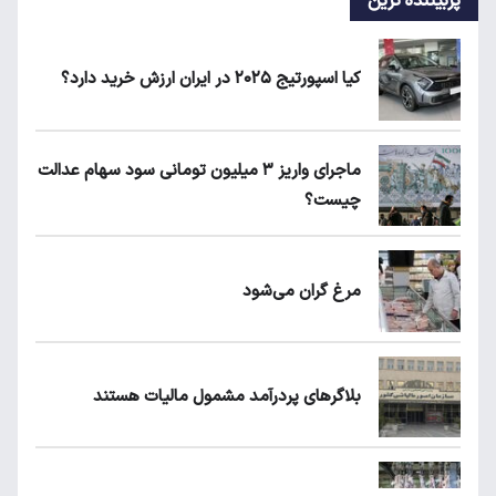
پربیننده ترین
کیا اسپورتیج ۲۰۲۵ در ایران ارزش خرید دارد؟
ماجرای واریز ۳ میلیون تومانی سود سهام عدالت
چیست؟
مرغ گران می‌شود
بلاگرهای پردرآمد مشمول مالیات هستند