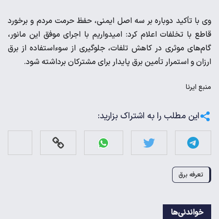
وی با تأکید دوباره بر سه اصل ایمنی، حفظ حرمت مردم و برخورد
قاطع با تخلفات اعلام کرد: امیدواریم با اجرای موفق این مانور،
گام‌های موثری در کاهش تلفات، جلوگیری از سوءاستفاده از برق
ارزان و استمرار تأمین برق پایدار برای مشترکان برداشته شود.
منبع
ایرنا
این مطلب را به اشتراک بزارید:
تعرفه برق
خواندنی‌ها