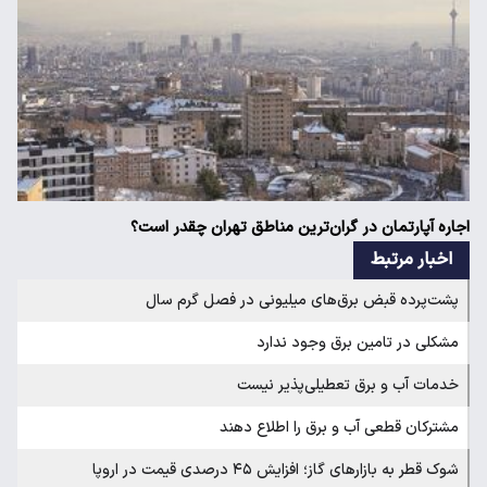
اجاره آپارتمان در گران‌ترین مناطق تهران چقدر است؟
اخبار مرتبط
پشت‌پرده قبض برق‌های میلیونی در فصل گرم سال
مشکلی در تامین برق وجود ندارد
خدمات آب و برق تعطیلی‌پذیر نیست
مشترکان قطعی آب و برق را اطلاع دهند
شوک قطر به بازارهای گاز؛ افزایش ۴۵ درصدی قیمت در اروپا