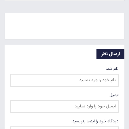
ارسال نظر
نام شما
ایمیل
دیدگاه خود را اینجا بنویسید: