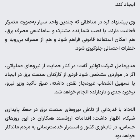
ایجاد کند.
وی پیشنهاد کرد در مناطقی که چندین واحد سیار به‌صورت متمرکز
فعالیت دارند، با نصب شمارنده مشترک و ساماندهی مصرف برق،
هم امکان استفاده قانونی فراهم شود و هم از مصرف بی‌رویه و
خطرات احتمالی جلوگیری شود.
مدیرعامل شرکت توانیر گفت: در کنار حمایت از نیروهای عملیاتی،
اگر در مواردی مشخص شود فردی از کارکنان صنعت برق در ایجاد
یا تسهیل انشعاب غیرمجاز نقش داشته، طبق تأکید وزیر نیرو،
برخورد جدی و بازدارنده انجام خواهد شد.
اله‌داد با قدردانی از تلاش نیروهای صنعت برق در حفظ پایداری
شبکه، اظهار داشت: اقدامات ارزشمند همکاران در این روزهای
حساس، در تاب‌آوری کشور و استمرار خدمت‌رسانی به مردم ماندگار
خواهد بود.