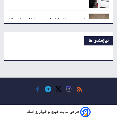
پیش‌بینی جدید از قیمت طلا؛ هر اونس به ۴۷۰۰
دلار می‌رسد؟
قیمت محصولات ایران‌خودرو و سایپا امروز شنبه ۱۷
مرداد ۱۴۰۵
نیازمندی ها
چگونه به «کیف پول ایران» وصل شویم؟
قیمت طلا، سکه و دلار امروز شنبه ۱۷ مرداد ۱۴۰۵
قیمت جدید برنج ایرانی در بازار
طراحی سایت خبری و خبرگزاری آسام