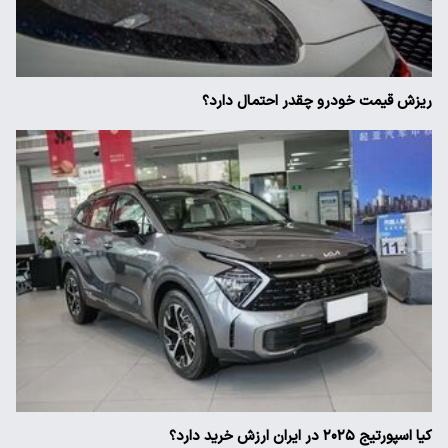
ریزش قیمت خودرو چقدر احتمال دارد؟
کیا اسپورتیج ۲۰۲۵ در ایران ارزش خرید دارد؟