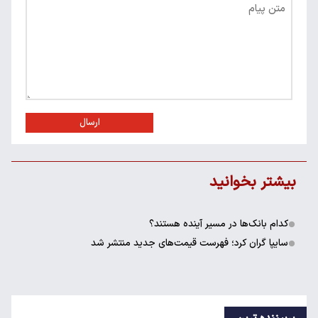
ارسال
بیشتر بخوانید
کدام بانک‌ها در مسیر آینده هستند؟
سایپا گران کرد؛ فهرست قیمت‌های جدید منتشر شد