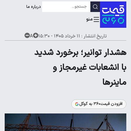
درباره ما
تاریخ انتشار :
۱۱ خرداد ۱۴۰۵ - ۱۵:۳۰
A
هشدار توانیر؛ برخورد شدید
با انشعابات غیرمجاز و
ماینرها
افزودن قیمت۳۶۰ به گوگل