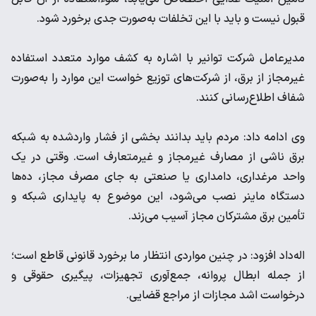
قبول نیست و باید با این تخلفات به‌صورت جدی برخورد شود.
مدیرعامل شرکت توانیر با اشاره به کشف موارد متعدد استفاده
غیرمجاز از برق، از شرکت‌های توزیع خواست این موارد را به‌صورت
شفاف اطلاع‌رسانی کنند.
وی ادامه داد: مردم باید بدانند بخشی از فشار واردشده به شبکه
برق ناشی از مصارف غیرمجاز و غیرمتعارف است. وقتی در یک
واحد مرغداری، دامداری یا صنعتی به جای مصرف مجاز، ده‌ها
دستگاه ماینر نصب می‌شود، این موضوع به پایداری شبکه و
تأمین برق مشترکان مجاز آسیب می‌زند.
اله‌داد افزود: در چنین مواردی انتظار ما برخورد قانونی قاطع است؛
از جمله ابطال پروانه، جمع‌آوری تجهیزات، پیگیری حقوقی و
درخواست اشد مجازات از مراجع قضایی.