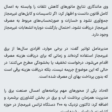
وی ماندگاری نتایج مانورهای کاهش تلفات را وابسته به اعمال
کامل قانون دانست و اظهار کرد: اگر تاسیسات و کابل‌های غیرمجاز
جمع‌آوری نشود و خسارات و صورتحساب‌های مربوط به مصرف
غیرمجاز دریافت نشود، احتمال بازگشت دوباره انشعابات غیرمجاز
وجود دارد.
مدیرعامل توانیر گفت: در برخی موارد، افرادی سال‌ها از برق
غیرمجاز استفاده کرده‌اند و زمانی که برای دریافت هزینه مصرف
اقدام می‌شود، درخواست تخفیف یا بخشودگی مطرح می‌کنند؛ در
حالی که این موضوع جریمه نیست، بلکه دریافت هزینه برقی است
که بدون پرداخت بهای آن مصرف شده است.
اله‌داد یکی از محورهای مهم برنامه‌های امسال صنعت برق را
مدیریت همزمان برداشت آب و برق در بخش کشاورزی برشمرد و
اضافه کرد: تاکنون نزدیک به ۲۰۰ دستگاه ترانس غیرمجاز در حوزه
کشاورزی شناسایی شده است.