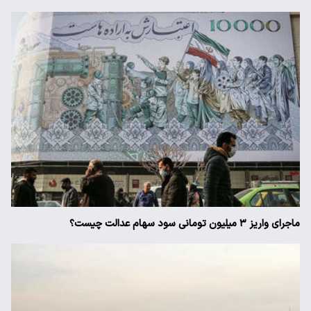
ماجرای واریز ۳ میلیون تومانی سود سهام عدالت چیست؟