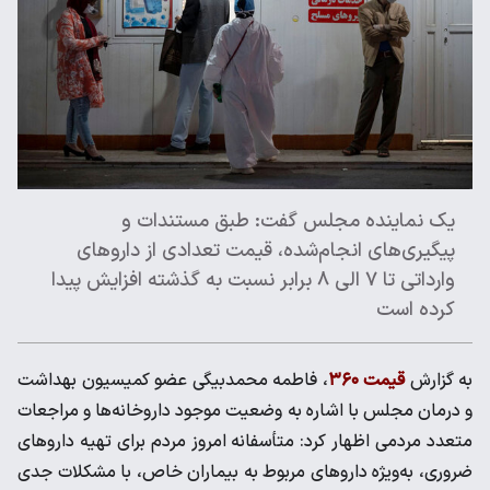
یک نماینده مجلس گفت: طبق مستندات و
پیگیری‌های انجام‌شده، قیمت تعدادی از داروهای
وارداتی تا ۷ الی ۸ برابر نسبت به گذشته افزایش پیدا
کرده است
به گزارش
قیمت ۳۶۰
، فاطمه محمدبیگی عضو کمیسیون بهداشت
و درمان مجلس با اشاره به وضعیت موجود داروخانه‌ها و مراجعات
متعدد مردمی اظهار کرد: متأسفانه امروز مردم برای تهیه داروهای
ضروری، به‌ویژه داروهای مربوط به بیماران خاص، با مشکلات جدی