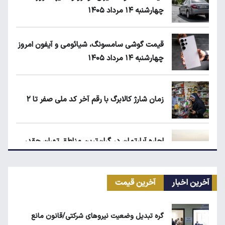
چهارشنبه ۱۴ مرداد ۱۴۰۵
قیمت گوشی سامسونگ، شیائومی و آیفون امروز
چهارشنبه ۱۴ مرداد ۱۴۰۵
زمان شارژ کالابرگ با رقم آخر کد ملی صفر تا ۲
اجاره آپارتمان در گران‌ترین مناطق تهران چقدر
است؟
آخرین اخبار
آخرین قیمت
کیا اسپورتیج ۲۰۲۵ در ایران ارزش خرید دارد؟
گره تبدیل وضعیت نیروهای شرکتی/قانون مانع