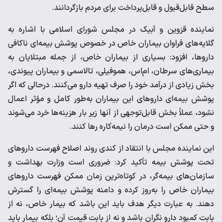
سطح قابل‌قبول و قابل‌پرداخت برای مردم بازگردانند.
نماینده قزوین و آبیک در مجلس شورای اسلامی با اشاره به
گلایه‌های فراوان بیماران خاص در خصوص پوشش بیمه‌ای ناکافی
داروها، افزود: بسیاری از بیماران خاص، از جمله مبتلایان به
بیماری‌های سرطان، ام‌اس، هموفیلی، تالاسمی و بیماران پیوندی،
بخش زیادی از درآمد خود را صرف تهیه دارو می‌کنند. درحالی که اگر
پوشش بیمه‌ای داروهای این بیماران به‌طور کامل و مؤثر اعمال
نشود، عملاً بخش قابل‌توجهی از آنها زیر بار هزینه‌ها خرد می‌شوند
و حتی ممکن است درمان را نیمه‌کاره رها کنند.
این نماینده مجلس با انتقاد از کندی روند اصلاح فهرست داروهای
تحت پوشش بیمه تأکید کرد: ضروری است وزارت بهداشت و
سازمان‌های بیمه‌گر، در کوتاه‌ترین زمان ممکن فهرست داروهای
بیماران خاص را به‌روز کرده و دامنه پوشش بیمه‌ای را گسترش
دهند. به عبارت دیگر هدف باید این باشد که بیمار خاص، نه از
بابت کمبود دارو نگران باشد و نه از بابت قیمت آن؛ بلکه بیمار باید