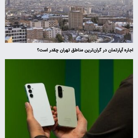
اجاره آپارتمان در گران‌ترین مناطق تهران چقدر است؟