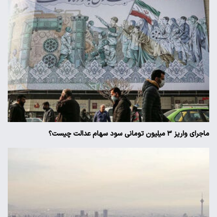
ماجرای واریز ۳ میلیون تومانی سود سهام عدالت چیست؟