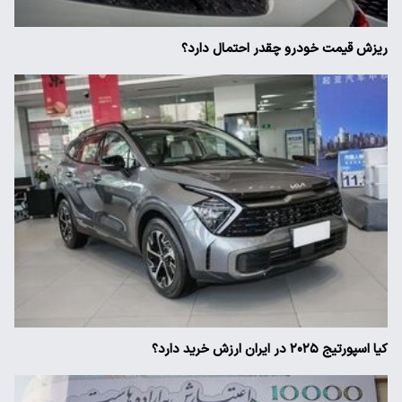
ریزش قیمت خودرو چقدر احتمال دارد؟
کیا اسپورتیج ۲۰۲۵ در ایران ارزش خرید دارد؟