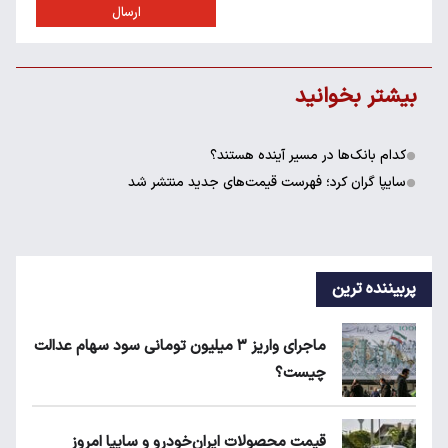
ارسال
بیشتر بخوانید
کدام بانک‌ها در مسیر آینده هستند؟
سایپا گران کرد؛ فهرست قیمت‌های جدید منتشر شد
پربیننده ترین
ماجرای واریز ۳ میلیون تومانی سود سهام عدالت
چیست؟
قیمت محصولات ایران‌خودرو و سایپا امروز