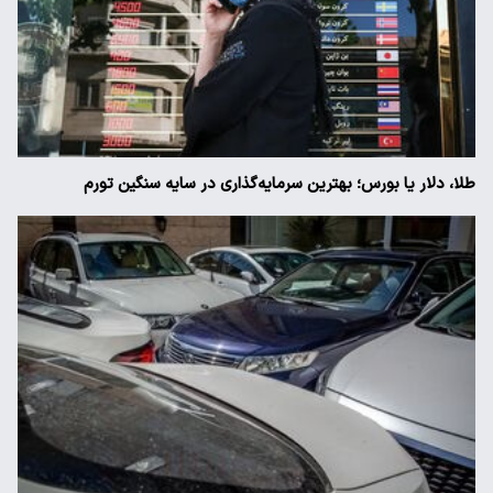
طلا، دلار یا بورس؛ بهترین سرمایه‌گذاری در سایه سنگین تورم