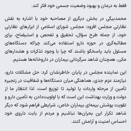
فقط به درمان و بهبود وضعیت جسمی خود فکر کند.
محمدبیگی در بخش دیگری از مصاحبه خود با اشاره به نقش
نظارتی مجلس افزود: مجلس شورای اسلامی از ابزارهای نظارتی
خود، از جمله طرح سؤال، تحقیق و تفحص و استیضاح، برای
مطالبه‌گری در حوزه دارو استفاده می‌کند چراکه دستگاه‌های
مسئول باید پاسخگو باشند که چرا با وجود تذکرات و هشدارهای
مکرر، همچنان شاهد سرگردانی بیماران در داروخانه‌ها هستیم.
این نماینده مجلس در پایان خاطرنشان کرد: حل مشکلات دارو،
نیازمند عزم جدی، هماهنگی میان دستگاه‌ها و شفافیت در زنجیره
تأمین از مرحله واردات یا تولید تا توزیع است. لذا انتظار ما از
دولت و وزارت بهداشت این است که با اولویت‌دادن به تأمین دارو و
تقویت پوشش بیمه‌ای بیماران خاص، شرایطی فراهم شود که دیگر
شاهد تکرار این بحران‌ها نباشیم و مردم از بابت داروی خود
احساس امنیت و آرامش کنند.