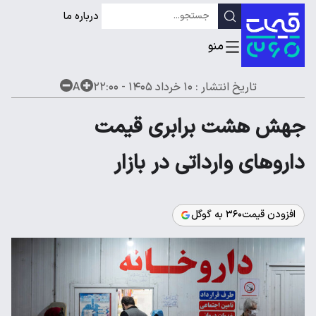
درباره ما
تاریخ انتشار :
۱۰ خرداد ۱۴۰۵ - ۲۲:۰۰
A
جهش هشت برابری قیمت
داروهای وارداتی در بازار
افزودن قیمت۳۶۰ به گوگل