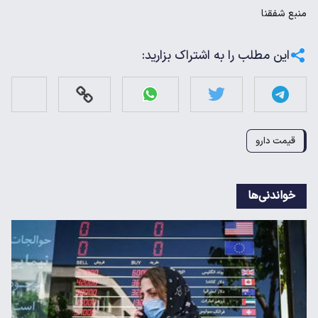
منبع
شفقنا
این مطلب را به اشتراک بزارید:
قیمت دارو
خواندنی‌ها