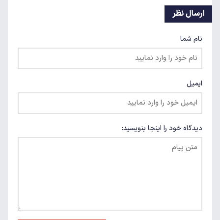
ارسال نظر
نام شما
ایمیل
دیدگاه خود را اینجا بنویسید: