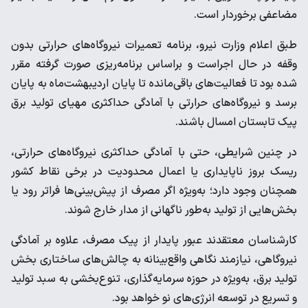
مضاعفی برخوردار است.
طبق اعلام وزارت نیرو، برنامه‌ تعمیرات نیروگاه‌های حرارتی بدون
وقفه در حال اجراست و براساس برنامه‌ریزی صورت گرفته مقرر
شده بود تا فعالیت‌های باقی‌مانده تا پایان اردیبهشت‌ماه به پایان
برسد و نیروگاه‌های حرارتی با آمادگی حداکثری مهیای تولید برق
پیک تابستان امسال باشند.
در چنین شرایطی، حتی با آمادگی حداکثری نیروگاه‌های حرارتی،
ریسک بروز ناپایداری یا اعمال محدودیت در برخی نقاط کشور
همچنان وجود دارد؛ به‌ویژه اگر مصرف از پیش‌بینی‌ها فراتر رود یا
بخش‌هایی از تولید به‌طور ناگهانی از مدار خارج شوند.
کارشناسان معتقدند عبور پایدار از پیک مصرف، علاوه بر آمادگی
نیروگاهی، نیازمند نگاهی واقع‌بینانه به چالش‌های ساختاری بخش
تولید برق، به‌ویژه در حوزه سرمایه‌گذاری، تنوع‌بخشی به سبد تولید
و تسریع در توسعه انرژی‌های نو خواهد بود.