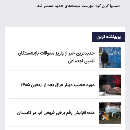
سایپا گران کرد؛ فهرست قیمت‌های جدید منتشر شد
پربیننده ترین
جدیدترین خبر از واریز معوقات بازنشستگان
تامین اجتماعی
مورد عجیب دینار عراق بعد از اربعین ۱۴۰۵
علت افزایش رقم برخی قبوض آب در تابستان