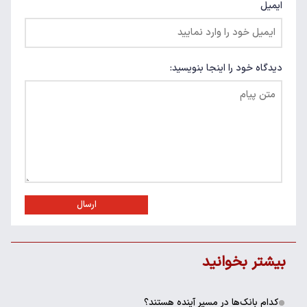
ایمیل
دیدگاه خود را اینجا بنویسید:
ارسال
بیشتر بخوانید
کدام بانک‌ها در مسیر آینده هستند؟