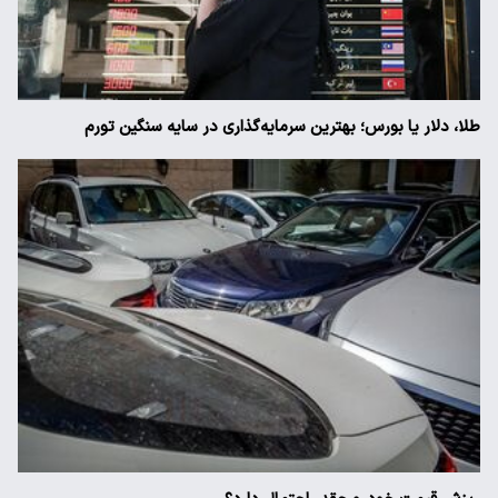
طلا، دلار یا بورس؛ بهترین سرمایه‌گذاری در سایه سنگین تورم