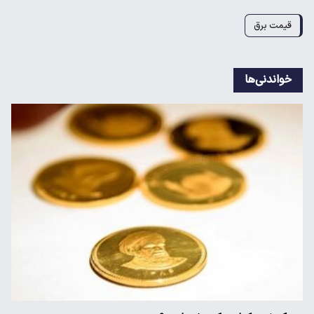
قیمت برق
خواندنی‌ها