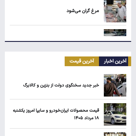
مرغ گران می‌شود
ریزش قیمت خودرو چقدر احتمال دارد؟
آخرین اخبار
آخرین قیمت
سهمیه بنزین خودروهای فرسوده قطع می‌شود؟
خبر جدید سخنگوی دولت از بنزین و کالابرگ
قیمت طلا، سکه و دلار امروز شنبه ۱۷ مرداد
۱۴۰۵
قیمت محصولات ایران‌خودرو و سایپا امروز یکشنبه
۱۸ مرداد ۱۴۰۵
یارانه نقدی و کالابرگ این افراد حذف شد