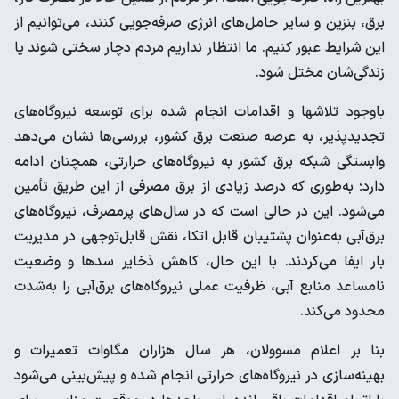
برق، بنزین و سایر حامل‌های انرژی صرفه‌جویی کنند، می‌توانیم از
این شرایط عبور کنیم. ما انتظار نداریم مردم دچار سختی شوند یا
زندگی‌شان مختل شود.
باوجود تلاشها و اقدامات انجام شده برای توسعه نیروگاه‌های
تجدیدپذیر، به عرصه صنعت برق کشور، بررسی‌ها نشان می‌دهد
وابستگی شبکه برق کشور به نیروگاه‌های حرارتی، همچنان ادامه
دارد؛ به‌طوری که درصد زیادی از برق مصرفی از این طریق تأمین
می‌شود. این در حالی است که در سال‌های پرمصرف، نیروگاه‌های
برق‌آبی به‌عنوان پشتیبان قابل اتکا، نقش قابل‌توجهی در مدیریت
بار ایفا می‌کردند. با این حال، کاهش ذخایر سدها و وضعیت
نامساعد منابع آبی، ظرفیت عملی نیروگاه‌های برق‌آبی را به‌شدت
محدود می‌کند.
بنا بر اعلام مسوولان، هر سال هزاران مگاوات تعمیرات و
بهینه‌سازی در نیروگاه‌های حرارتی انجام شده و پیش‌بینی می‌شود