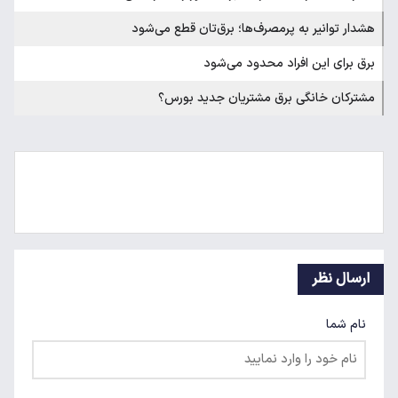
هشدار توانیر به پرمصرف‌ها؛ برق‌تان قطع می‌شود
برق برای این افراد محدود می‌شود
مشترکان خانگی برق مشتریان جدید بورس؟
ارسال نظر
نام شما