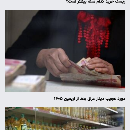
ریسک خرید کدام سکه بیشتر است؟
مورد عجیب دینار عراق بعد از اربعین ۱۴۰۵