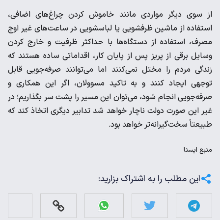
از سوی دیگر مواردی مانند خاموش کردن چراغ‌های اضافی،
استفاده از ماشین ظرفشویی یا لباسشویی در ساعت‌های غیر اوج
مصرف، استفاده از دستگاه‌ها با حداکثر ظرفیت و خارج کردن
وسایل برقی از پریز پس از پایان کار، اقداماتی ساده هستند که
زندگی مردم را مختل نمی‌کنند اما می‌توانند صرفه‌جویی قابل
توجهی ایجاد کنند و به تاکید مسوولان، اگر این همکاری و
صرفه‌جویی انجام شود، می‌توان این مسیر را پشت سر بگذاریم؛ در
غیر این صورت دولت ناچار خواهد شد تدابیر دیگری اتخاذ کند که
طبیعتاً سخت‌گیرانه‌تر خواهد بود.
منبع
ايسنا
این مطلب را به اشتراک بزارید: