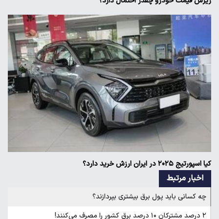
ریزش قیمت خودرو چقدر احتمال دارد؟
کیا اسپورتیج ۲۰۲۵ در ایران ارزش خرید دارد؟
اخبار مرتبط
چه کسانی باید پول برق بیشتری بپردازند؟
۲ درصد مشترکان ۱۰ درصد برق کشور را مصرف می‌کنند!