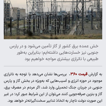
خش عمده برق کشور از گاز تأمین می‌شود و در پارس
جنوبی نیز خسارت‌هایی داشته‌ایم؛ بنابراین به‌طور
طبیعی با ناترازی بیشتری مواجه خواهیم بود
به گزارش
قیمت ۳۶۰
، بررسی‌ها نشان می‌دهد با توجه به ناترازی
موجود در حوزه انرژی و آسیب‌هایی که به‌ویژه در بخش گاز و پارس
جنوبی در جریان جنگ تحمیلی وارد شد، اگر مردم در مصرف برق،
گاز و بنزین صرفه‌جویی کنند می‌توان از این شرایط عبور کرد؛ در غیر
این صورت دولت ناچار به اتخاذ تدابیر سخت‌گیرانه‌تر خواهد بود.