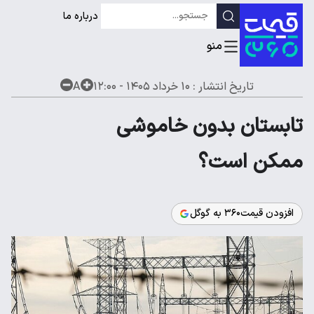
درباره ما
تاریخ انتشار :
۱۰ خرداد ۱۴۰۵ - ۱۲:۰۰
A
تابستان بدون خاموشی
ممکن است؟
افزودن قیمت۳۶۰ به گوگل