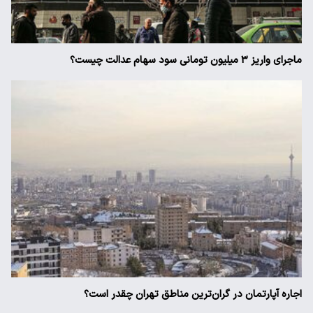
ماجرای واریز ۳ میلیون تومانی سود سهام عدالت چیست؟
اجاره آپارتمان در گران‌ترین مناطق تهران چقدر است؟