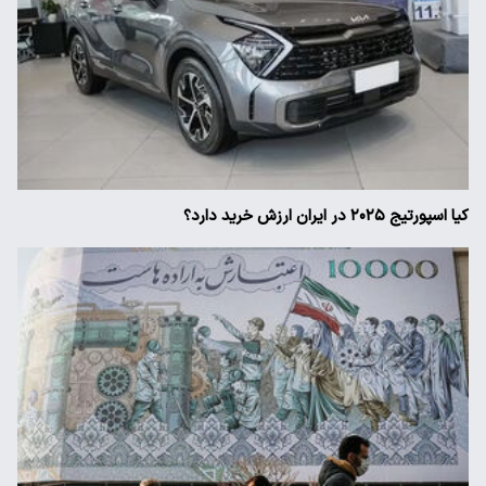
کیا اسپورتیج ۲۰۲۵ در ایران ارزش خرید دارد؟