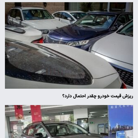
ریزش قیمت خودرو چقدر احتمال دارد؟