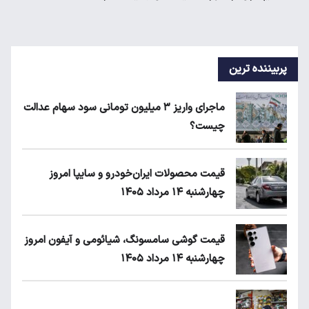
پربیننده ترین
ماجرای واریز ۳ میلیون تومانی سود سهام عدالت
چیست؟
قیمت محصولات ایران‌خودرو و سایپا امروز
چهارشنبه ۱۴ مرداد ۱۴۰۵
قیمت گوشی سامسونگ، شیائومی و آیفون امروز
چهارشنبه ۱۴ مرداد ۱۴۰۵