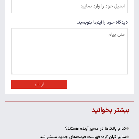
دیدگاه خود را اینجا بنویسید:
ارسال
بیشتر بخوانید
کدام بانک‌ها در مسیر آینده هستند؟
سایپا گران کرد؛ فهرست قیمت‌های جدید منتشر شد