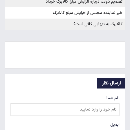
تصمیم دولت درباره افزایش مبلغ کالابرگ خرداد
خبر نماینده مجلس از افزایش مبلغ کالابرگ
کالابرگ به تنهایی کافی است؟
ارسال نظر
نام شما
ایمیل