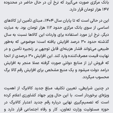
بانک مرکزی صورت می‌گیرد که نرخ آن در حال حاضر در محدوده
۱۴۷ هزار تومان قرار دارد.
این در حالی است که تا پایان سال ۱۴۰۴، مبنای تأمین ارز کالاهای
اساسی از سوی بانک مرکزی حدود ۱۱۲ هزار تومان بود. به عبارت
دیگر، نرخ ارز مورد استفاده برای واردات این کالاها نسبت به سال
گذشته حدود ۳۰ درصد افزایش یافته است؛ موضوعی که به‌طور
طبیعی می‌تواند فشار هزینه‌ای قابل توجهی بر زنجیره تأمین و در
نهایت قیمت مصرف‌کننده وارد کند. این افزایش ۳۰ درصدی از انجا
که فروش ارز از منابع دولتی صورت گرفته عملا منجر به افزایش
درامد دولت میشود و یک منبع مشخص برای افزایش رقم کالا برگ
محسوب میگردد.
در چنین شرایطی، تعیین تکلیف مبلغ جدید کالابرگ از اهمیت
ویژه‌ای برخوردار است. با این حال وزیر جهاد کشاورزی اعلام کرده
است که تصمیم‌گیری نهایی درباره رقم جدید اعتبار کالابرگ در
حوزه مسئولیت وزارت تعاون، کار و رفاه اجتماعی قرار دارد و