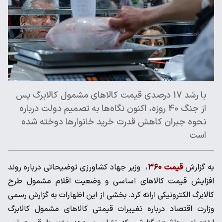
با رشد 17 درصدی قیمت کالاهای مشمول کالابرگ پس
از جنگ 40 روزه، اکنون نگاه‌ها به تصمیم دولت درباره
نحوه جبران کاهش قدرت خرید خانوارها دوخته شده
است
به گزارش
قیمت ۳۶۰
، وزیر جهاد کشاورزی توضیحاتی درباره روند
افزایش قیمت کالاهای اساسی و وضعیت اقلام مشمول طرح
کالابرگ الکترونیکی ارائه کرد. بخشی از این اظهارات به گزارش رسمی
وزارت اقتصاد درباره تغییرات قیمتی کالاهای مشمول کالابرگ