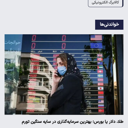
کالابرگ الکترونیکی
خواندنی‌ها
طلا، دلار یا بورس؛ بهترین سرمایه‌گذاری در سایه سنگین تورم