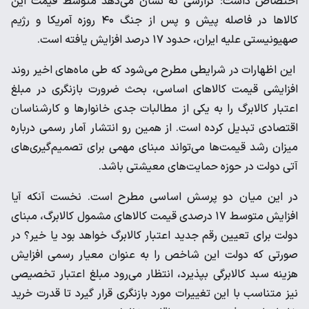
اختصاص داشت؛ گزارشی که نشان می‌دهد متوسط قیمت این
کالاها در فاصله پیش و پس از جنگ ۴۰ روزه آمریکا و رژیم
صهیونیستی علیه ایران، حدود ۱۷ درصد افزایش یافته است.
این اظهارات در شرایطی مطرح می‌شود که طی ماه‌های اخیر روند
افزایشی قیمت کالاهای اساسی، بحث ضرورت بازنگری در مبلغ
اعتبار کالابرگ را به یکی از مطالبات جدی خانوارها و کارشناسان
اقتصادی تبدیل کرده است. از همین رو انتشار آمار رسمی درباره
میزان رشد قیمت‌ها می‌تواند مبنای مهمی برای تصمیم‌گیری‌های
آتی دولت در حوزه حمایت‌های معیشتی باشد.
در این میان دو پرسش اساسی مطرح است. نخست آنکه آیا
افزایش متوسط ۱۷ درصدی قیمت کالاهای مشمول کالابرگ، مبنای
دولت برای تعیین رقم جدید اعتبار کالابرگ خواهد بود یا خیر؟ در
صورتی که دولت این شاخص را به عنوان معیار رسمی افزایش
هزینه سبد کالابرگی بپذیرد، انتظار می‌رود مبلغ اعتبار تخصیصی
نیز متناسب با این تغییرات مورد بازنگری قرار گیرد تا قدرت خرید