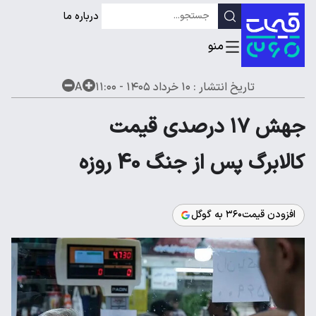
درباره ما
تاریخ انتشار :
۱۰ خرداد ۱۴۰۵ - ۱۱:۰۰
A
جهش ۱۷ درصدی قیمت
کالابرگ پس از جنگ 40 روزه
افزودن قیمت۳۶۰ به گوگل