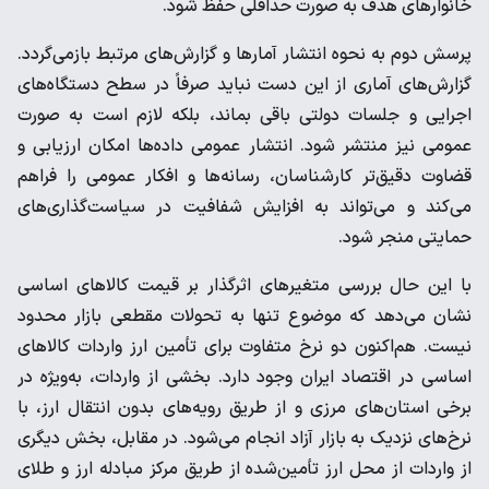
خانوارهای هدف به صورت حداقلی حفظ شود.
پرسش دوم به نحوه انتشار آمارها و گزارش‌های مرتبط بازمی‌گردد.
گزارش‌های آماری از این دست نباید صرفاً در سطح دستگاه‌های
اجرایی و جلسات دولتی باقی بماند، بلکه لازم است به صورت
عمومی نیز منتشر شود. انتشار عمومی داده‌ها امکان ارزیابی و
قضاوت دقیق‌تر کارشناسان، رسانه‌ها و افکار عمومی را فراهم
می‌کند و می‌تواند به افزایش شفافیت در سیاست‌گذاری‌های
حمایتی منجر شود.
با این حال بررسی متغیرهای اثرگذار بر قیمت کالاهای اساسی
نشان می‌دهد که موضوع تنها به تحولات مقطعی بازار محدود
نیست. هم‌اکنون دو نرخ متفاوت برای تأمین ارز واردات کالاهای
اساسی در اقتصاد ایران وجود دارد. بخشی از واردات، به‌ویژه در
برخی استان‌های مرزی و از طریق رویه‌های بدون انتقال ارز، با
نرخ‌های نزدیک به بازار آزاد انجام می‌شود. در مقابل، بخش دیگری
از واردات از محل ارز تأمین‌شده از طریق مرکز مبادله ارز و طلای