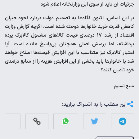
جزئیات آن باید از سوی این وزارتخانه اعلام شود.
بر این اساس، اکنون نگاه‌ها به تصمیم دولت درباره نحوه جبران
کاهش قدرت خرید خانوارها دوخته شده است. اگرچه گزارش وزارت
اقتصاد از رشد ۱۷ درصدی قیمت کالاهای مشمول کالابرگ پرده
برداشته، اما پرسش اصلی همچنان بی‌پاسخ مانده است: آیا
اعتبار کالابرگ نیز متناسب با این افزایش قیمت‌ها اصلاح خواهد
شد یا خانوارها باید بخشی از این افزایش هزینه را از منابع درآمدی
خود تأمین کنند؟
منبع
تسنیم
این مطلب را به اشتراک بزارید: